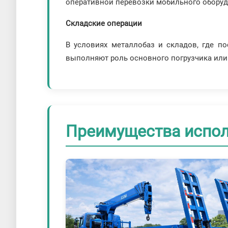
оперативной перевозки мобильного оборудо
Складские операции
В условиях металлобаз и складов, где по
выполняют роль основного погрузчика или
Преимущества испол