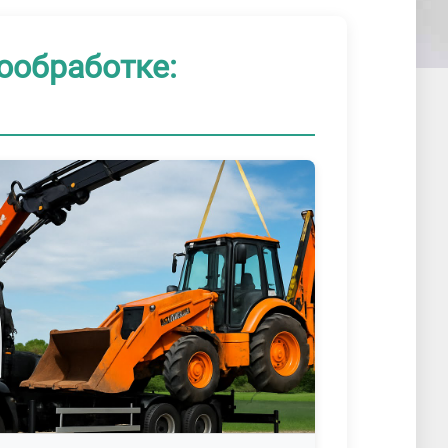
ообработке: