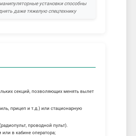
манипуляторные установки способны
днять даже тяжелую спецтехнику
кольких секций, позволяющих менять вылет
ль, прицеп и т.д.) или стационарную
радиопульт, проводной пульт).
 или в кабине оператора;