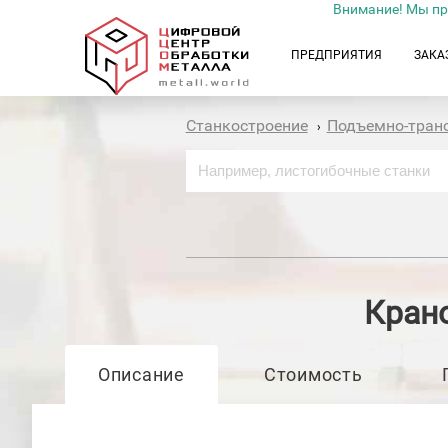
Внимание! Мы пр
ПРЕДПРИЯТИЯ
ЗАКА
Станкостроение
Подъемно-тран
›
Кран
Описание
Стоимость