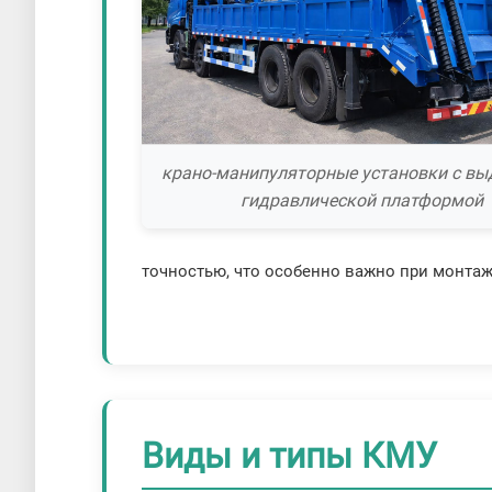
крано-манипуляторные установки с в
гидравлической платформой
точностью, что особенно важно при монтаж
Виды и типы КМУ