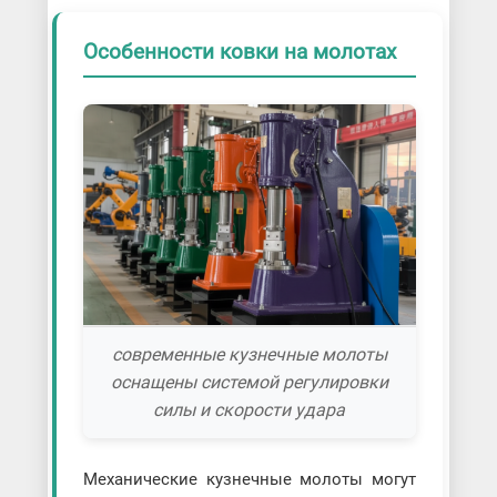
Особенности ковки на молотах
современные кузнечные молоты
оснащены системой регулировки
силы и скорости удара
Механические кузнечные молоты могут