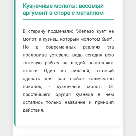
Кузнечные молоты: весомый
аргумент в споре с металлом
В старину подмечали: "Железо кует не
молот, а кузнец, который молотом бьет".
Но в современных реалиях эта
пословица устарела, ведь сегодня всю
тяжелую работу за людей выполняют
станки. Один из силачей, готовый
сделать для вас любое количество
поковок, - кузнечный молот. От
простейшего орудия кузнеца в нем
остались только название и принцип
действия.