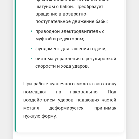
шатуном с бабой. Преобразует
вращение в возвратно-
поступательное движение бабы;
приводной электродвигатель с
муфтой и редуктором;
фундамент для гашения отдачи;
система управления с регулировкой
скорости и хода ударов.
При работе кузнечного молота заготовку
помещают на наковальню. Под
воздействием ударов падающих частей
металл деформируется, принимая
нужную форму.