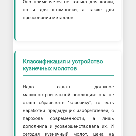
Оно применяется не только для ковки,
но и для штамповки, а также для
прессования металлов.
Классификация и устройство
кузнечных молотов
Надо отдать должное
машиностроительной эволюции: она не
стала сбрасывать "классику", то есть
наработки предыдущих изобретателей, с
парохода современности, а лишь
дополнила и усовершенствовала их. И
сегодня кузнечный молот, цена на