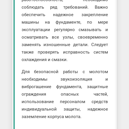
соблюдать ряд требований. Важно
обеспечить надежное закрепление
машины на фундаменте, по мере
эксплуатации регулярно смазывать и
осматривать все узлы, своевременно
заменять изношенные детали. Следует
также проверять исправность систем
охлаждения и смазки.
Для безопасной работы с молотом
необходимы звукоизоляция и
виброгашение фундамента, защитные
ограждения опасных частей,
использование персоналом средств
индивидуальной защиты, надежное
заземление корпуса молота.