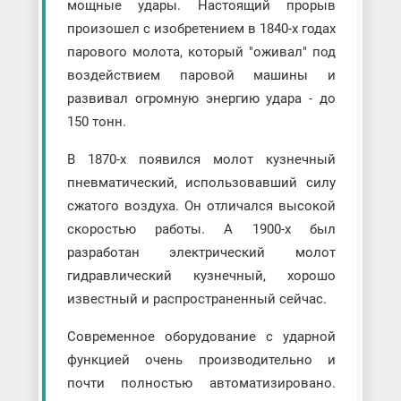
мощные удары. Настоящий прорыв
произошел с изобретением в 1840-х годах
парового молота, который "оживал" под
воздействием паровой машины и
развивал огромную энергию удара - до
150 тонн.
В 1870-х появился молот кузнечный
пневматический, использовавший силу
сжатого воздуха. Он отличался высокой
скоростью работы. А 1900-х был
разработан электрический молот
гидравлический кузнечный, хорошо
известный и распространенный сейчас.
Современное оборудование с ударной
функцией очень производительно и
почти полностью автоматизировано.