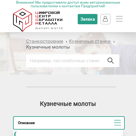
Внимание! Мы предоставили доступ всем авторизованным
пользователям к контактам Предприятий!
Заявка
Станкостроение
Кузнечные станки
›
›
Кузнечные молоты
Кузнечные молоты
Описание