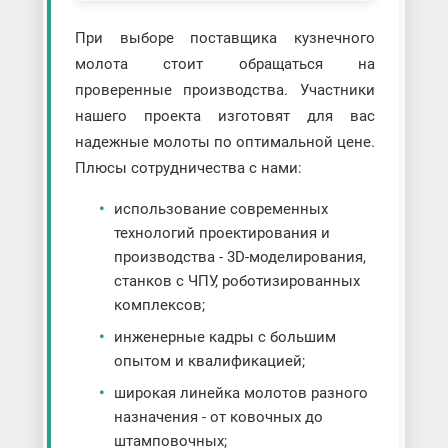
При выборе поставщика кузнечного
молота стоит обращаться на
проверенные производства. Участники
нашего проекта изготовят для вас
надежные молоты по оптимальной цене.
Плюсы сотрудничества с нами:
использование современных
технологий проектирования и
производства - 3D-моделирования,
станков с ЧПУ, роботизированных
комплексов;
инженерные кадры с большим
опытом и квалификацией;
широкая линейка молотов разного
назначения - от ковочных до
штамповочных;