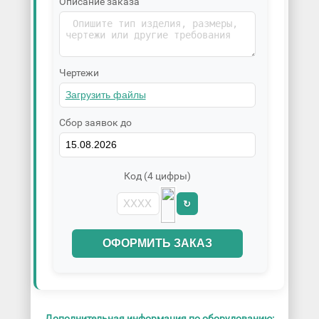
Описание заказа
Чертежи
Сбор заявок до
Код (4 цифры)
↻
ОФОРМИТЬ ЗАКАЗ
Дополнительная информация по оборудованию: