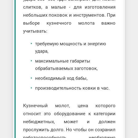
слитков, а малые - для изготовления
небольших поковок и инструментов. При
выборе кузнечного молота важно
учитывать:
требуемую мощность и энергию
удара,
максимальные габариты
обрабатываемых заготовок,
необходимый ход бабы,
производительность ковки в час.
Кузнечный молот, цена которого
относит это оборудование к категории
небюджетных, может и должен
прослужить долго. Но чтобы он сохранил
работоспособность, необходимо