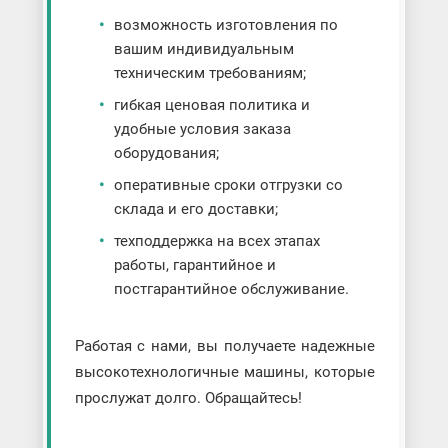
возможность изготовления по
вашим индивидуальным
техническим требованиям;
гибкая ценовая политика и
удобные условия заказа
оборудования;
оперативные сроки отгрузки со
склада и его доставки;
техподдержка на всех этапах
работы, гарантийное и
постгарантийное обслуживание.
Работая с нами, вы получаете надежные
высокотехнологичные машины, которые
прослужат долго. Обращайтесь!