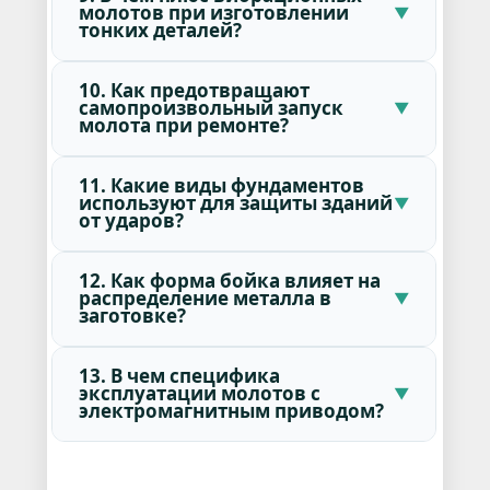
молотов при изготовлении
тонких деталей?
10. Как предотвращают
самопроизвольный запуск
молота при ремонте?
11. Какие виды фундаментов
используют для защиты зданий
от ударов?
12. Как форма бойка влияет на
распределение металла в
заготовке?
13. В чем специфика
эксплуатации молотов с
электромагнитным приводом?