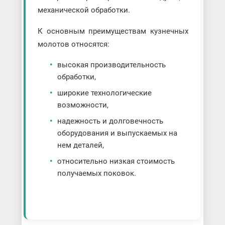
механической обработки.
К основным преимуществам кузнечных
молотов относятся:
высокая производительность
обработки,
широкие технологические
возможности,
надежность и долговечность
оборудования и выпускаемых на
нем деталей,
относительно низкая стоимость
получаемых поковок.