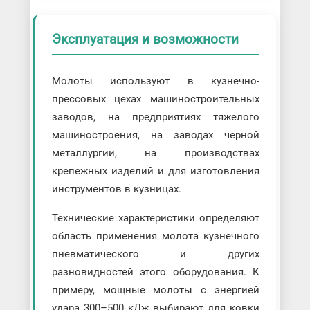
Эксплуатация и возможности
Молоты используют в кузнечно-
прессовых цехах машиностроительных
заводов, на предприятиях тяжелого
машиностроения, на заводах черной
металлургии, на производствах
крепежных изделий и для изготовления
инструментов в кузницах.
Технические характеристики определяют
область применения молота кузнечного
пневматического и других
разновидностей этого оборудования. К
примеру, мощные молоты с энергией
удара 300–500 кДж выбирают для ковки