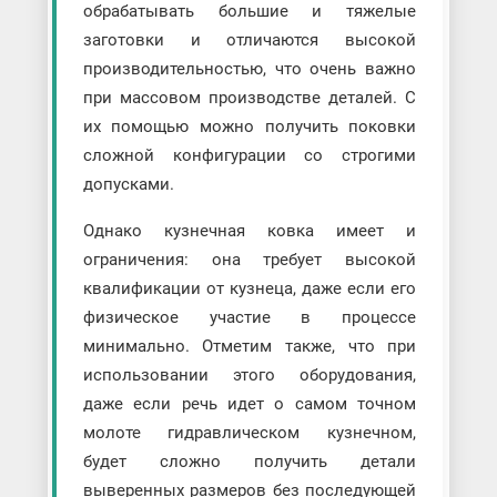
обрабатывать большие и тяжелые
заготовки и отличаются высокой
производительностью, что очень важно
при массовом производстве деталей. С
их помощью можно получить поковки
сложной конфигурации со строгими
допусками.
Однако кузнечная ковка имеет и
ограничения: она требует высокой
квалификации от кузнеца, даже если его
физическое участие в процессе
минимально. Отметим также, что при
использовании этого оборудования,
даже если речь идет о самом точном
молоте гидравлическом кузнечном,
будет сложно получить детали
выверенных размеров без последующей