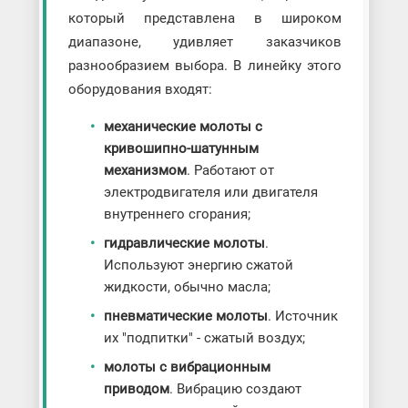
который представлена в широком
диапазоне, удивляет заказчиков
разнообразием выбора. В линейку этого
оборудования входят:
механические молоты с
кривошипно-шатунным
механизмом
. Работают от
электродвигателя или двигателя
внутреннего сгорания;
гидравлические молоты
.
Используют энергию сжатой
жидкости, обычно масла;
пневматические молоты
. Источник
их "подпитки" - сжатый воздух;
молоты с вибрационным
приводом
. Вибрацию создают