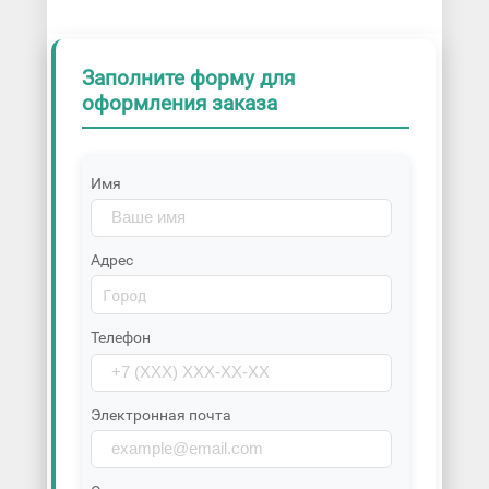
Заполните форму для
оформления заказа
Имя
Адрес
Телефон
Электронная почта