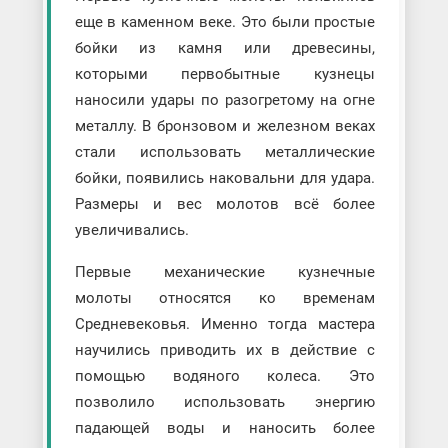
еще в каменном веке. Это были простые
бойки из камня или древесины,
которыми первобытные кузнецы
наносили удары по разогретому на огне
металлу. В бронзовом и железном веках
стали использовать металлические
бойки, появились наковальни для удара.
Размеры и вес молотов всё более
увеличивались.
Первые механические кузнечные
молоты относятся ко временам
Средневековья. Именно тогда мастера
научились приводить их в действие с
помощью водяного колеса. Это
позволило использовать энергию
падающей воды и наносить более