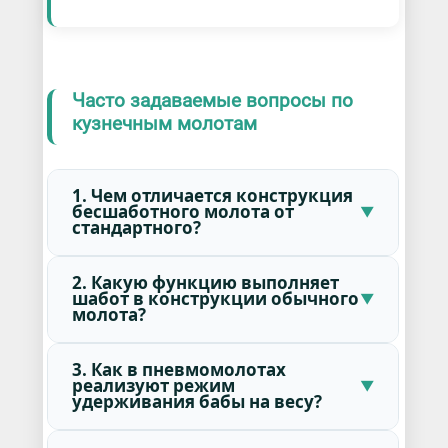
Часто задаваемые вопросы по
кузнечным молотам
1. Чем отличается конструкция
бесшаботного молота от
стандартного?
2. Какую функцию выполняет
шабот в конструкции обычного
молота?
3. Как в пневмомолотах
реализуют режим
удерживания бабы на весу?