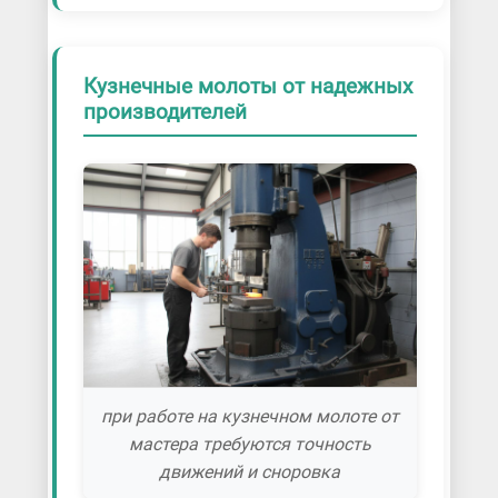
Кузнечные молоты от надежных
производителей
при работе на кузнечном молоте от
мастера требуются точность
движений и сноровка