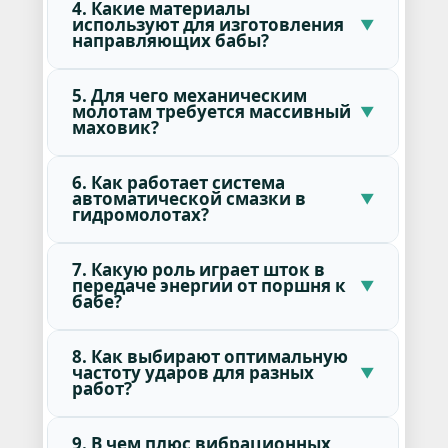
4. Какие материалы
используют для изготовления
направляющих бабы?
5. Для чего механическим
молотам требуется массивный
маховик?
6. Как работает система
автоматической смазки в
гидромолотах?
7. Какую роль играет шток в
передаче энергии от поршня к
бабе?
8. Как выбирают оптимальную
частоту ударов для разных
работ?
9. В чем плюс вибрационных