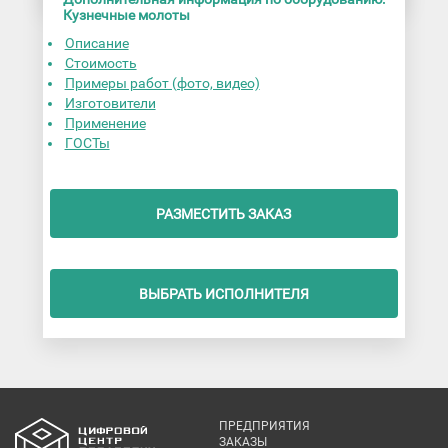
Кузнечные молоты
Описание
Стоимость
Примеры работ (фото, видео)
Изготовители
Применение
ГОСТы
РАЗМЕСТИТЬ ЗАКАЗ
ВЫБРАТЬ ИСПОЛНИТЕЛЯ
ПРЕДПРИЯТИЯ
ЗАКАЗЫ