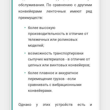
обслуживания. По сравнению с другими
конвейерами ленточные имеют ряд
преимуществ:
более высокую
производительность в отличие от
тележечных или роликовых
моделей;
возможность транспортировки
сыпучих материалов - в отличие от
цепных или винтовых конвейеров;
более плавное и аккуратное
перемещение грузов - если
сравнивать с вибрационными
конвейерами.
Однако у этих устройств есть и