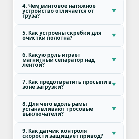
4. Чем винтовое натяжное
устройство отличается от
груза?
5. Как устроены скребки для
очистки полотна?
6. Какую роль играет
магнитный сепаратор над
лентой?
7. Как предотвратить просыпи в
зоне загрузки?
8. Для чего вдоль рамы
устанавливают тросовые
выключатели?
9. Как датчик контроля
скорости защищает привод?