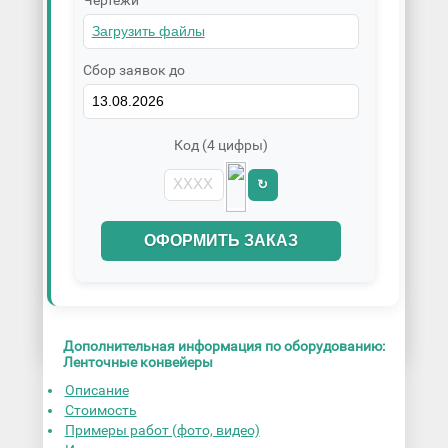
Сбор заявок до
Код (4 цифры)
↻
ОФОРМИТЬ ЗАКАЗ
Дополнительная информация по оборудованию:
Ленточные конвейеры
Описание
Стоимость
Примеры работ (фото, видео)