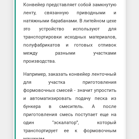
Конвейер представляет собой замкнутую
ленту, связанную приводными и
натяжными барабанами. В литейном цехе
это устройство используют для
транспортировки исходных материалов,
полуфабрикатов и готовых отливок
между разными участками
производства.
Например, заказать конвейер ленточный
для участка приготовления
формовочных смесей - значит упростить
и автоматизировать подачу песка из
бункера в смеситель. А после
приготовления смесь поступает еще на
один “эскалатор”, который
транспортирует ее к формовочным
машинам.