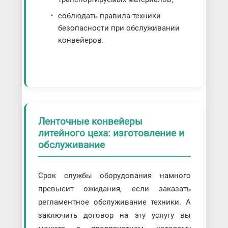
соблюдать правила техники
безопасности при обслуживании
конвейеров.
Ленточные конвейеры
литейного цеха: изготовление и
обслуживание
Срок службы оборудования намного
превысит ожидания, если заказать
регламентное обслуживание техники. А
заключить договор на эту услугу вы