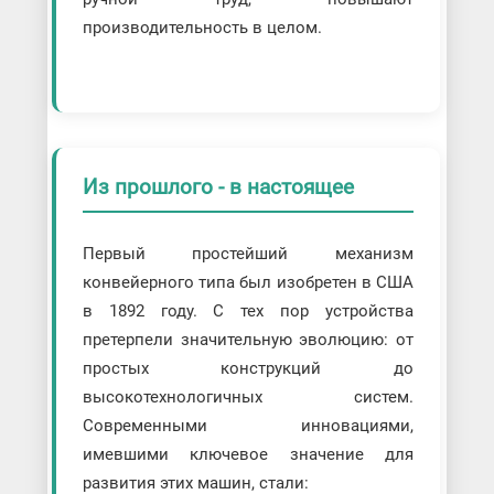
производительность в целом.
Из прошлого - в настоящее
Первый простейший механизм
конвейерного типа был изобретен в США
в 1892 году. С тех пор устройства
претерпели значительную эволюцию: от
простых конструкций до
высокотехнологичных систем.
Современными инновациями,
имевшими ключевое значение для
развития этих машин, стали: