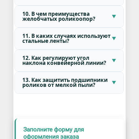
10. В чем преимущества
желобчатых роликоопор?
11. В каких случаях используют
стальные ленты?
12. Как регулируют угол
наклона конвейерной линии?
13. Как защитить подшипники
роликов от мелкой пыли?
Заполните форму для
оформления заказа