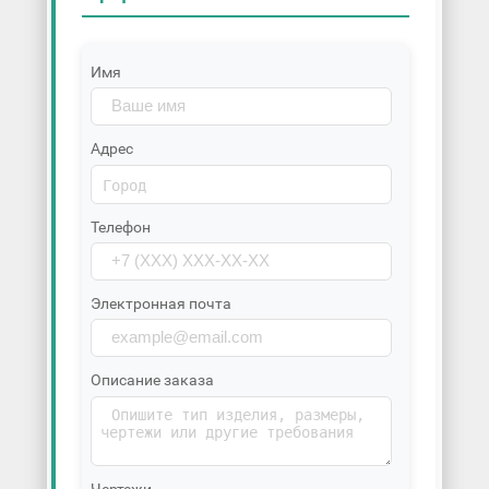
Имя
Адрес
Телефон
Электронная почта
Описание заказа
Чертежи