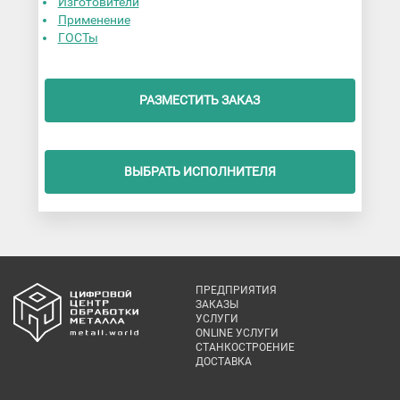
Изготовители
Применение
ГОСТы
РАЗМЕСТИТЬ ЗАКАЗ
ВЫБРАТЬ ИСПОЛНИТЕЛЯ
ПРЕДПРИЯТИЯ
ЗАКАЗЫ
УСЛУГИ
ONLINE УСЛУГИ
СТАНКОСТРОЕНИЕ
ДОСТАВКА