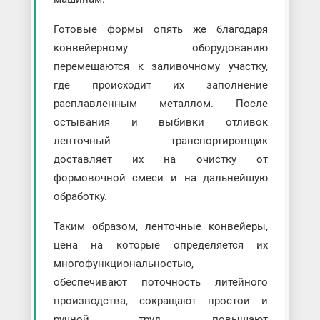
Готовые формы опять же благодаря
конвейерному оборудованию
перемещаются к заливочному участку,
где происходит их заполнение
расплавленным металлом. После
остывания и выбивки отливок
ленточный транспортировщик
доставляет их на очистку от
формовочной смеси и на дальнейшую
обработку.
Таким образом, ленточные конвейеры,
цена на которые определяется их
многофункциональностью,
обеспечивают поточность литейного
производства, сокращают простои и
ручной труд, повышают