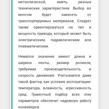
металлической, иметь разные
технические характеристики. Выбор во
многом будет зависеть от
транспортируемых материалов. Следует
также ориентироваться на тип и
мощность привода, который может быть
электрическим, гидравлическим или
пневматическим.
Немалое значение имеют длина и
ширина ленты, размер роликов,
требуемая производительность и
скорость движения. Учитывается даже
такой фактор, как условия эксплуатации:
температура, влажность, агрессивность
сред. Грамотный подбор всех этих
параметров обеспечит надежную работу
конвейеров.