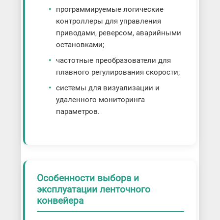
программируемые логические
контроллеры для управления
приводами, реверсом, аварийными
остановками;
частотные преобразователи для
плавного регулирования скорости;
системы для визуализации и
удаленного мониторинга
параметров.
Особенности выбора и
эксплуатации ленточного
конвейера