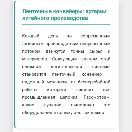
Ленточные конвейеры: артерии
литейного производства
Каждый день по современным
литейным производствам непрерывным
потоком движутся тонны сырья и
материалов. Связующим звеном этой
сложной логистической системы
становится ленточный конвейер –
надежный механизм, от бесперебойной
работы которого зависит вся
промышленная цепочка. Рассмотрим,
какие функции выполняет это
оборудование и почему оно так важно.