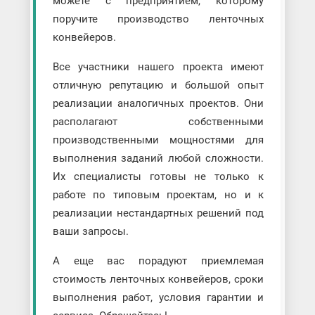
можете с предприятием, которому
поручите производство ленточных
конвейеров.
Все участники нашего проекта имеют
отличную репутацию и большой опыт
реализации аналогичных проектов. Они
располагают собственными
производственными мощностями для
выполнения заданий любой сложности.
Их специалисты готовы не только к
работе по типовым проектам, но и к
реализации нестандартных решений под
ваши запросы.
А еще вас порадуют приемлемая
стоимость ленточных конвейеров, сроки
выполнения работ, условия гарантии и