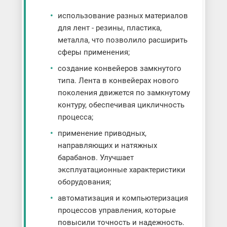
использование разных материалов
для лент - резины, пластика,
металла, что позволило расширить
сферы применения;
создание конвейеров замкнутого
типа. Лента в конвейерах нового
поколения движется по замкнутому
контуру, обеспечивая цикличность
процесса;
применение приводных,
направляющих и натяжных
барабанов. Улучшает
эксплуатационные характеристики
оборудования;
автоматизация и компьютеризация
процессов управления, которые
повысили точность и надежность.