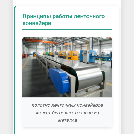
Принципы работы ленточного
конвейера
полотно ленточных конвейеров
может быть изготовлено из
металла