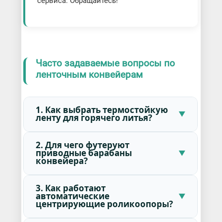
сервиса. Обращайтесь!
Часто задаваемые вопросы по
ленточным конвейерам
1. Как выбрать термостойкую
ленту для горячего литья?
2. Для чего футеруют
приводные барабаны
конвейера?
3. Как работают
автоматические
центрирующие роликоопоры?