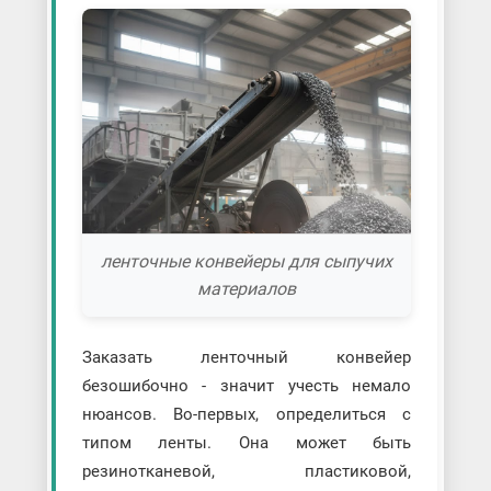
ленточные конвейеры для сыпучих
материалов
Заказать ленточный конвейер
безошибочно - значит учесть немало
нюансов. Во-первых, определиться с
типом ленты. Она может быть
резинотканевой, пластиковой,