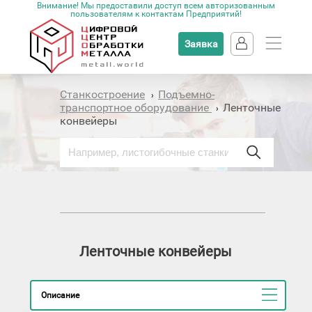
Внимание! Мы предоставили доступ всем авторизованным
пользователям к контактам Предприятий!
Заявка
Станкостроение
Подъемно-
›
транспортное оборудование
Ленточные
›
конвейеры
Ленточные конвейеры
Описание