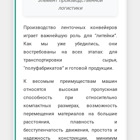
элемент производственной
логистики
Производство ленточных конвейеров
играет важнейшую роль для “литейки”.
Как мы уже убедились, они
востребованы на всех этапах: для
транспортировки сырья,
“полуфабрикатов” и готовой продукции.
К весомым преимуществам машин
относятся высокая пропускная
способность при относительно
компактных размерах, возможность
перемещения материалов на большие
расстояния, плавность и
бесступенчатость движения, простота и
надежность конструкции, минимум