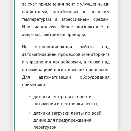
за счет применения лент с улучшенными
свойствами, устойчивых к высоким
температурам и агрессивным средам.
Или используя более компактные и
энергоэффективные приводы.
Не останавливаются работы над
автоматизацией процессов мониторинга
и управления конвейерами, а также над
оптимизацией логистических процессов.
Для автоматизации оборудования
применяют:
датчики контроля скорости,
натяжения и центровки ленты;
датчики загрузки ленты по всей
длине для предупреждения
перегрузок;