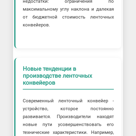
недостатки: ограничения по
максимальному углу наклона и далекая
от бюджетной стоимость ленточных
конвейеров.
Новые тенденции в
производстве ленточных
конвейеров
Современный ленточный конвейер -
устройство, которое постоянно
развивается. Производители находят
новые пути усовершенствовать его
технические характеристики. Например,