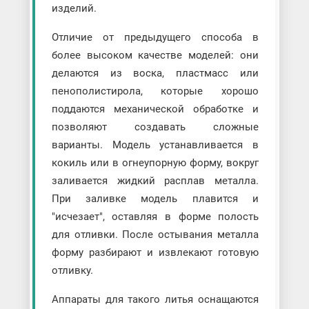
изделий.
Отличие от предыдущего способа в
более высоком качестве моделей: они
делаются из воска, пластмасс или
пенополистирола, которые хорошо
поддаются механической обработке и
позволяют создавать сложные
варианты. Модель устанавливается в
кокиль или в огнеупорную форму, вокруг
заливается жидкий расплав металла.
При заливке модель плавится и
"исчезает", оставляя в форме полость
для отливки. После остывания металла
форму разбирают и извлекают готовую
отливку.
Аппараты для такого литья оснащаются