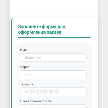
Заполните форму для
оформления заказа
Имя
Адрес
Телефон
Электронная почта