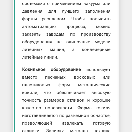
системами с применением вакуума или
давления для лучшего заполнения
формы расплавом. Чтобы повысить
автоматизацию процесса, можно
заказать заводам по производству
оборудования не одиночные модели
литейных машин, а конвейерные
литейные линии.
Кокильное оборудование
использует
вместо песчаных, восковых или
пластиковых форм металлические
кокили, что обеспечивает высокую
точность размеров отливок и хорошее
качество поверхности. Форма кокиля
изготавливается по разъемной оснастке,
позволяющей извлекать готовую
отливку. Заливку металла техника