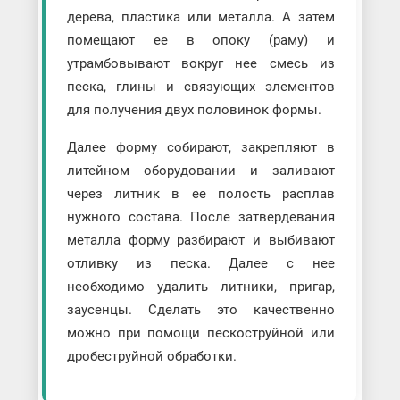
дерева, пластика или металла. А затем
помещают ее в опоку (раму) и
утрамбовывают вокруг нее смесь из
песка, глины и связующих элементов
для получения двух половинок формы.
Далее форму собирают, закрепляют в
литейном оборудовании и заливают
через литник в ее полость расплав
нужного состава. После затвердевания
металла форму разбирают и выбивают
отливку из песка. Далее с нее
необходимо удалить литники, пригар,
заусенцы. Сделать это качественно
можно при помощи пескоструйной или
дробеструйной обработки.