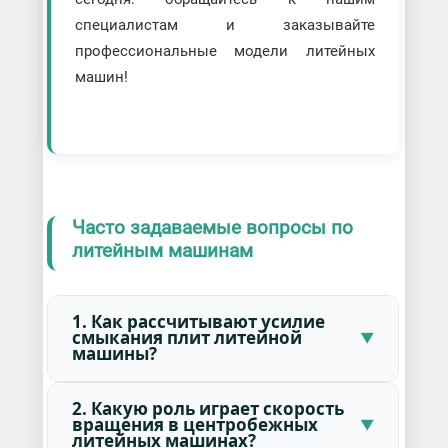
специалистам и заказывайте
профессиональные модели литейных
машин!
Часто задаваемые вопросы по
литейным машинам
1. Как рассчитывают усилие
смыкания плит литейной
машины?
2. Какую роль играет скорость
вращения в центробежных
литейных машинах?