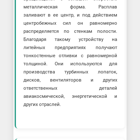
металлическая форма. Расплав
заливают в ее центр, и под действием
центробежных сил он равномерно
распределяется по стенкам полости.
Благодаря такому устройству на
литейных предприятиях получают
тонкостенные отливки с равномерной
толщиной. Они используются для
производства турбинных лопаток,
дисков, вентиляторов и других
ответственных деталей
авиакосмической, энергетической и
других отраслей.