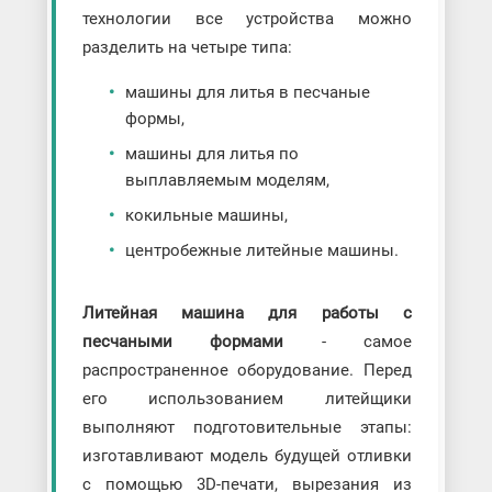
технологии все устройства можно
разделить на четыре типа:
машины для литья в песчаные
формы,
машины для литья по
выплавляемым моделям,
кокильные машины,
центробежные литейные машины.
Литейная машина для работы с
песчаными формами
- самое
распространенное оборудование. Перед
его использованием литейщики
выполняют подготовительные этапы:
изготавливают модель будущей отливки
с помощью 3D-печати, вырезания из