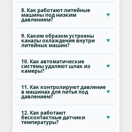
8. Как работают литейные
машины под низким
давлением?
9. Каким образом устроены
каналы охлаждения внутри
литейных машин?
10. Как автоматические
системы удаляют шлак из
камеры?
11. Как контролируют давление
в машинах для литья под
давлением?
12. Как работают
бесконтактные датчики
температуры?