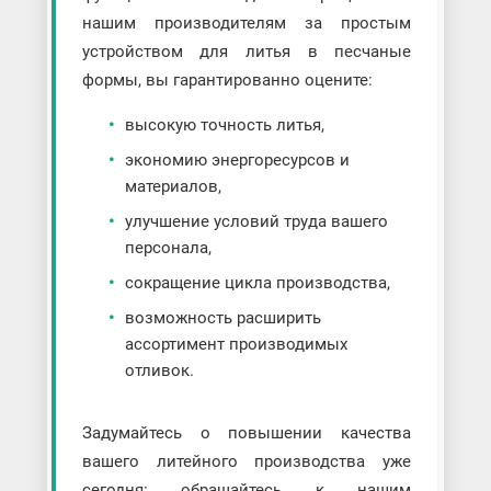
нашим производителям за простым
устройством для литья в песчаные
формы, вы гарантированно оцените:
высокую точность литья,
экономию энергоресурсов и
материалов,
улучшение условий труда вашего
персонала,
сокращение цикла производства,
возможность расширить
ассортимент производимых
отливок.
Задумайтесь о повышении качества
вашего литейного производства уже
сегодня: обращайтесь к нашим