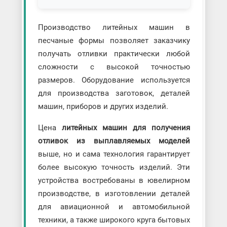
Производство литейных машин в
песчаные формы позволяет заказчику
получать отливки практически любой
сложности с высокой точностью
размеров. Оборудование используется
для производства заготовок, деталей
машин, приборов и других изделий.
Цена
литейных машин для получения
отливок из выплавляемых моделей
выше, но и сама технология гарантирует
более высокую точность изделий. Эти
устройства востребованы в ювелирном
производстве, в изготовлении деталей
для авиационной и автомобильной
техники, а также широкого круга бытовых