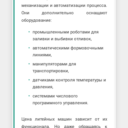
механизации и автоматизации процесса.
Они дополнительно оснащают
оборудование:
промышленными роботами для
заливки и выбивки отливок,
автоматическими формовочными
линиями,
манипуляторами для
транспортировки,
датчиками контроля температуры и
давления,
системами числового
программного управления.
Цена литейных машин зависит от их
функционала. Но даже обращаясь к