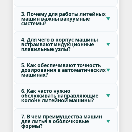
3. Почему для работы литейных
машин важны вакуумные
системы?
4. Для чего в корпус машины
встраивают индукционные
плавильные узлы?
5. Как обеспечивают точность
дозирования в автоматических
машинах?
6. Как часто нужно
обслуживать направляющие
колонн литейной машины?
7. В чем преимущества машин
для литья в оболочковые
формы?