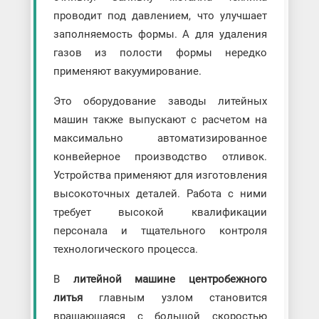
проводит под давлением, что улучшает
заполняемость формы. А для удаления
газов из полости формы нередко
применяют вакуумирование.
Это оборудование заводы литейных
машин также выпускают с расчетом на
максимально автоматизированное
конвейерное производство отливок.
Устройства применяют для изготовления
высокоточных деталей. Работа с ними
требует высокой квалификации
персонала и тщательного контроля
технологического процесса.
В
литейной машине центробежного
литья
главным узлом становится
вращающаяся с большой скоростью