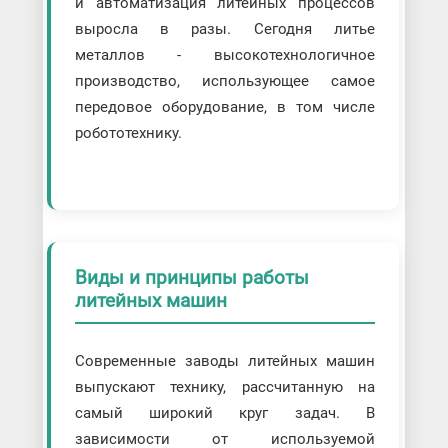
и автоматизация литейных процессов
выросла в разы. Сегодня литье
металлов - высокотехнологичное
производство, использующее самое
передовое оборудование, в том числе
робототехнику.
Виды и принципы работы
литейных машин
Современные заводы литейных машин
выпускают технику, рассчитанную на
самый широкий круг задач. В
зависимости от используемой