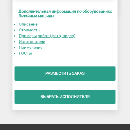
Дополнительная информация по оборудованию:
Литейные машины
Описание
Стоимость
Примеры работ (фото, видео)
Изготовители
Применение
ГОСТы
РАЗМЕСТИТЬ ЗАКАЗ
ВЫБРАТЬ ИСПОЛНИТЕЛЯ