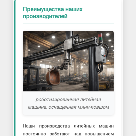
Преимущества наших
производителей
роботизированная литейная
машина, оснащенная мини-ковшом
Наши производства литейных машин
постоянно работают над повышением