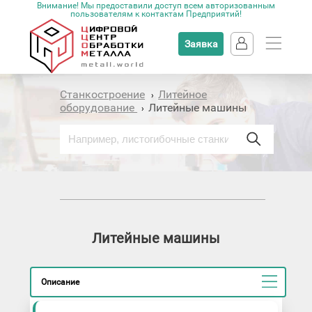
Внимание! Мы предоставили доступ всем авторизованным
пользователям к контактам Предприятий!
Заявка
Станкостроение
Литейное
›
оборудование
Литейные машины
›
Литейные машины
Описание