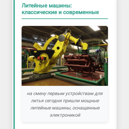
Литейные машины:
классические и современные
на смену первым устройствам для
литья сегодня пришли мощные
литейные машины, оснащенные
электроникой