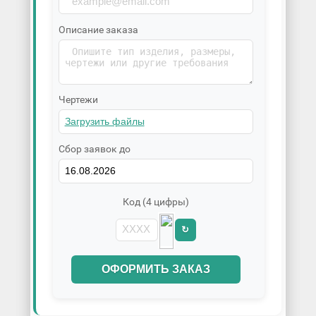
Описание заказа
Чертежи
Сбор заявок до
Код (4 цифры)
↻
ОФОРМИТЬ ЗАКАЗ