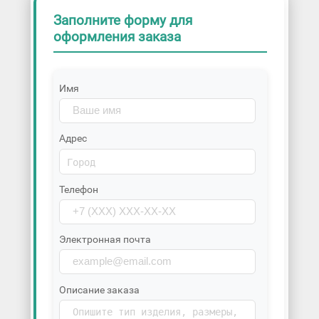
Заполните форму для
оформления заказа
Имя
Адрес
Телефон
Электронная почта
Описание заказа