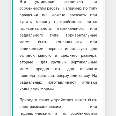
Эти установки различают по
особенностям работы. Например, по типу
вращения вы можете заказать или
купить машину центробежного литья
горизонтального, вертикального или
радиального типа. Горизонтальные
могут быть консольными или
роликовыми: первые используют для
отливок малого и среднего размера,
вторые - для крупных. Вертикальные
могут предполагать два варианта
подвода расплава: сверху или снизу. На
радиальных изготавливают отливки
кольцевой формы.
Привод в таких устройствах может быть
электромеханическим или
гидравлическим, а по особенностям