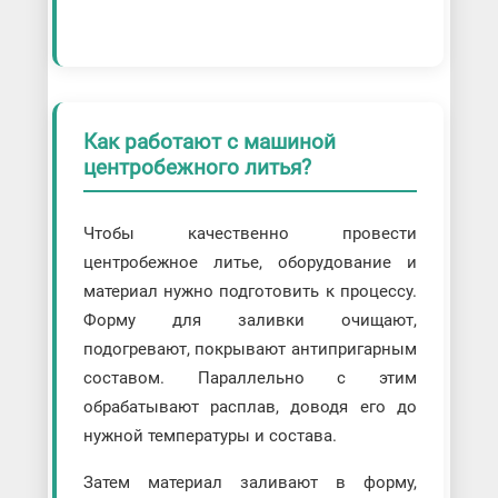
Как работают с машиной
центробежного литья?
Чтобы качественно провести
центробежное литье, оборудование и
материал нужно подготовить к процессу.
Форму для заливки очищают,
подогревают, покрывают антипригарным
составом. Параллельно с этим
обрабатывают расплав, доводя его до
нужной температуры и состава.
Затем материал заливают в форму,