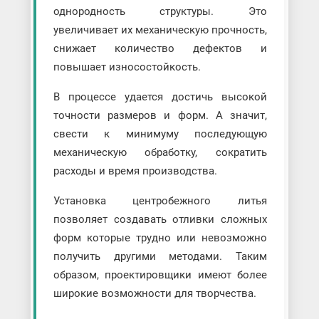
однородность структуры. Это
увеличивает их механическую прочность,
снижает количество дефектов и
повышает износостойкость.
В процессе удается достичь высокой
точности размеров и форм. А значит,
свести к минимуму последующую
механическую обработку, сократить
расходы и время производства.
Установка центробежного литья
позволяет создавать отливки сложных
форм которые трудно или невозможно
получить другими методами. Таким
образом, проектировщики имеют более
широкие возможности для творчества.