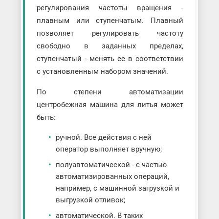
регулирования частоты вращения -
плавным или ступенчатым. Плавный
позволяет регулировать частоту
свободно в заданных пределах,
ступенчатый - менять ее в соответствии
с установленным набором значений.
По степени автоматизации
центробежная машина для литья может
быть:
ручной. Все действия с ней
оператор выполняет вручную;
полуавтоматической - с частью
автоматизированных операций,
например, с машинной загрузкой и
выгрузкой отливок;
автоматической. В таких