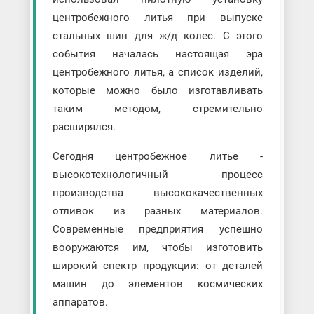
центробежного литья при выпуске
стальных шин для ж/д колес. С этого
события началась настоящая эра
центробежного литья, а список изделий,
которые можно было изготавливать
таким методом, стремительно
расширялся.
Сегодня центробежное литье -
высокотехнологичный процесс
производства высококачественных
отливок из разных материалов.
Современные предприятия успешно
вооружаются им, чтобы изготовить
широкий спектр продукции: от деталей
машин до элементов космических
аппаратов.