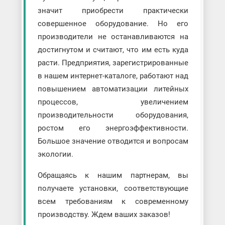
значит приобрести практически
совершенное оборудование. Но его
производители не останавливаются на
достигнутом и считают, что им есть куда
расти. Предприятия, зарегистрированные
в нашем интернет-каталоге, работают над
повышением автоматизации литейных
процессов, увеличением
производительности оборудования,
ростом его энергоэффективности.
Большое значение отводится и вопросам
экологии.
Обращаясь к нашим партнерам, вы
получаете установки, соответствующие
всем требованиям к современному
производству. Ждем ваших заказов!