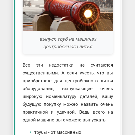
выпуск труб на машинах
центробежного литья
Все эти недостатки не считаются
существенными. А если учесть, что вы
приобретаете для центробежного литья
оборудование, выпускающее очень
широкую номенклатуру деталей, вашу
будущую покупку можно назвать очень
практичной и удачной. Ведь всего на
одной машине вы сможете выпускать:
трубы - от массивных