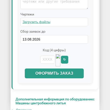
Чертежи
Сбор заявок до
Код (4 цифры)
↻
ОФОРМИТЬ ЗАКАЗ
Дополнительная информация по оборудованию:
Машины центробежного литья
Описание