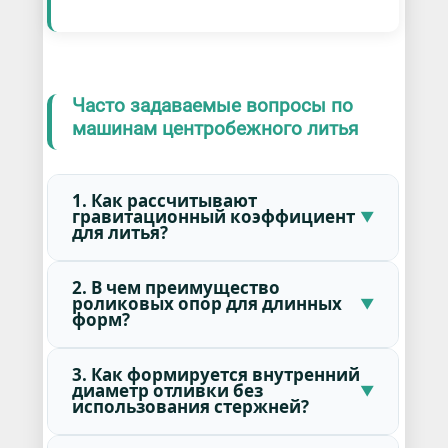
Часто задаваемые вопросы по
машинам центробежного литья
1. Как рассчитывают
гравитационный коэффициент
для литья?
2. В чем преимущество
роликовых опор для длинных
форм?
3. Как формируется внутренний
диаметр отливки без
использования стержней?