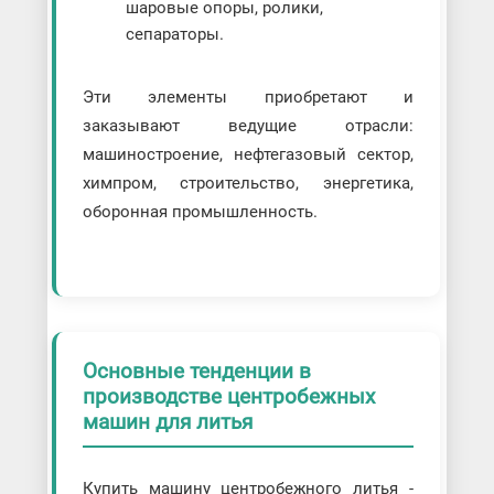
шаровые опоры, ролики,
сепараторы.
Эти элементы приобретают и
заказывают ведущие отрасли:
машиностроение, нефтегазовый сектор,
химпром, строительство, энергетика,
оборонная промышленность.
Основные тенденции в
производстве центробежных
машин для литья
Купить машину центробежного литья -