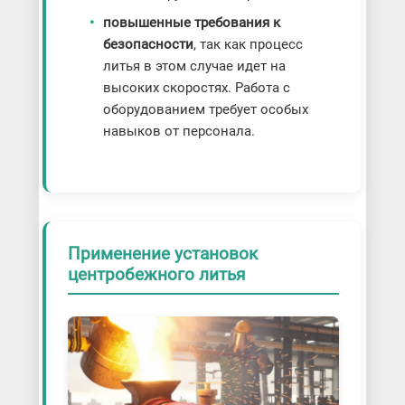
повышенные требования к
безопасности
, так как процесс
литья в этом случае идет на
высоких скоростях. Работа с
оборудованием требует особых
навыков от персонала.
Применение установок
центробежного литья