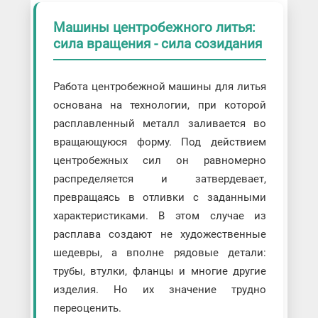
Машины центробежного литья:
сила вращения - сила созидания
Работа центробежной машины для литья
основана на технологии, при которой
расплавленный металл заливается во
вращающуюся форму. Под действием
центробежных сил он равномерно
распределяется и затвердевает,
превращаясь в отливки с заданными
характеристиками. В этом случае из
расплава создают не художественные
шедевры, а вполне рядовые детали:
трубы, втулки, фланцы и многие другие
изделия. Но их значение трудно
переоценить.