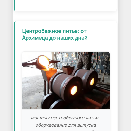
Центробежное литье: от
Архимеда до наших дней
машины центробежного литья -
оборудование для выпуска