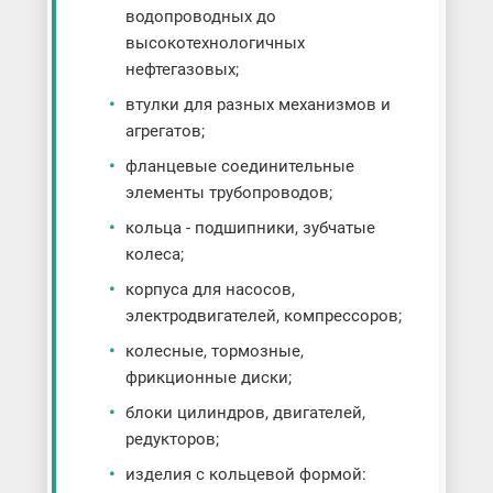
водопроводных до
высокотехнологичных
нефтегазовых;
втулки для разных механизмов и
агрегатов;
фланцевые соединительные
элементы трубопроводов;
кольца - подшипники, зубчатые
колеса;
корпуса для насосов,
электродвигателей, компрессоров;
колесные, тормозные,
фрикционные диски;
блоки цилиндров, двигателей,
редукторов;
изделия с кольцевой формой: