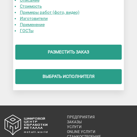
Стоимость
Примеры работ (фото, видео)
Изготовители
Применение
ГОСТы
РАЗМЕСТИТЬ ЗАКАЗ
ВЫБРАТЬ ИСПОЛНИТЕЛЯ
ПРЕДПРИЯТИЯ
ЗАКАЗЫ
УСЛУГИ
ONLINE УСЛУГИ
СТАНКОСТРОЕНИЕ