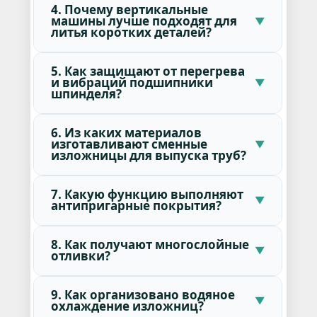
4. Почему вертикальные
машины лучше подходят для
литья коротких деталей?
5. Как защищают от перегрева
и вибраций подшипники
шпинделя?
6. Из каких материалов
изготавливают сменные
изложницы для выпуска труб?
7. Какую функцию выполняют
антипригарные покрытия?
8. Как получают многослойные
отливки?
9. Как организовано водяное
охлаждение изложниц?