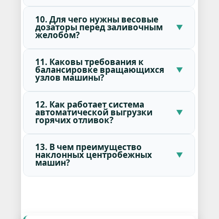
10. Для чего нужны весовые
дозаторы перед заливочным
желобом?
11. Каковы требования к
балансировке вращающихся
узлов машины?
12. Как работает система
автоматической выгрузки
горячих отливок?
13. В чем преимущество
наклонных центробежных
машин?