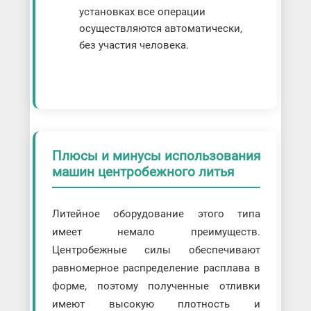
установках все операции
осуществляются автоматически,
без участия человека.
Плюсы и минусы использования
машин центробежного литья
Литейное оборудование этого типа
имеет немало преимуществ.
Центробежные силы обеспечивают
равномерное распределение расплава в
форме, поэтому полученные отливки
имеют высокую плотность и