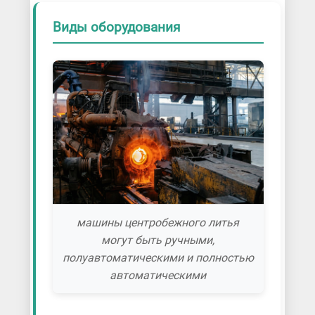
Виды оборудования
машины центробежного литья
могут быть ручными,
полуавтоматическими и полностью
автоматическими