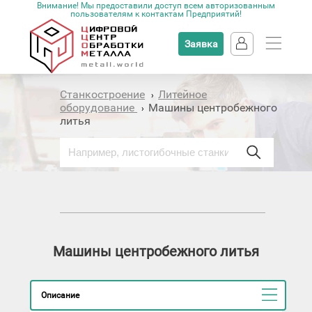
Внимание! Мы предоставили доступ всем авторизованным
пользователям к контактам Предприятий!
Заявка
Станкостроение
Литейное
›
оборудование
Машины центробежного
›
литья
Машины центробежного литья
Описание