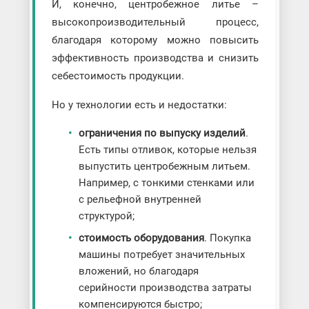
И, конечно, центробежное литье –
высокопроизводительный процесс,
благодаря которому можно повысить
эффективность производства и снизить
себестоимость продукции.
Но у технологии есть и недостатки:
ограничения по выпуску изделий
.
Есть типы отливок, которые нельзя
выпустить центробежным литьем.
Например, с тонкими стенками или
с рельефной внутренней
структурой;
стоимость оборудования
. Покупка
машины потребует значительных
вложений, но благодаря
серийности производства затраты
компенсируются быстро;