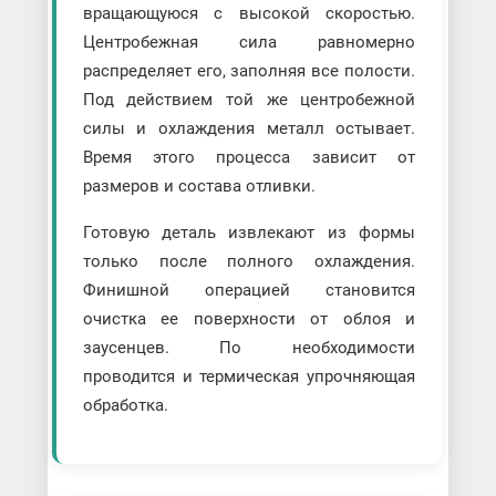
вращающуюся с высокой скоростью.
Центробежная сила равномерно
распределяет его, заполняя все полости.
Под действием той же центробежной
силы и охлаждения металл остывает.
Время этого процесса зависит от
размеров и состава отливки.
Готовую деталь извлекают из формы
только после полного охлаждения.
Финишной операцией становится
очистка ее поверхности от облоя и
заусенцев. По необходимости
проводится и термическая упрочняющая
обработка.