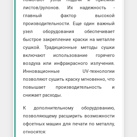
листов/рулонов. Их надежность -
главный фактор высокой
производительности. Еще один важный
узел оборудования обеспечивает
быстрое закрепление краски на металле
сушкой. Традиционные методы сушки
включают использование горячего
воздуха или инфракрасного излучения.
Инновационные UV-технологии
позволяют сушить краску мгновенно, что
повышает производительность и
снижает расходы.
К дополнительному оборудованию,
позволяющему расширить возможности
офсетных машин для печати по металлу,
относятся: