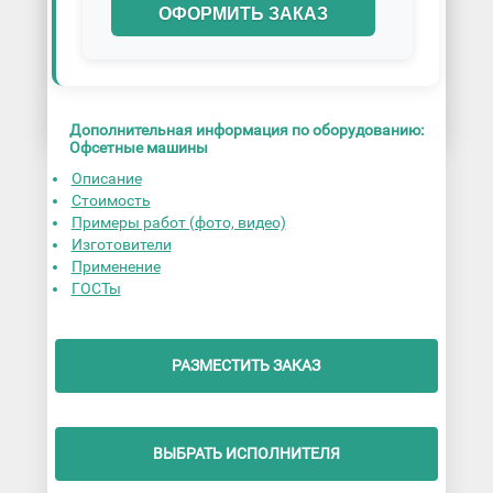
ОФОРМИТЬ ЗАКАЗ
Дополнительная информация по оборудованию:
Офсетные машины
Описание
Стоимость
Примеры работ (фото, видео)
Изготовители
Применение
ГОСТы
РАЗМЕСТИТЬ ЗАКАЗ
ВЫБРАТЬ ИСПОЛНИТЕЛЯ