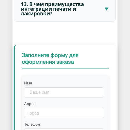
13. В чем преимущества
интеграции печати и
лакировки?
Заполните форму для
оформления заказа
Имя
Адрес
Телефон