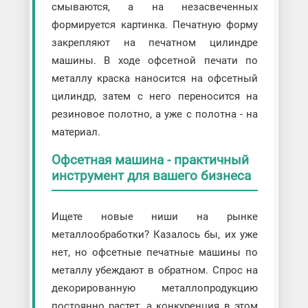
смываются, а на незасвеченных
формируется картинка. Печатную форму
закрепляют на печатном цилиндре
машины. В ходе офсетной печати по
металлу краска наносится на офсетный
цилиндр, затем с него переносится на
резиновое полотно, а уже с полотна - на
материал.
Офсетная машина - практичный
инструмент для вашего бизнеса
Ищете новые ниши на рынке
металлообработки? Казалось бы, их уже
нет, но офсетные печатные машины по
металлу убеждают в обратном. Спрос на
декорированную металлопродукцию
постоянно растет, а конкуренция в этом