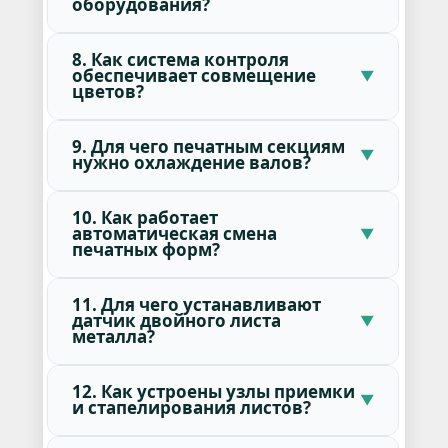
оборудования?
8. Как система контроля
обеспечивает совмещение
цветов?
9. Для чего печатным секциям
нужно охлаждение валов?
10. Как работает
автоматическая смена
печатных форм?
11. Для чего устанавливают
датчик двойного листа
металла?
12. Как устроены узлы приемки
и стапелирования листов?