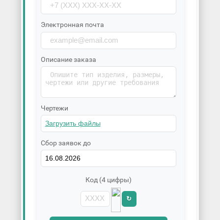
Электронная почта
Описание заказа
Чертежи
Сбор заявок до
Код (4 цифры)
↻