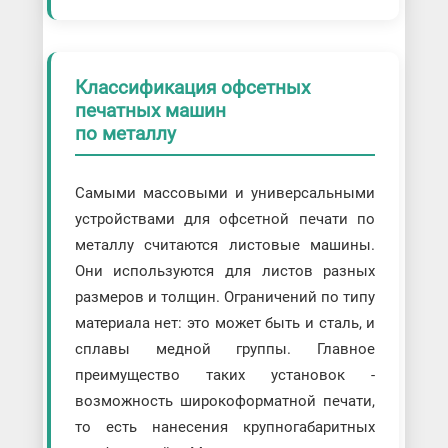
Классификация офсетных
печатных машин
по металлу
Самыми массовыми и универсальными
устройствами для офсетной печати по
металлу считаются листовые машины.
Они используются для листов разных
размеров и толщин. Ограничений по типу
материала нет: это может быть и сталь, и
сплавы медной группы. Главное
преимущество таких установок -
возможность широкоформатной печати,
то есть нанесения крупногабаритных