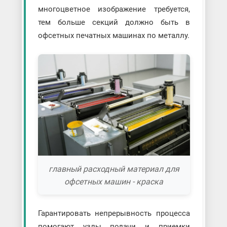
многоцветное изображение требуется,
тем больше секций должно быть в
офсетных печатных машинах по металлу.
главный расходный материал для
офсетных машин - краска
Гарантировать непрерывность процесса
помогают узлы подачи и приемки