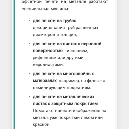
офсетной печати на металле работают
специальные машины:
для печати на трубах
-
декорирования труб различных
диаметров и толщин;
для печати на листах с неровной
поверхностью
: тиснением,
рифлением или другими
неровностями;
для печати на многослойных
материалах
: например, на фольге с
ламинирующим покрытием.
для печати на металлических
листах с защитным покрытием
.
Помогают нанести изображение на
металл, уже покрытый лаком или
краской.