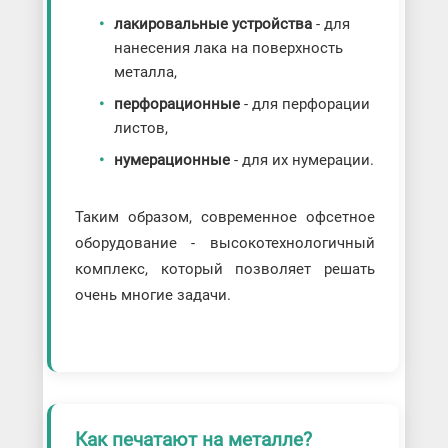
лакировальные устройства
- для
нанесения лака на поверхность
металла,
перфорационные
- для перфорации
листов,
нумерационные
- для их нумерации.
Таким образом, современное офсетное
оборудование - высокотехнологичный
комплекс, который позволяет решать
очень многие задачи.
Как печатают на металле?