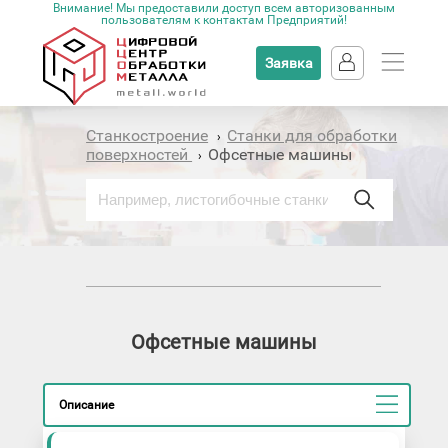
Внимание! Мы предоставили доступ всем авторизованным
пользователям к контактам Предприятий!
Заявка
Станкостроение
Станки для обработки
›
поверхностей
Офсетные машины
›
Офсетные машины
Описание