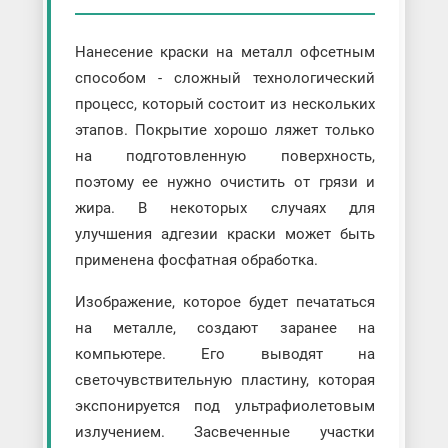
Нанесение краски на металл офсетным
способом - сложный технологический
процесс, который состоит из нескольких
этапов. Покрытие хорошо ляжет только
на подготовленную поверхность,
поэтому ее нужно очистить от грязи и
жира. В некоторых случаях для
улучшения адгезии краски может быть
применена фосфатная обработка.
Изображение, которое будет печататься
на металле, создают заранее на
компьютере. Его выводят на
светочувствительную пластину, которая
экспонируется под ультрафиолетовым
излучением. Засвеченные участки