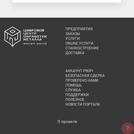
ПРЕДПРИЯТИЯ
ЗАКАЗЫ
УСЛУГИ
ONLINE УСЛУГИ
СТАНКОСТРОЕНИЕ
ДОСТАВКА
АККАУНТ PROFI
БЕЗОПАСНАЯ СДЕЛКА
ПРОВЕРЕНО НАМИ
ПОМОЩЬ
СЛУЖБА
ПОДДЕРЖКИ
ПОЛЕЗНОЕ
НОВОСТИ ПОРТАЛА
О проекте
?