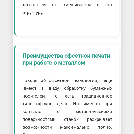
технология не вмешивается в его
структуру.
Преимущества офсетной печати
при работе с металлом
Говоря об офсетной технологии, чаще
имеют в виду обработку бумажных
носителей, то есть традиционное
типографское дело. Но именно при
контакте с металлическими
поверхностями станок раскрывает
возможности максимально полно.