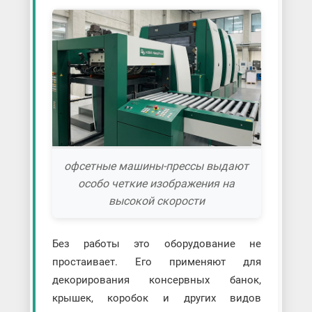
офсетные машины-прессы выдают
особо четкие изображения на
высокой скорости
Без работы это оборудование не
простаивает. Его применяют для
декорирования консервных банок,
крышек, коробок и других видов