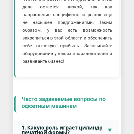
деле остается низкой, так как
направление специфично и рынок еще
не насыщен предложениями. Таким
образом, у вас есть возможность
закрепиться в этой области и обеспечить
себе высокую прибыль. Заказывайте
оборудование у наших производителей и
развивайте бизнес!
Часто задаваемые вопросы по
офсетным машинам
1. Какую роль играет цилиндр
печатной формы?