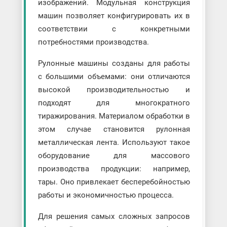
изображений. Модульная конструкция
машин позволяет конфигурировать их в
соответствии с конкретными
потребностями производства.
Рулонные машины созданы для работы
с большими объемами: они отличаются
высокой производительностью и
подходят для многократного
тиражирования. Материалом обработки в
этом случае становится рулонная
металлическая лента. Используют такое
оборудование для массового
производства продукции: например,
тары. Оно привлекает бесперебойностью
работы и экономичностью процесса.
Для решения самых сложных запросов