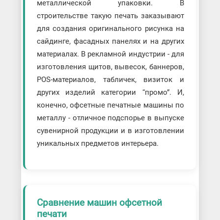
металлической упаковки. В
строительстве такую печать заказывают
для создания оригинального рисунка на
сайдинге, фасадных панелях и на других
материалах. В рекламной индустрии - для
изготовления щитов, вывесок, баннеров,
POS-материалов, табличек, визиток и
других изделий категории “промо”. И,
конечно, офсетные печатные машины по
металлу - отличное подспорье в выпуске
сувенирной продукции и в изготовлении
уникальных предметов интерьера.
Сравнение машин офсетной
печати