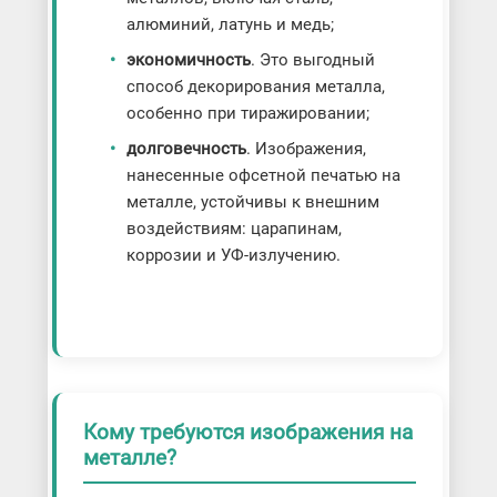
алюминий, латунь и медь;
экономичность
. Это выгодный
способ декорирования металла,
особенно при тиражировании;
долговечность
. Изображения,
нанесенные офсетной печатью на
металле, устойчивы к внешним
воздействиям: царапинам,
коррозии и УФ-излучению.
Кому требуются изображения на
металле?