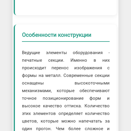
Особенности конструкции
Ведущие элементы оборудования -
печатные секции. Именно в них
происходит перенос изображения с
формы на металл. Современные секции
оснащены высокоточными
механизмами, которые обеспечивают
точное позиционирование форм и
высокое качество оттиска. Количество
этих элементов определяет количество
цветов, которые можно напечатать за
один прогон. Чем более сложное и