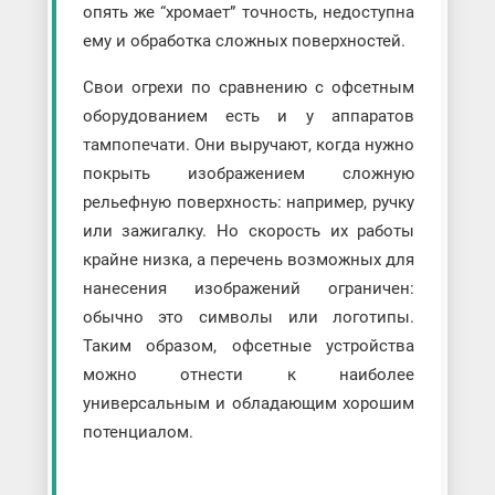
опять же “хромает” точность, недоступна
ему и обработка сложных поверхностей.
Свои огрехи по сравнению с офсетным
оборудованием есть и у аппаратов
тампопечати. Они выручают, когда нужно
покрыть изображением сложную
рельефную поверхность: например, ручку
или зажигалку. Но скорость их работы
крайне низка, а перечень возможных для
нанесения изображений ограничен:
обычно это символы или логотипы.
Таким образом, офсетные устройства
можно отнести к наиболее
универсальным и обладающим хорошим
потенциалом.