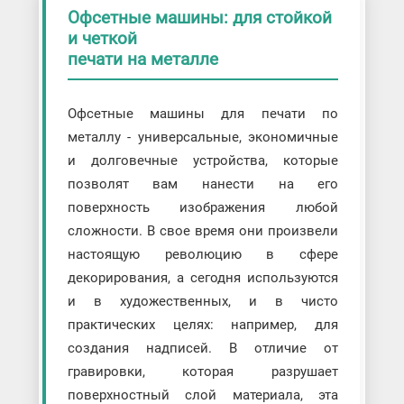
Офсетные машины: для стойкой
и четкой
печати на металле
Офсетные машины для печати по
металлу - универсальные, экономичные
и долговечные устройства, которые
позволят вам нанести на его
поверхность изображения любой
сложности. В свое время они произвели
настоящую революцию в сфере
декорирования, а сегодня используются
и в художественных, и в чисто
практических целях: например, для
создания надписей. В отличие от
гравировки, которая разрушает
поверхностный слой материала, эта