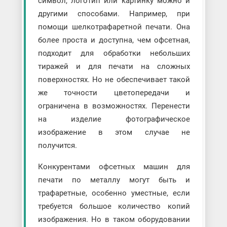
символ, логотип или картинку можно и
другими способами. Например, при
помощи шелкотрафаретной печати. Она
более проста и доступна, чем офсетная,
подходит для обработки небольших
тиражей и для печати на сложных
поверхностях. Но не обеспечивает такой
же точности цветопередачи и
ограничена в возможностях. Перенести
на изделие фотографическое
изображение в этом случае не
получится.
Конкурентами офсетных машин для
печати по металлу могут быть и
трафаретные, особенно уместные, если
требуется большое количество копий
изображения. Но в таком оборудовании