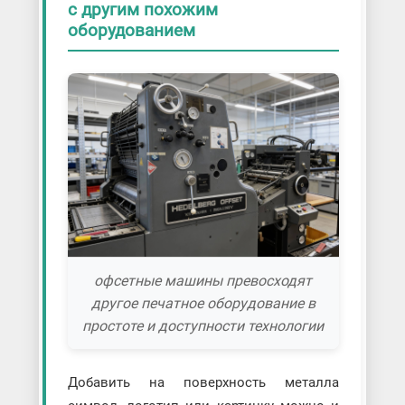
с другим похожим
оборудованием
офсетные машины превосходят
другое печатное оборудование в
простоте и доступности технологии
Добавить на поверхность металла