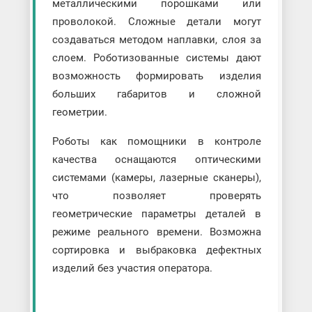
металлическими порошками или
проволокой. Сложные детали могут
создаваться методом наплавки, слоя за
слоем. Роботизованные системы дают
возможность формировать изделия
больших габаритов и сложной
геометрии.
Роботы как помощники в контроле
качества оснащаются оптическими
системами (камеры, лазерные сканеры),
что позволяет проверять
геометрические параметры деталей в
режиме реального времени. Возможна
сортировка и выбраковка дефектных
изделий без участия оператора.