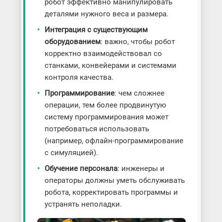
робот эффективно манипулировать
деталями нужного веса и размера.
Интеграция с существующим
оборудованием
: важно, чтобы робот
корректно взаимодействовал со
станками, конвейерами и системами
контроля качества.
Программирование
: чем сложнее
операции, тем более продвинутую
систему программирования может
потребоваться использовать
(например, офлайн-программирование
с симуляцией).
Обучение персонала
: инженеры и
операторы должны уметь обслуживать
робота, корректировать программы и
устранять неполадки.