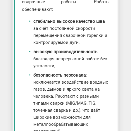
сварочные работы. Роботы
обеспечивают:
стабильно высокое качество шва
за счёт постоянной скорости
перемещения сварочной горелки и
контролируемой дуги,
высокую производительность
благодаря непрерывной работе без
усталости,
безопасность персонала
:
исключается воздействие вредных
газов, дымов и яркого света на
человека. Работают с разными
типами сварки (MIG/MAG, TIG,
точечная сварка и др.), что даёт
широкие возможности для
металлообрабатывающих