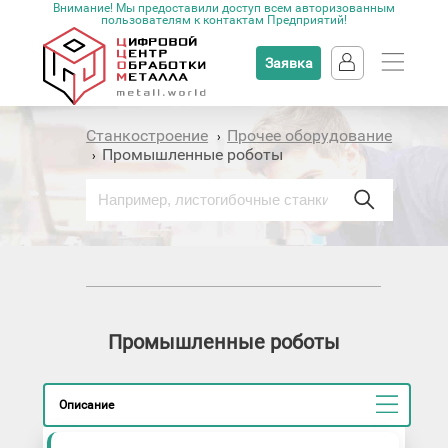
Внимание! Мы предоставили доступ всем авторизованным
пользователям к контактам Предприятий!
Заявка
Станкостроение
Прочее оборудование
›
Промышленные роботы
›
Промышленные роботы
Описание