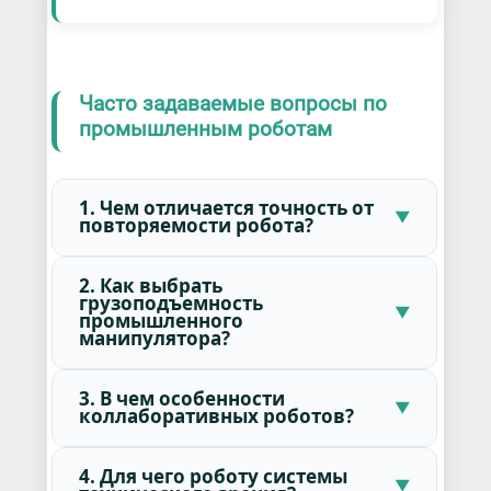
Часто задаваемые вопросы по
промышленным роботам
1. Чем отличается точность от
повторяемости робота?
2. Как выбрать
грузоподъемность
промышленного
манипулятора?
3. В чем особенности
коллаборативных роботов?
4. Для чего роботу системы