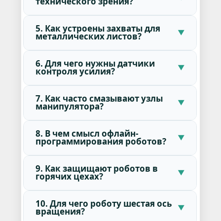
технического зрения?
5. Как устроены захваты для
металлических листов?
6. Для чего нужны датчики
контроля усилия?
7. Как часто смазывают узлы
манипулятора?
8. В чем смысл офлайн-
программирования роботов?
9. Как защищают роботов в
горячих цехах?
10. Для чего роботу шестая ось
вращения?