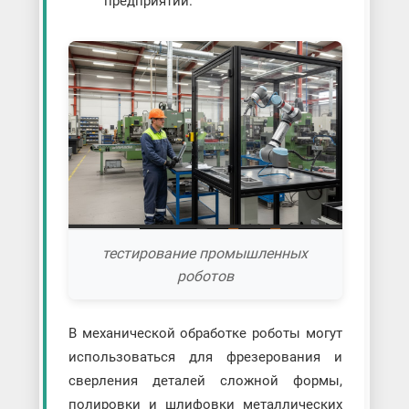
предприятий.
тестирование промышленных
роботов
В механической обработке роботы могут
использоваться для фрезерования и
сверления деталей сложной формы,
полировки и шлифовки металлических