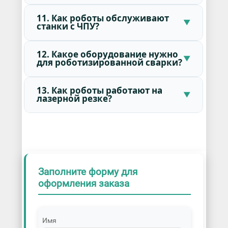
11. Как роботы обслуживают
станки с ЧПУ?
12. Какое оборудование нужно
для роботизированной сварки?
13. Как роботы работают на
лазерной резке?
Заполните форму для
оформления заказа
Имя