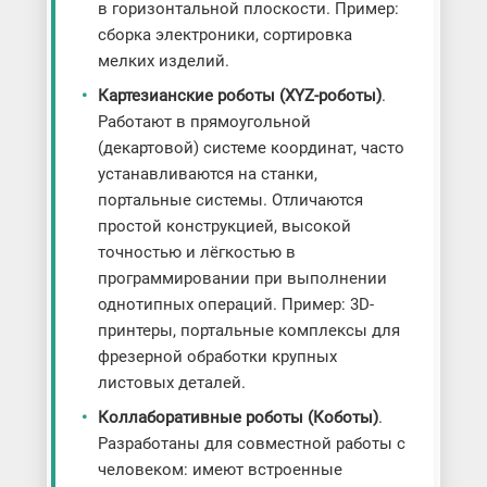
в горизонтальной плоскости. Пример:
сборка электроники, сортировка
мелких изделий.
Картезианские роботы (XYZ-роботы)
.
Работают в прямоугольной
(декартовой) системе координат, часто
устанавливаются на станки,
портальные системы. Отличаются
простой конструкцией, высокой
точностью и лёгкостью в
программировании при выполнении
однотипных операций. Пример: 3D-
принтеры, портальные комплексы для
фрезерной обработки крупных
листовых деталей.
Коллаборативные роботы (Коботы)
.
Разработаны для совместной работы с
человеком: имеют встроенные