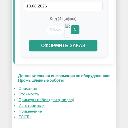
Код (4 цифры)
↻
ОФОРМИТЬ ЗАКАЗ
Дополнительная информация по оборудованию:
Промышленные роботы
Описание
Стоимость
Примеры работ (фото, видео)
Изготовители
Применение
ГОСТы