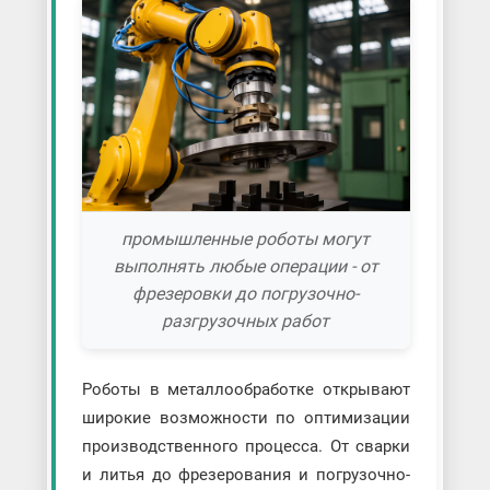
промышленные роботы могут
выполнять любые операции - от
фрезеровки до погрузочно-
разгрузочных работ
Роботы в металлообработке открывают
широкие возможности по оптимизации
производственного процесса. От сварки
и литья до фрезерования и погрузочно-