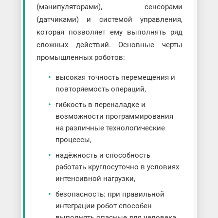
(манипуляторами), сенсорами
(датчиками) и системой управления,
которая позволяет ему выполнять ряд
сложных действий. Основные черты
промышленных роботов:
высокая точность перемещения и
повторяемость операций,
гибкость в переналадке и
возможности программирования
на различные технологические
процессы,
надёжность и способность
работать круглосуточно в условиях
интенсивной нагрузки,
безопасность: при правильной
интеграции робот способен
выполнять опасные для человека