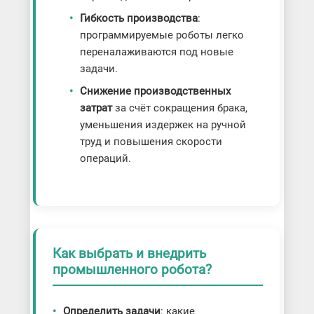
Гибкость производства
:
программируемые роботы легко
переналаживаются под новые
задачи.
Снижение производственных
затрат
за счёт сокращения брака,
уменьшения издержек на ручной
труд и повышения скорости
операций.
Как выбрать и внедрить
промышленного робота?
Определить задачи
: какие