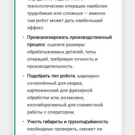
технологические операции наиболее
трудоёмкие или сложные — именно
там робот может дать наибольший
эффект.
Проанализировать производственный
процесс
: оцените размеры
обрабатываемых деталей, типы
операций, требуемую точность и
производительность.
Подобрать тип робота
: шарнирно-
сочленённый для сварки,
картезианский для фрезерной
обработки или, возможно,
коллаборативный для совместной
работы с оператором.
Учесть габариты и грузоподъёмность
:
необходимо проверить, сможет ли