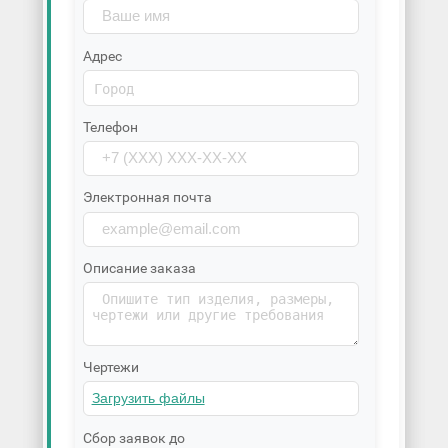
Адрес
Телефон
Электронная почта
Описание заказа
Чертежи
Сбор заявок до