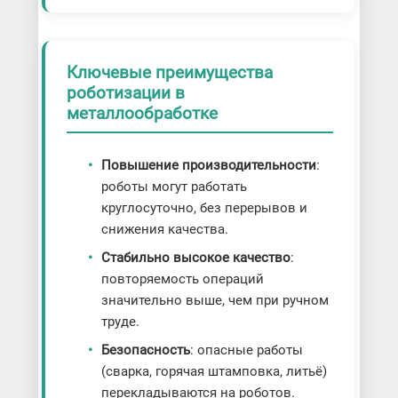
Ключевые преимущества
роботизации в
металлообработке
Повышение производительности
:
роботы могут работать
круглосуточно, без перерывов и
снижения качества.
Стабильно высокое качество
:
повторяемость операций
значительно выше, чем при ручном
труде.
Безопасность
: опасные работы
(сварка, горячая штамповка, литьё)
перекладываются на роботов.