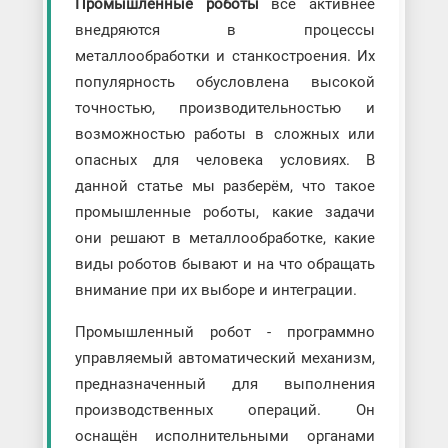
Промышленные роботы
всё активнее
внедряются в процессы
металлообработки и станкостроения. Их
популярность обусловлена высокой
точностью, производительностью и
возможностью работы в сложных или
опасных для человека условиях. В
данной статье мы разберём, что такое
промышленные роботы, какие задачи
они решают в металлообработке, какие
виды роботов бывают и на что обращать
внимание при их выборе и интеграции.
Промышленный робот - программно
управляемый автоматический механизм,
предназначенный для выполнения
производственных операций. Он
оснащён исполнительными органами