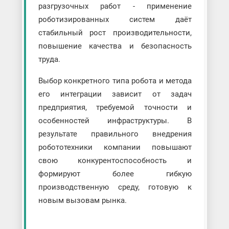
разгрузочных работ - применение
роботизированных систем даёт
стабильный рост производительности,
повышение качества и безопасность
труда.
Выбор конкретного типа робота и метода
его интеграции зависит от задач
предприятия, требуемой точности и
особенностей инфраструктуры. В
результате правильного внедрения
робототехники компании повышают
свою конкурентоспособность и
формируют более гибкую
производственную среду, готовую к
новым вызовам рынка.