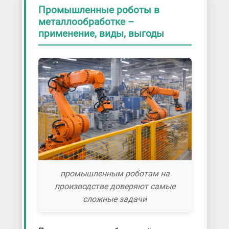
Промышленные роботы в
металлообработке –
применение, виды, выгоды
промышленным роботам на
производстве доверяют самые
сложные задачи