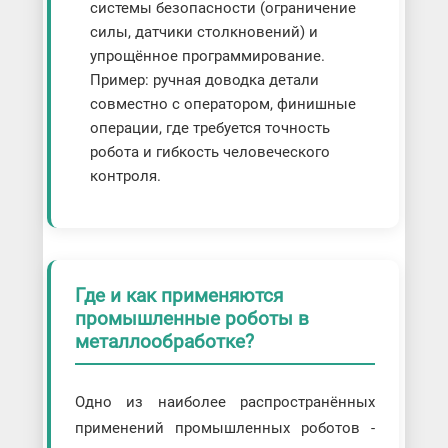
системы безопасности (ограничение
силы, датчики столкновений) и
упрощённое программирование.
Пример: ручная доводка детали
совместно с оператором, финишные
операции, где требуется точность
робота и гибкость человеческого
контроля.
Где и как применяются
промышленные роботы в
металлообработке?
Одно из наиболее распространённых
применений промышленных роботов -