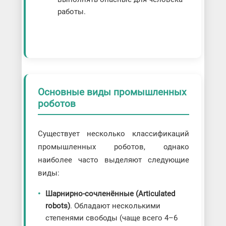
работы.
Основные виды промышленных
роботов
Существует несколько классификаций
промышленных роботов, однако
наиболее часто выделяют следующие
виды:
Шарнирно-сочленённые (Articulated
robots)
. Обладают несколькими
степенями свободы (чаще всего 4–6