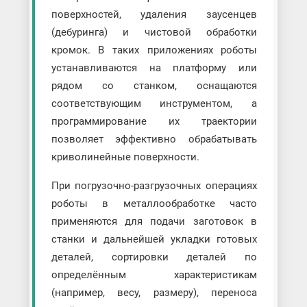
поверхностей, удаления заусенцев
(дебуринга) и чистовой обработки
кромок. В таких приложениях роботы
устанавливаются на платформу или
рядом со станком, оснащаются
соответствующим инструментом, а
программирование их траектории
позволяет эффективно обрабатывать
криволинейные поверхности.
При погрузочно-разгрузочных операциях
роботы в металлообработке часто
применяются для подачи заготовок в
станки и дальнейшей укладки готовых
деталей, сортировки деталей по
определённым характеристикам
(например, весу, размеру), переноса