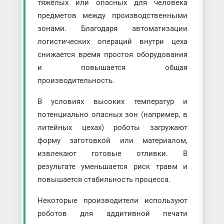
тяжёлых или опасных для человека
предметов между производственными
зонами. Благодаря автоматизации
логистических операций внутри цеха
снижается время простоя оборудования
и повышается общая
производительность.
В условиях высоких температур и
потенциально опасных зон (например, в
литейных цехах) роботы загружают
форму заготовкой или материалом,
извлекают готовые отливки. В
результате уменьшается риск травм и
повышается стабильность процесса.
Некоторые производители используют
роботов для аддитивной печати