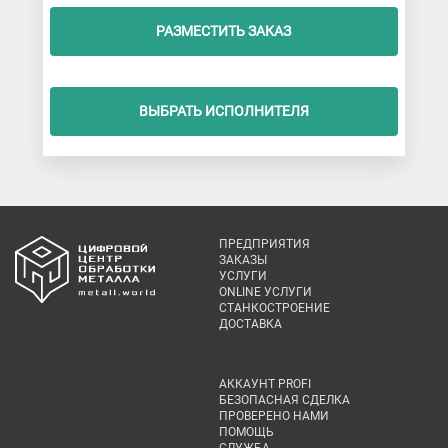
РАЗМЕСТИТЬ ЗАКАЗ
ВЫБРАТЬ ИСПОЛНИТЕЛЯ
ПРЕДПРИЯТИЯ
ЗАКАЗЫ
УСЛУГИ
ONLINE УСЛУГИ
СТАНКОСТРОЕНИЕ
ДОСТАВКА
АККАУНТ PROFI
БЕЗОПАСНАЯ СДЕЛКА
ПРОВЕРЕНО НАМИ
ПОМОЩЬ
СЛУЖБА