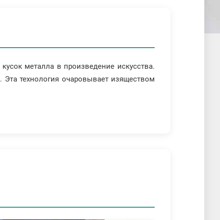
 кусок металла в произведение искусства.
. Эта технология очаровывает изяществом