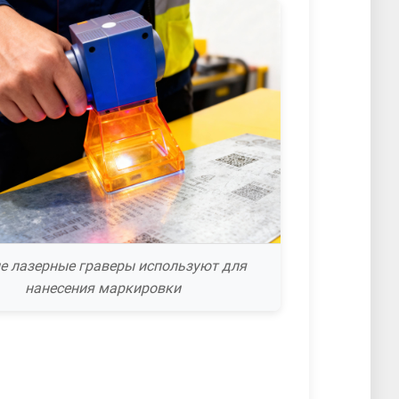
е лазерные граверы используют для
нанесения маркировки