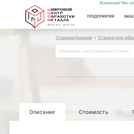
Внимание! Мы пр
ПРЕДПРИЯТИЯ
ЗАКА
Станкостроение
Станки для обр
›
Описание
Стоимость