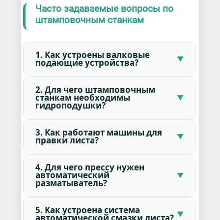
Часто задаваемые вопросы по
штамповочным станкам
1. Как устроены валковые
подающие устройства?
2. Для чего штамповочным
станкам необходимы
гидроподушки?
3. Как работают машины для
правки листа?
4. Для чего прессу нужен
автоматический
разматыватель?
5. Как устроена система
автоматической смазки листа?