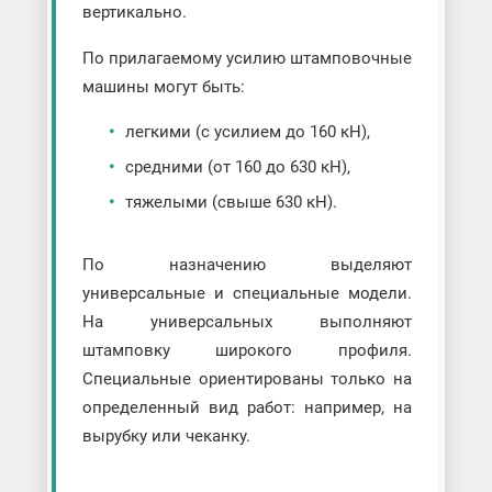
вертикально.
По прилагаемому усилию штамповочные
машины могут быть:
легкими (с усилием до 160 кН),
средними (от 160 до 630 кН),
тяжелыми (свыше 630 кН).
По назначению выделяют
универсальные и специальные модели.
На универсальных выполняют
штамповку широкого профиля.
Специальные ориентированы только на
определенный вид работ: например, на
вырубку или чеканку.