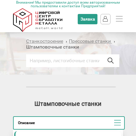
Внимание! Мы предоставили доступ всем авторизованным
пользователям к контактам Предприятий!
Заявка
Станкостроение
Прессовые станки
›
›
Штамповочные станки
Штамповочные станки
Описание