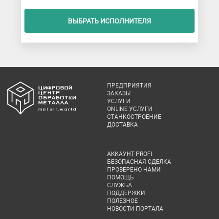
ВЫБРАТЬ ИСПОЛНИТЕЛЯ
ПРЕДПРИЯТИЯ
ЗАКАЗЫ
УСЛУГИ
ONLINE УСЛУГИ
СТАНКОСТРОЕНИЕ
ДОСТАВКА
АККАУНТ PROFI
БЕЗОПАСНАЯ СДЕЛКА
ПРОВЕРЕНО НАМИ
ПОМОЩЬ
СЛУЖБА
ПОДДЕРЖКИ
ПОЛЕЗНОЕ
НОВОСТИ ПОРТАЛА