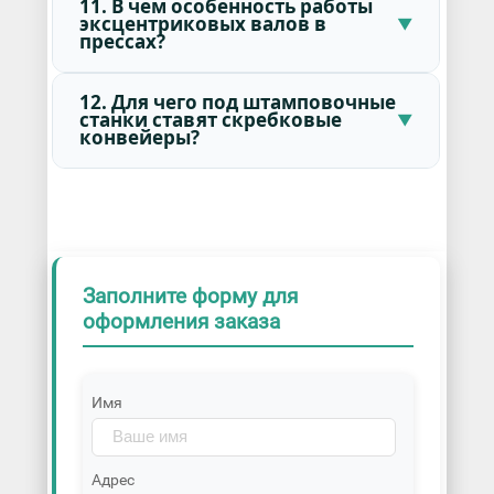
11. В чем особенность работы
эксцентриковых валов в
прессах?
12. Для чего под штамповочные
станки ставят скребковые
конвейеры?
Заполните форму для
оформления заказа
Имя
Адрес