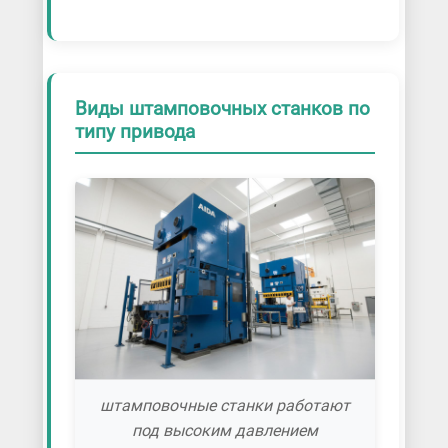
Виды штамповочных станков по
типу привода
штамповочные станки работают
под высоким давлением