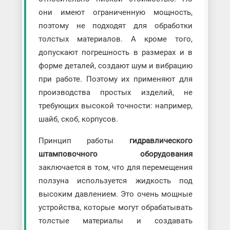
они имеют ограниченную мощность,
поэтому не подходят для обработки
толстых материалов. А кроме того,
допускают погрешность в размерах и в
форме деталей, создают шум и вибрацию
при работе. Поэтому их применяют для
производства простых изделий, не
требующих высокой точности: например,
шайб, скоб, корпусов.
Принцип работы
гидравлического
штамповочного оборудования
заключается в том, что для перемещения
ползуна используется жидкость под
высоким давлением. Это очень мощные
устройства, которые могут обрабатывать
толстые материалы и создавать