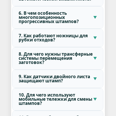
6. В чем особенность
многопозиционных
прогрессивных штампов?
7. Как работают ножницы для
рубки отходов?
8. Для чего нужны трансферные
системы перемещения
заготовок?
9. Как датчики двойного листа
защищают штамп?
10. Для чего используют
мобильные тележки для смены
штампов?