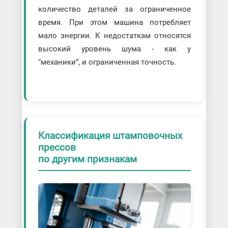
количество деталей за ограниченное
время. При этом машина потребляет
мало энергии. К недостаткам относятся
высокий уровень шума - как у
“механики”, и ограниченная точность.
Классификация штамповочных
прессов
по другим признакам