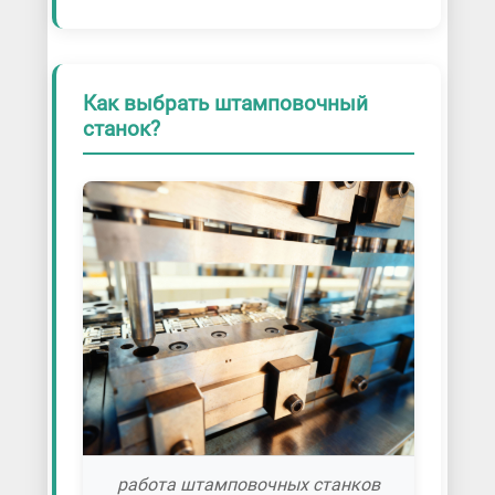
Как выбрать штамповочный
станок?
работа штамповочных станков