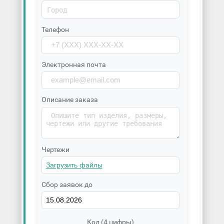
Телефон
Электронная почта
Описание заказа
Чертежи
Сбор заявок до
Код (4 цифры)