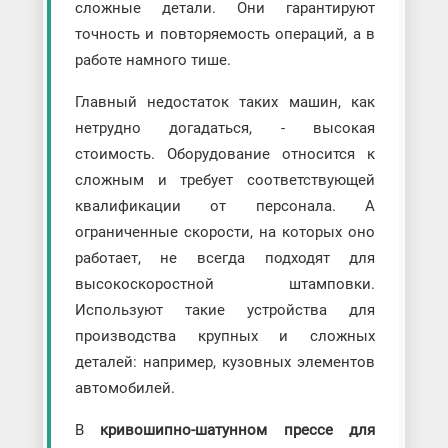
сложные детали. Они гарантируют
точность и повторяемость операций, а в
работе намного тише.
Главный недостаток таких машин, как
нетрудно догадаться, - высокая
стоимость. Оборудование относится к
сложным и требует соответствующей
квалификации от персонала. А
ограниченные скорости, на которых оно
работает, не всегда подходят для
высокоскоростной штамповки.
Используют такие устройства для
производства крупных и сложных
деталей: например, кузовных элементов
автомобилей.
В
кривошипно-шатунном прессе для