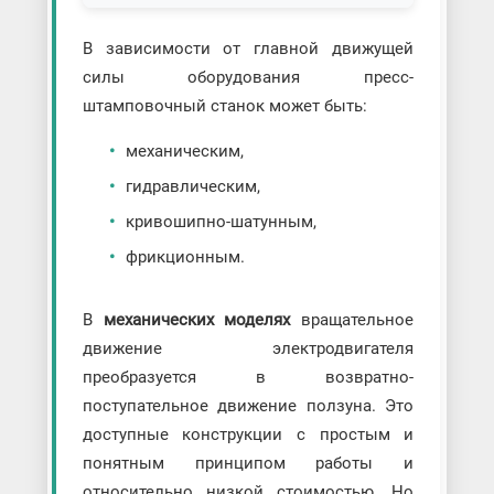
В зависимости от главной движущей
силы оборудования пресс-
штамповочный станок может быть:
механическим,
гидравлическим,
кривошипно-шатунным,
фрикционным.
В
механических моделях
вращательное
движение электродвигателя
преобразуется в возвратно-
поступательное движение ползуна. Это
доступные конструкции с простым и
понятным принципом работы и
относительно низкой стоимостью. Но