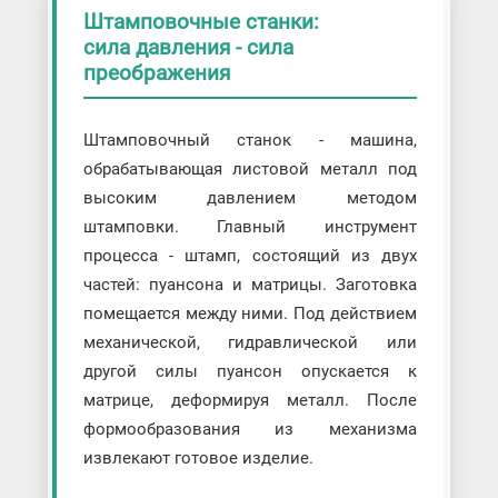
Штамповочные станки:
сила давления - сила
преображения
Штамповочный станок - машина,
обрабатывающая листовой металл под
высоким давлением методом
штамповки. Главный инструмент
процесса - штамп, состоящий из двух
частей: пуансона и матрицы. Заготовка
помещается между ними. Под действием
механической, гидравлической или
другой силы пуансон опускается к
матрице, деформируя металл. После
формообразования из механизма
извлекают готовое изделие.