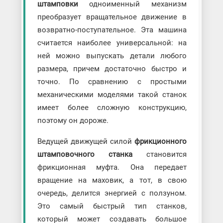
штамповки
одноименный механизм
преобразует вращательное движение в
возвратно-поступательное. Эта машина
считается наиболее универсальной: на
ней можно выпускать детали любого
размера, причем достаточно быстро и
точно. По сравнению с простыми
механическими моделями такой станок
имеет более сложную конструкцию,
поэтому он дороже.
Ведущей движущей силой
фрикционного
штамповочного станка
становится
фрикционная муфта. Она передает
вращение на маховик, а тот, в свою
очередь, делится энергией с ползуном.
Это самый быстрый тип станков,
который может создавать большое