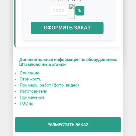
↻
ОФОРМИТЬ ЗАКАЗ
Дополнительная информация по оборудованию:
Штамповочные станки
Описание
Стоимость
Примеры работ (фото, видео)
Изготовители
Применение
ГОСТы
РАЗМЕСТИТЬ ЗАКАЗ