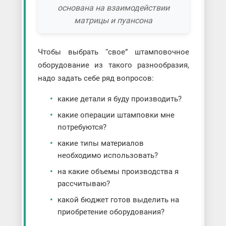
основана на взаимодействии
матрицы и пуансона
Чтобы выбрать “свое” штамповочное
оборудование из такого разнообразия,
надо задать себе ряд вопросов:
какие детали я буду производить?
какие операции штамповки мне
потребуются?
какие типы материалов
необходимо использовать?
на какие объемы производства я
рассчитываю?
какой бюджет готов выделить на
приобретение оборудования?