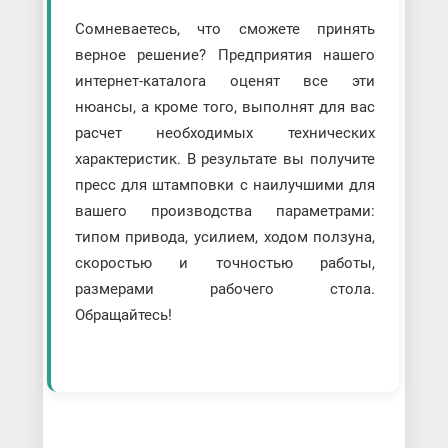
Сомневаетесь, что сможете принять
верное решение? Предприятия нашего
интернет-каталога оценят все эти
нюансы, а кроме того, выполнят для вас
расчет необходимых технических
характеристик. В результате вы получите
пресс для штамповки с наилучшими для
вашего производства параметрами:
типом привода, усилием, ходом ползуна,
скоростью и точностью работы,
размерами рабочего стола.
Обращайтесь!