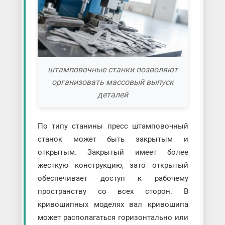
штамповочные станки позволяют
организовать массовый выпуск
деталей
По типу станины пресс штамповочный
станок может быть закрытым и
открытым. Закрытый имеет более
жесткую конструкцию, зато открытый
обеспечивает доступ к рабочему
пространству со всех сторон. В
кривошипных моделях вал кривошипа
может располагаться горизонтально или