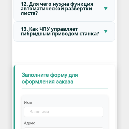
12. Для чего нужна функция
автоматической развертки
листа?
13. Как ЧПУ управляет
гибридным приводом станка?
Заполните форму для
оформления заказа
Имя
Адрес