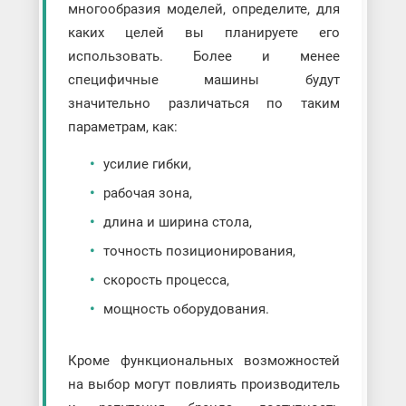
многообразия моделей, определите, для
каких целей вы планируете его
использовать. Более и менее
специфичные машины будут
значительно различаться по таким
параметрам, как:
усилие гибки,
рабочая зона,
длина и ширина стола,
точность позиционирования,
скорость процесса,
мощность оборудования.
Кроме функциональных возможностей
на выбор могут повлиять производитель