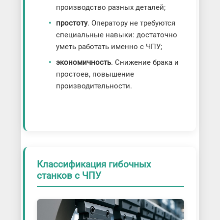
производство разных деталей;
простоту
. Оператору не требуются
специальные навыки: достаточно
уметь работать именно с ЧПУ;
экономичность
. Снижение брака и
простоев, повышение
производительности.
Классификация гибочных
станков с ЧПУ