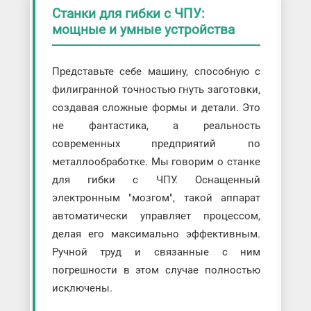
Станки для гибки с ЧПУ:
мощные и умные устройства
Представьте себе машину, способную с
филигранной точностью гнуть заготовки,
создавая сложные формы и детали. Это
не фантастика, а реальность
современных предприятий по
металлообработке. Мы говорим о станке
для гибки с ЧПУ. Оснащенный
электронным "мозгом", такой аппарат
автоматически управляет процессом,
делая его максимально эффективным.
Ручной труд и связанные с ним
погрешности в этом случае полностью
исключены.