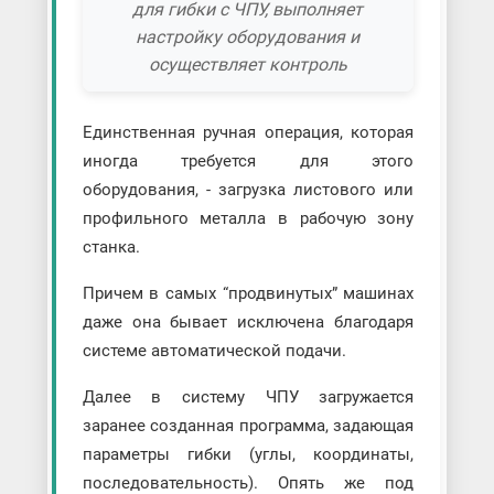
для гибки с ЧПУ, выполняет
настройку оборудования и
осуществляет контроль
Единственная ручная операция, которая
иногда требуется для этого
оборудования, - загрузка листового или
профильного металла в рабочую зону
станка.
Причем в самых “продвинутых” машинах
даже она бывает исключена благодаря
системе автоматической подачи.
Далее в систему ЧПУ загружается
заранее созданная программа, задающая
параметры гибки (углы, координаты,
последовательность). Опять же под