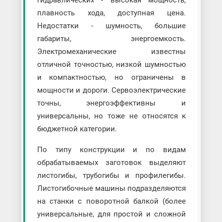
плавность хода, доступная цена.
Недостатки - шумность, большие
габариты, энергоемкость.
Электромеханические известны
отличной точностью, низкой шумностью
и компактностью, но ограничены в
мощности и дороги. Сервоэлектрические
точны, энергоэффективны и
универсальны, но тоже не относятся к
бюджетной категории.
По типу конструкции и по видам
обрабатываемых заготовок выделяют
листогибы, трубогибы и профилегибы.
Листогибочные машины подразделяются
на станки с поворотной балкой (более
универсальные, для простой и сложной