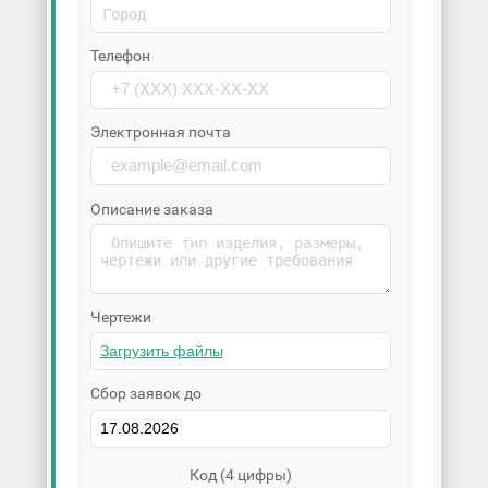
Телефон
Электронная почта
Описание заказа
Чертежи
Сбор заявок до
Код (4 цифры)