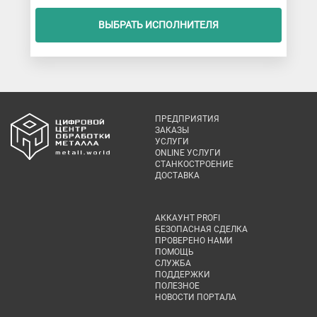
ВЫБРАТЬ ИСПОЛНИТЕЛЯ
ПРЕДПРИЯТИЯ
ЗАКАЗЫ
УСЛУГИ
ONLINE УСЛУГИ
СТАНКОСТРОЕНИЕ
ДОСТАВКА
АККАУНТ PROFI
БЕЗОПАСНАЯ СДЕЛКА
ПРОВЕРЕНО НАМИ
ПОМОЩЬ
СЛУЖБА
ПОДДЕРЖКИ
ПОЛЕЗНОЕ
НОВОСТИ ПОРТАЛА