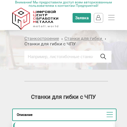
Внимание! Мы предоставили доступ всем авторизованным
пользователям к контактам Предприятий!
Заявка
Станкостроение
Станки для гибки
›
›
Станки для гибки с ЧПУ
Станки для гибки с ЧПУ
Описание