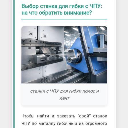
Выбор станка для гибки с ЧПУ:
на что обратить внимание?
станки с ЧПУ для гибки полос и
лент
Чтобы найти и заказать “свой” станок
ЧПУ по металлу гибочный из огромного