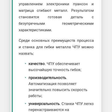
управлением электроники пуансон и
матрица сгибают металл. Результатом
становится готовая деталь с
безупречными геометрическими
характеристиками.
Среди основных преимуществ процесса
и станка для гибки металла ЧПУ можно
назвать:
качество
. ЧПУ обеспечивает
высочайшую точность гибов;
производительность
.
Автоматизация позволяет
значительно повысить скорость
работы;
универсальность
. Станки ЧПУ легко
перенастраиваются на