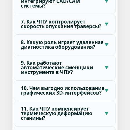
интегрируют CAD/CAM
системы?
7. Как ЧПУ контролирует
скорость опускания траверсы?
8. Какую роль играет удаленная
диагностика оборудования?
9. Как работают
автоматические сменщики
инструмента в ЧПУ?
10. Чем выгодно использование
графических 3D-интерфейсов?
11. Как ЧПУ компенсирует
термическую деформацию
станины?