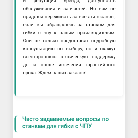
и репутация бренда, доступность
обслуживания и запчастей. Но вам не
придется переживать за все эти нюансы,
если вы обращаетесь за станком для
гибки с чпу к нашим производителям.
Они не только предоставят подробную
консультацию по выбору, но и окажут
всестороннюю техническую поддержку
до и после истечения гарантийного
срока. Ждем ваших заказов!
Часто задаваемые вопросы по
станкам для гибки с ЧПУ