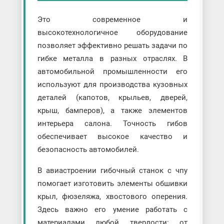
Это современное и
высокотехнологичное оборудование
позволяет эффективно решать задачи по
гибке металла в разных отраслях. В
автомобильной промышленности его
используют для производства кузовных
деталей (капотов, крыльев, дверей,
крыш, бамперов), а также элементов
интерьера салона. Точность гибов
обеспечивает высокое качество и
безопасность автомобилей.
В авиастроении гибочный станок с чпу
помогает изготовить элементы обшивки
крыл, фюзеляжа, хвостового оперения.
Здесь важно его умение работать с
материалами любой твердости: от