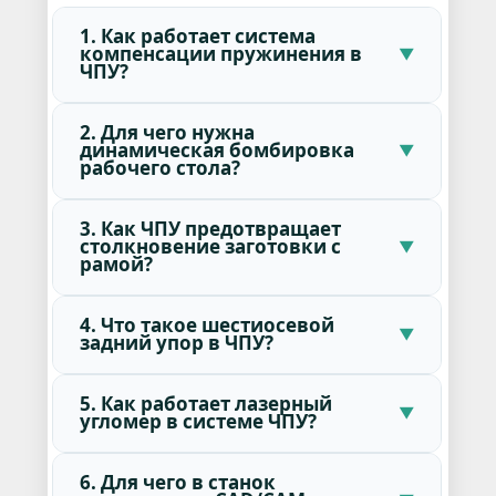
1. Как работает система
компенсации пружинения в
ЧПУ?
2. Для чего нужна
динамическая бомбировка
рабочего стола?
3. Как ЧПУ предотвращает
столкновение заготовки с
рамой?
4. Что такое шестиосевой
задний упор в ЧПУ?
5. Как работает лазерный
угломер в системе ЧПУ?
6. Для чего в станок