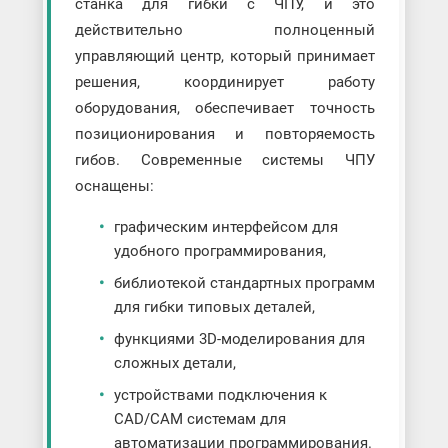
станка для гибки с ЧПУ, и это
действительно полноценный
управляющий центр, который принимает
решения, координирует работу
оборудования, обеспечивает точность
позиционирования и повторяемость
гибов. Современные системы ЧПУ
оснащены:
графическим интерфейсом для
удобного программирования,
библиотекой стандартных программ
для гибки типовых деталей,
функциями 3D-моделирования для
сложных детали,
устройствами подключения к
CAD/CAM системам для
автоматизации программирования.