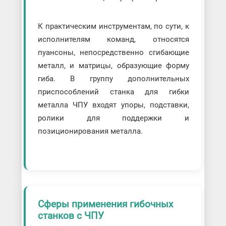
К практическим инструментам, по сути, к
исполнителям команд, относятся
пуансоны, непосредственно сгибающие
металл, и матрицы, образующие форму
гиба. В группу дополнительных
приспособлений станка для гибки
металла ЧПУ входят упоры, подставки,
ролики для поддержки и
позиционирования металла.
Сферы применения гибочных
станков с ЧПУ