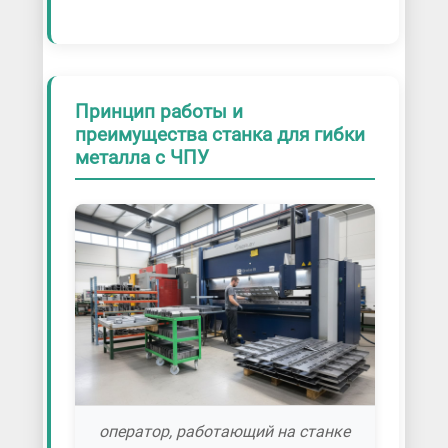
Принцип работы и
преимущества станка для гибки
металла с ЧПУ
оператор, работающий на станке