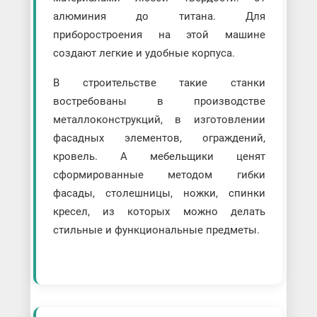
алюминия до титана. Для
приборостроения на этой машине
создают легкие и удобные корпуса.
В строительстве такие станки
востребованы в производстве
металлоконструкций, в изготовлении
фасадных элементов, ограждений,
кровель. А мебельщики ценят
сформированные методом гибки
фасады, столешницы, ножки, спинки
кресел, из которых можно делать
стильные и функциональные предметы.