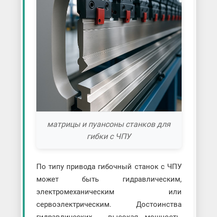
матрицы и пуансоны станков для
гибки с ЧПУ
По типу привода гибочный станок с ЧПУ
может быть гидравлическим,
электромеханическим или
сервоэлектрическим. Достоинства
гидравлических - высокая мощность,