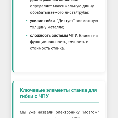
определяет максимальную длину
обрабатываемого листа/трубы;
усилие гибки
. “Диктует” возможную
толщину металла;
сложность системы ЧПУ
. Влияет на
функциональность, точность и
стоимость станка.
Ключевые элементы станка для
гибки с ЧПУ
Мы уже назвали электронику “мозгом"