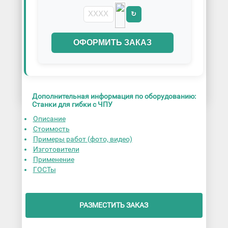
↻
ОФОРМИТЬ ЗАКАЗ
Дополнительная информация по оборудованию:
Станки для гибки с ЧПУ
Описание
Стоимость
Примеры работ (фото, видео)
Изготовители
Применение
ГОСТы
РАЗМЕСТИТЬ ЗАКАЗ