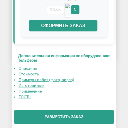
↻
ОФОРМИТЬ ЗАКАЗ
Дополнительная информация по оборудованию:
Тельферы
Описание
Стоимость
Примеры работ (фото, видео)
Изготовители
Применение
ГОСТы
РАЗМЕСТИТЬ ЗАКАЗ