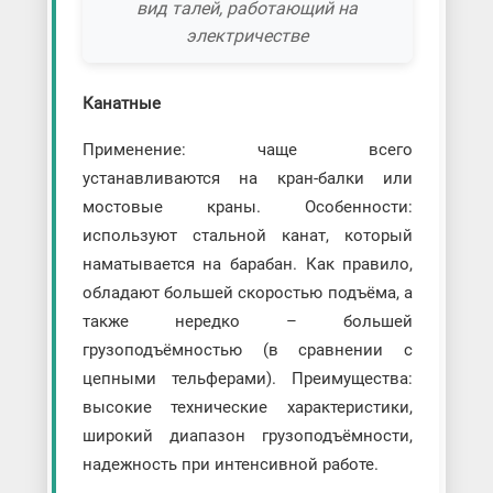
вид талей, работающий на
электричестве
Канатные
Применение: чаще всего
устанавливаются на кран-балки или
мостовые краны. Особенности:
используют стальной канат, который
наматывается на барабан. Как правило,
обладают большей скоростью подъёма, а
также нередко – большей
грузоподъёмностью (в сравнении с
цепными тельферами). Преимущества:
высокие технические характеристики,
широкий диапазон грузоподъёмности,
надежность при интенсивной работе.