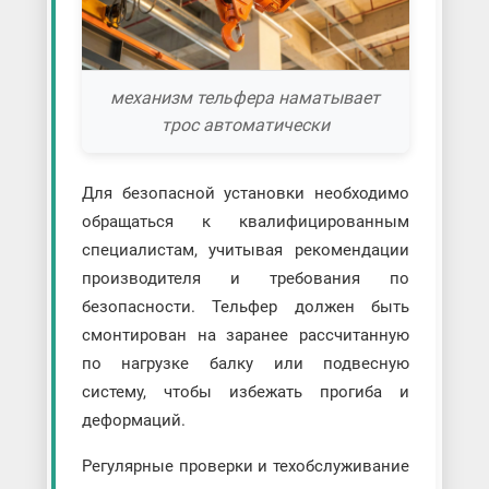
механизм тельфера наматывает
трос автоматически
Для безопасной установки необходимо
обращаться к квалифицированным
специалистам, учитывая рекомендации
производителя и требования по
безопасности. Тельфер должен быть
смонтирован на заранее рассчитанную
по нагрузке балку или подвесную
систему, чтобы избежать прогиба и
деформаций.
Регулярные проверки и техобслуживание