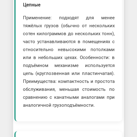
Цепные
Применение: подходят для менее
тяжёлых грузов (обычно от нескольких
сотен килограммов до нескольких тонн),
часто устанавливаются в помещениях с
относительно невысокими потолками
или в небольших цехах. Особенности: в
подъёмном механизме используется
цепь (круглозвенная или пластинчатая).
Преимущества: компактность и простота
обслуживания, меньшая стоимость по
сравнению с канатными аналогами при
аналогичной грузоподъёмности.