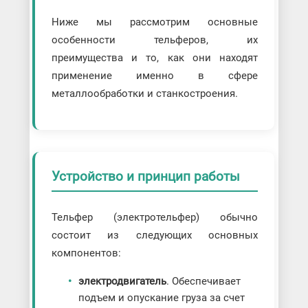
Ниже мы рассмотрим основные
особенности тельферов, их
преимущества и то, как они находят
применение именно в сфере
металлообработки и станкостроения.
Устройство и принцип работы
Тельфер (электротельфер) обычно
состоит из следующих основных
компонентов:
электродвигатель
. Обеспечивает
подъем и опускание груза за счет