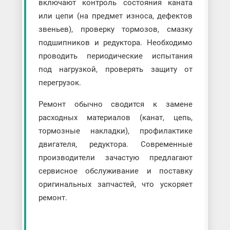
включают контроль состояния каната
или цепи (на предмет износа, дефектов
звеньев), проверку тормозов, смазку
подшипников и редуктора. Необходимо
проводить периодические испытания
под нагрузкой, проверять защиту от
перегрузок.
Ремонт обычно сводится к замене
расходных материалов (канат, цепь,
тормозные накладки), профилактике
двигателя, редуктора. Современные
производители зачастую предлагают
сервисное обслуживание и поставку
оригинальных запчастей, что ускоряет
ремонт.