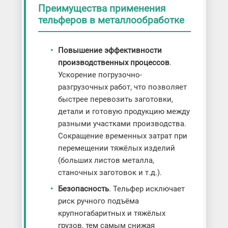
Преимущества применения
тельферов в металлообработке
Повышение эффективности
производственных процессов
.
Ускорение погрузочно-
разгрузочных работ, что позволяет
быстрее перевозить заготовки,
детали и готовую продукцию между
разными участками производства.
Сокращение временных затрат при
перемещении тяжёлых изделий
(больших листов металла,
станочных заготовок и т.д.).
Безопасность
. Тельфер исключает
риск ручного подъёма
крупногабаритных и тяжёлых
грузов, тем самым снижая