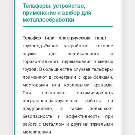
Тельферы: устройство,
применение и выбор для
металлообработки
Тельфер (или электрическая таль)
–
грузоподъёмное устройство, которое
служит для вертикального и
горизонтального перемещения тяжёлых
грузов. В большинстве случаев тельферы
применяют в сочетании с кран-балками,
мостовыми или козловыми кранами.
Они позволяют оптимизировать
погрузочно-разгрузочные работы на
предприятиях, а также повышают
безопасность и эффективность при
работе с металлом и другими тяжёлыми
материалами.