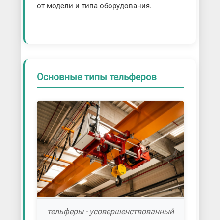
от модели и типа оборудования.
Основные типы тельферов
тельферы - усовершенствованный