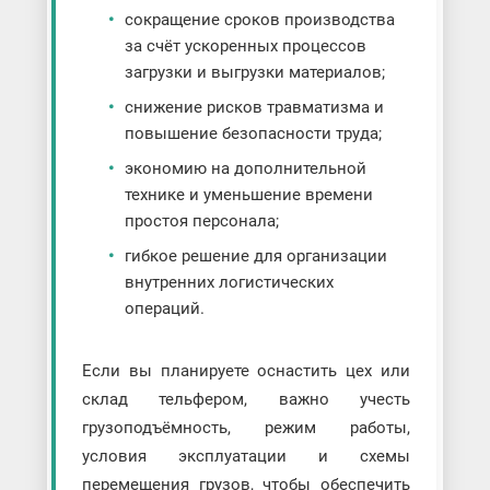
сокращение сроков производства
за счёт ускоренных процессов
загрузки и выгрузки материалов;
снижение рисков травматизма и
повышение безопасности труда;
экономию на дополнительной
технике и уменьшение времени
простоя персонала;
гибкое решение для организации
внутренних логистических
операций.
Если вы планируете оснастить цех или
склад тельфером, важно учесть
грузоподъёмность, режим работы,
условия эксплуатации и схемы
перемещения грузов, чтобы обеспечить