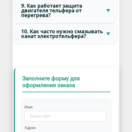
9. Как работает защита
двигателя тельфера от
перегрева?
10. Как часто нужно смазывать
канат электротельфера?
Заполните форму для
оформления заказа
Имя
Адрес