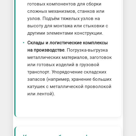
готовых компонентов для сборки
сложных механизмов, станков или
узлов. Подъём тяжелых узлов на
высоту для монтажа или стыковки с
другими элементами конструкции.
Склады и логистические комплексы
на производстве
. Погрузка-выгрузка
металлических материалов, заготовок
или готовых изделий в грузовой
транспорт. Упорядочение складских
запасов (например, хранение больших
катушек с металлической проволокой
или лентой).