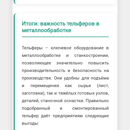
Итоги: важность тельферов в
металлообработке
Тельферы – ключевое оборудование в
металлообработке и станкостроении,
позволяющее значительно повысить
производительность и безопасность на
производстве. Они удобны для подъёма
и перемещения как сырья (лист,
заготовки), так и тяжёлых готовых узлов,
деталей, станочной оснастки. Правильно
подобранный и смонтированный
тельфер даёт предприятиям следующие
выгоды: