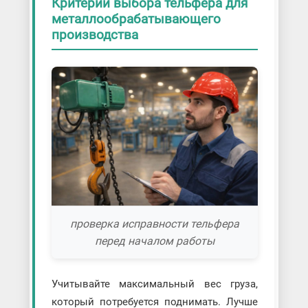
Критерии выбора тельфера для
металлообрабатывающего
производства
проверка исправности тельфера
перед началом работы
Учитывайте максимальный вес груза,
который потребуется поднимать. Лучше