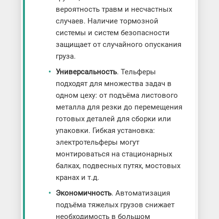
вероятность травм и несчастных
случаев. Наличие тормозной
системы и систем безопасности
защищает от случайного опускания
груза.
Универсальность
. Тельферы
подходят для множества задач в
одном цеху: от подъёма листового
металла для резки до перемещения
готовых деталей для сборки или
упаковки. Гибкая установка:
электротельферы могут
монтироваться на стационарных
балках, подвесных путях, мостовых
кранах и т.д.
Экономичность
. Автоматизация
подъёма тяжелых грузов снижает
необходимость в большом