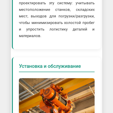
проектировать эту систему: учитывать
местоположение станков, складских
мест, выходов для погрузки/разгрузки,
чтобы минимизировать холостой пробег
и упростить логистику деталей и
материалов.
Установка и обслуживание