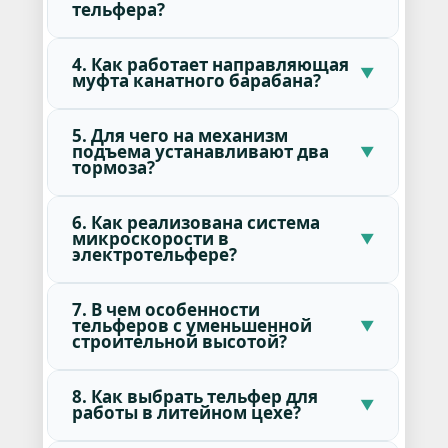
тельфера?
4. Как работает направляющая
муфта канатного барабана?
5. Для чего на механизм
подъема устанавливают два
тормоза?
6. Как реализована система
микроскорости в
электротельфере?
7. В чем особенности
тельферов с уменьшенной
строительной высотой?
8. Как выбрать тельфер для
работы в литейном цехе?