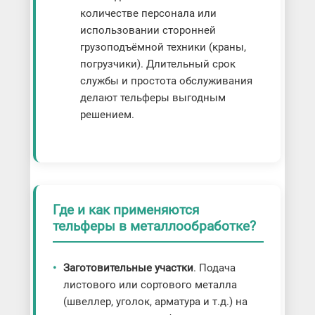
количестве персонала или
использовании сторонней
грузоподъёмной техники (краны,
погрузчики). Длительный срок
службы и простота обслуживания
делают тельферы выгодным
решением.
Где и как применяются
тельферы в металлообработке?
Заготовительные участки
. Подача
листового или сортового металла
(швеллер, уголок, арматура и т.д.) на