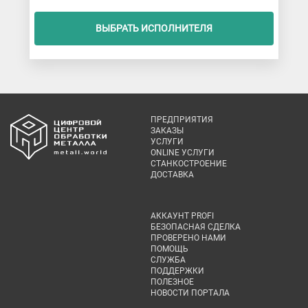
ВЫБРАТЬ ИСПОЛНИТЕЛЯ
ПРЕДПРИЯТИЯ
ЗАКАЗЫ
УСЛУГИ
ONLINE УСЛУГИ
СТАНКОСТРОЕНИЕ
ДОСТАВКА
АККАУНТ PROFI
БЕЗОПАСНАЯ СДЕЛКА
ПРОВЕРЕНО НАМИ
ПОМОЩЬ
СЛУЖБА
ПОДДЕРЖКИ
ПОЛЕЗНОЕ
НОВОСТИ ПОРТАЛА