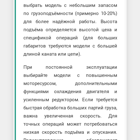
выбрать модель с небольшим запасом
по грузоподъёмности (примерно 10-20%)
для более надёжной работы. Высота
подъёма определяется высотой цеха и
спецификой операций (для больших
габаритов требуются модели с большей
длиной каната или цепи).
При постоянной эксплуатации
выбирайте модели с повышенным
моторесурсом, дополнительными
функциями охлаждения двигателя и
усиленным редуктором. Если требуется
быстрая обработка больших партий груза,
важна увеличенная скорость. Для
точных операций может потребоваться
низкая скорость подъёма и опускания.