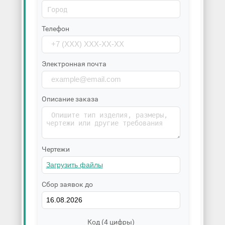
Телефон
Электронная почта
Описание заказа
Чертежи
Сбор заявок до
Код (4 цифры)