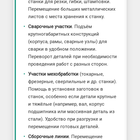
станки для резки, гибки, штамповки.
Перемещение больших металлических
листов с места хранения к станку.
Сварочные участки
. Подъём
крупногабаритных конструкций
(корпуса, рамы, сварные узлы) для
сварки в удобном положении.
Переворот деталей при необходимости
проведения работ с разных сторон.
Участки мехобработки
(токарные,
фрезерные, сверлильные и др. станки).
Помощь в установке заготовок в
станок, особенно если детали крупные
и тяжёлые (например, вал, корпус
подшипника или массивная деталь из
стали). Удобство при разгрузке и
перемещении готовых деталей.
Сборочные линии
. Перемещение