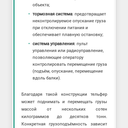
объекта;
тормозная система
: предотвращает
неконтролируемое опускание груза
при отключении питания и
обеспечивает плавную остановку;
система управления
: пульт
управления или радиоуправление,
позволяющее оператору
контролировать перемещение груза
(подъём, опускание, перемещение
вдоль балки).
Благодаря такой конструкции тельфер
может поднимать и перемещать грузы
массой от нескольких сотен
килограммов до десятков тонн.
Конкретная грузоподъёмность зависит