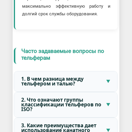
максимально эффективную работу и
долгий срок службы оборудования.
Часто задаваемые вопросы по
тельферам
1. В чем разница между
тельфером и талью?
2. Что означают группы
классификации тельферов по
ISO?
3. Какие преимущества дает
использование канатного