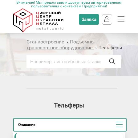
Внимание! Мы предоставили доступ всем авторизованным
пользователям к контактам Предприятий!
Заявка
Станкостроение
Подъемно-
›
транспортное оборудование
Тельферы
›
Тельферы
Описание