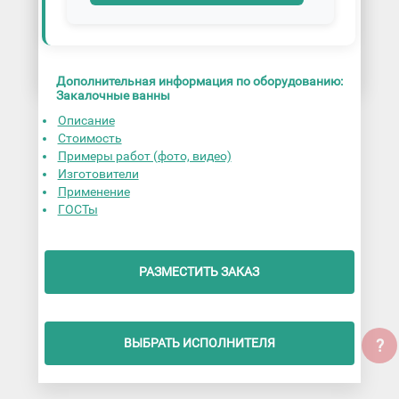
Дополнительная информация по оборудованию:
Закалочные ванны
Описание
Стоимость
Примеры работ (фото, видео)
Изготовители
Применение
ГОСТы
РАЗМЕСТИТЬ ЗАКАЗ
?
ВЫБРАТЬ ИСПОЛНИТЕЛЯ