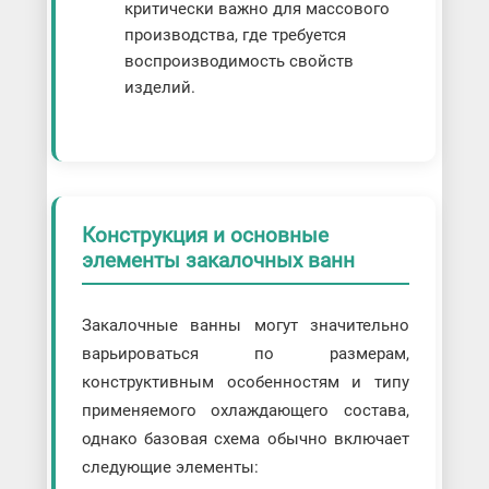
критически важно для массового
производства, где требуется
воспроизводимость свойств
изделий.
Конструкция и основные
элементы закалочных ванн
Закалочные ванны могут значительно
варьироваться по размерам,
конструктивным особенностям и типу
применяемого охлаждающего состава,
однако базовая схема обычно включает
следующие элементы: