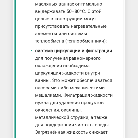
масляных ваннах оптимально
выдерживать 50–80 °C. С этой
целью в конструкции могут
присутствовать нагревательные
элементы или системы
теплообмена (теплообменники);
система циркуляции и фильтрации
для получения равномерного
охлаждения необходима
циркуляция жидкости внутри
ванны. Это может обеспечиваться
насосами либо механическими
мешалками. Фильтрация жидкости
нужна для удаления продуктов
окисления, окалины,
металлической стружки, а также
для поддержания чистоты среды.
Загрязнённая жидкость снижает