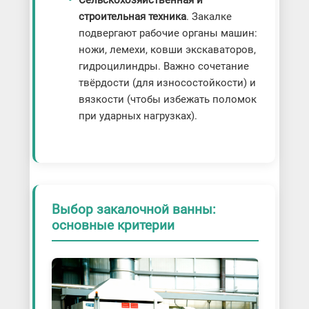
Сельскохозяйственная и
строительная техника
. Закалке
подвергают рабочие органы машин:
ножи, лемехи, ковши экскаваторов,
гидроцилиндры. Важно сочетание
твёрдости (для износостойкости) и
вязкости (чтобы избежать поломок
при ударных нагрузках).
Выбор закалочной ванны:
основные критерии