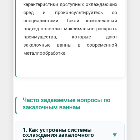
характеристики доступных охлаждающих
сред и проконсультируйтесь со
специалистами. Такой комплексный
подход позволит максимально раскрыть
преимущества, которые дают
закалочные ванны в современной
металлообработке.
Часто задаваемые вопросы по
закалочным ваннам
1. Как устроены системы
охлаждения закалочного
масла?