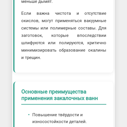
меньше дымят.
Если важна чистота и отсутствие
окислов, могут применяться вакуумные
системы или полимерные составы. Для
заготовок, которые впоследствии
шлифуются или полируются, критично
минимизировать образование окалины
и трещин.
Основные преимущества
применения закалочных ванн
Повышение твёрдости и
износостойкости деталей.