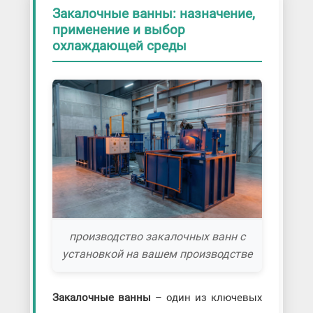
Закалочные ванны: назначение,
применение и выбор
охлаждающей среды
производство закалочных ванн с
установкой на вашем производстве
Закалочные ванны
– один из ключевых