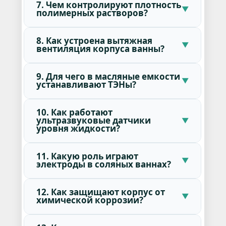
7. Чем контролируют плотность
полимерных растворов?
8. Как устроена вытяжная
вентиляция корпуса ванны?
9. Для чего в масляные емкости
устанавливают ТЭНы?
10. Как работают
ультразвуковые датчики
уровня жидкости?
11. Какую роль играют
электроды в соляных ваннах?
12. Как защищают корпус от
химической коррозии?