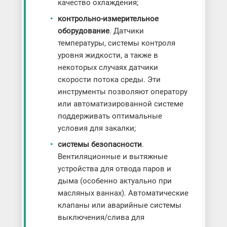
качество охлаждения;
контрольно-измерительное
оборудование
. Датчики
температуры, системы контроля
уровня жидкости, а также в
некоторых случаях датчики
скорости потока среды. Эти
инструменты позволяют оператору
или автоматизированной системе
поддерживать оптимальные
условия для закалки;
системы безопасности
.
Вентиляционные и вытяжные
устройства для отвода паров и
дыма (особенно актуально при
масляных ваннах). Автоматические
клапаны или аварийные системы
выключения/слива для