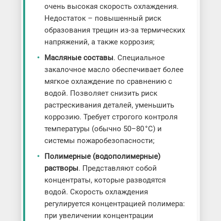
очень высокая скорость охлаждения.
Недостаток – повышенный риск
образования трещин из-за термических
напряжений, а также коррозия;
Масляные составы
. Специальное
закалочное масло обеспечивает более
мягкое охлаждение по сравнению с
водой. Позволяет снизить риск
растрескивания деталей, уменьшить
коррозию. Требует строгого контроля
температуры (обычно 50–80 °C) и
системы пожаробезопасности;
Полимерные (водополимерные)
растворы
. Представляют собой
концентраты, которые разводятся
водой. Скорость охлаждения
регулируется концентрацией полимера:
при увеличении концентрации