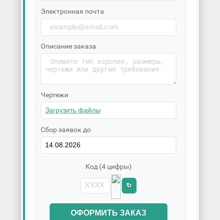
Электронная почта
Описание заказа
Чертежи
Сбор заявок до
Код (4 цифры)
↻
ОФОРМИТЬ ЗАКАЗ