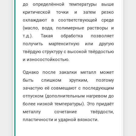
до определённой температуры выше
критической точки и затем резко
охлаждают в соответствующей среде
(масло, вода, полимерные растворы и
т.д.). Такая обработка позволяет
получить мартенситную или другую
твёрдую структуру с высокой твёрдостью
и износостойкостью.
Однако после закалки металл может
быть слишком хрупким, поэтому
зачастую её совмещают с последующим
отпуском (дополнительным нагревом до
более низкой температуры). Это придаёт
металлу сочетание твёрдости,
пластичности и ударной вязкости.