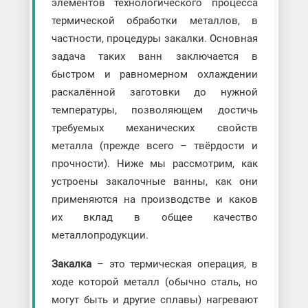
элементов технологического процесса
термической обработки металлов, в
частности, процедуры закалки. Основная
задача таких ванн заключается в
быстром и равномерном охлаждении
раскалённой заготовки до нужной
температуры, позволяющем достичь
требуемых механических свойств
металла (прежде всего – твёрдости и
прочности). Ниже мы рассмотрим, как
устроены закалочные ванны, как они
применяются на производстве и каков
их вклад в общее качество
металлопродукции.
Закалка
– это термическая операция, в
ходе которой металл (обычно сталь, но
могут быть и другие сплавы) нагревают