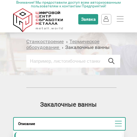
Внимание! Мы предоставили доступ всем авторизованным
пользователям к контактам Предприятий!
Заявка
Станкостроение
Термическое
›
оборудование
Закалочные ванны
›
Закалочные ванны
Описание