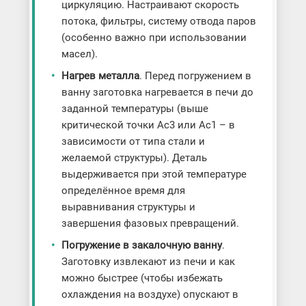
циркуляцию. Настраивают скорость
потока, фильтры, систему отвода паров
(особенно важно при использовании
масел).
Нагрев металла
. Перед погружением в
ванну заготовка нагревается в печи до
заданной температуры (выше
критической точки Ac3 или Ac1 – в
зависимости от типа стали и
желаемой структуры). Деталь
выдерживается при этой температуре
определённое время для
выравнивания структуры и
завершения фазовых превращений.
Погружение в закалочную ванну
.
Заготовку извлекают из печи и как
можно быстрее (чтобы избежать
охлаждения на воздухе) опускают в