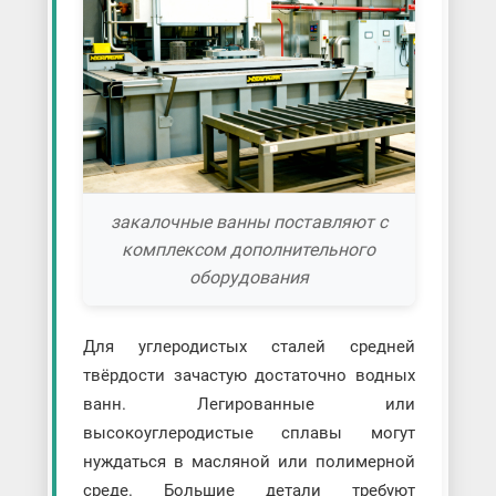
закалочные ванны поставляют с
комплексом дополнительного
оборудования
Для углеродистых сталей средней
твёрдости зачастую достаточно водных
ванн. Легированные или
высокоуглеродистые сплавы могут
нуждаться в масляной или полимерной
среде. Большие детали требуют