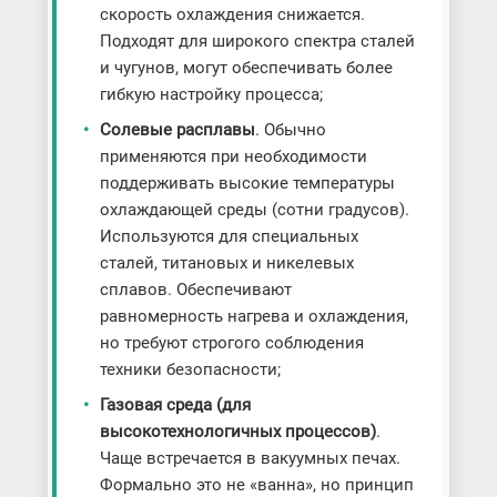
скорость охлаждения снижается.
Подходят для широкого спектра сталей
и чугунов, могут обеспечивать более
гибкую настройку процесса;
Солевые расплавы
. Обычно
применяются при необходимости
поддерживать высокие температуры
охлаждающей среды (сотни градусов).
Используются для специальных
сталей, титановых и никелевых
сплавов. Обеспечивают
равномерность нагрева и охлаждения,
но требуют строгого соблюдения
техники безопасности;
Газовая среда (для
высокотехнологичных процессов)
.
Чаще встречается в вакуумных печах.
Формально это не «ванна», но принцип