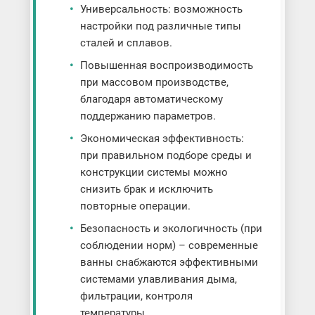
Универсальность: возможность
настройки под различные типы
сталей и сплавов.
Повышенная воспроизводимость
при массовом производстве,
благодаря автоматическому
поддержанию параметров.
Экономическая эффективность:
при правильном подборе среды и
конструкции системы можно
снизить брак и исключить
повторные операции.
Безопасность и экологичность (при
соблюдении норм) – современные
ванны снабжаются эффективными
системами улавливания дыма,
фильтрации, контроля
температуры.