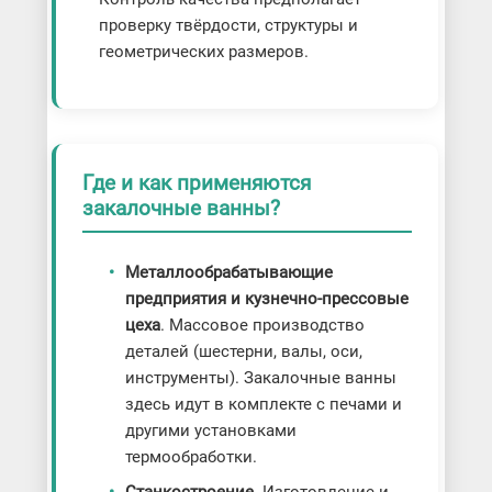
проверку твёрдости, структуры и
геометрических размеров.
Где и как применяются
закалочные ванны?
Металлообрабатывающие
предприятия и кузнечно-прессовые
цеха
. Массовое производство
деталей (шестерни, валы, оси,
инструменты). Закалочные ванны
здесь идут в комплекте с печами и
другими установками
термообработки.