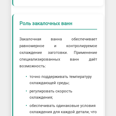
Роль закалочных ванн
Закалочная ванна обеспечивает
равномерное и контролируемое
охлаждение заготовки. Применение
специализированных ванн даёт
возможность:
точно поддерживать температуру
охлаждающей среды;
регулировать скорость
охлаждения;
обеспечивать одинаковые условия
охлаждения для каждой детали, что