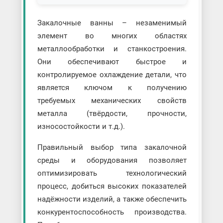
Закалочные ванны – незаменимый
элемент во многих областях
металлообработки и станкостроения.
Они обеспечивают быстрое и
контролируемое охлаждение детали, что
является ключом к получению
требуемых механических свойств
металла (твёрдости, прочности,
износостойкости и т.д.).
Правильный выбор типа закалочной
среды и оборудования позволяет
оптимизировать технологический
процесс, добиться высоких показателей
надёжности изделий, а также обеспечить
конкурентоспособность производства.