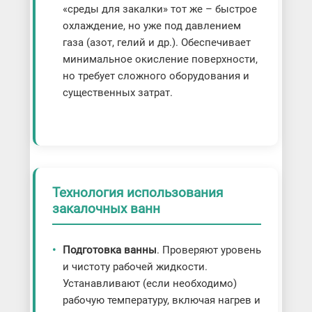
«среды для закалки» тот же – быстрое
охлаждение, но уже под давлением
газа (азот, гелий и др.). Обеспечивает
минимальное окисление поверхности,
но требует сложного оборудования и
существенных затрат.
Технология использования
закалочных ванн
Подготовка ванны
. Проверяют уровень
и чистоту рабочей жидкости.
Устанавливают (если необходимо)
рабочую температуру, включая нагрев и