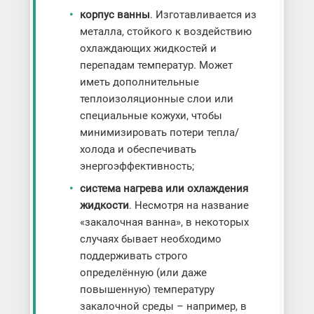
корпус ванны
. Изготавливается из
металла, стойкого к воздействию
охлаждающих жидкостей и
перепадам температур. Может
иметь дополнительные
теплоизоляционные слои или
специальные кожухи, чтобы
минимизировать потери тепла/
холода и обеспечивать
энергоэффективность;
система нагрева или охлаждения
жидкости
. Несмотря на название
«закалочная ванна», в некоторых
случаях бывает необходимо
поддерживать строго
определённую (или даже
повышенную) температуру
закалочной среды – например, в