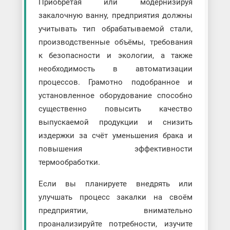
Приобретая или модернизируя
закалочную ванну, предприятия должны
учитывать тип обрабатываемой стали,
производственные объёмы, требования
к безопасности и экологии, а также
необходимость в автоматизации
процессов. Грамотно подобранное и
установленное оборудование способно
существенно повысить качество
выпускаемой продукции и снизить
издержки за счёт уменьшения брака и
повышения эффективности
термообработки.
Если вы планируете внедрять или
улучшать процесс закалки на своём
предприятии, внимательно
проанализируйте потребности, изучите