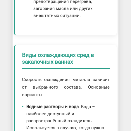
предотвращения перегрева,
загорания масла или других
внештатных ситуаций.
Виды охлаждающих сред в
закалочных ваннах
Скорость охлаждения металла зависит
от выбранного состава. Основные
варианты:
Водные растворы и вода
. Вода –
наиболее доступный и
распространённый охладитель.
Используется в случаях, когда нужна