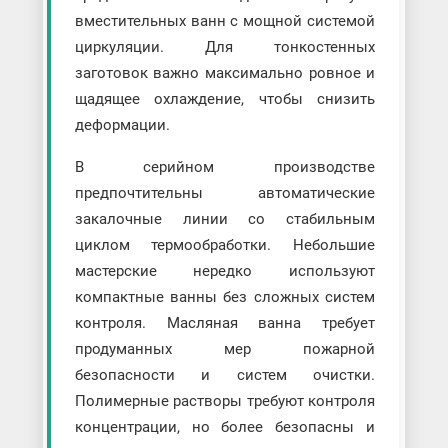
вместительных ванн с мощной системой
циркуляции. Для тонкостенных
заготовок важно максимально ровное и
щадящее охлаждение, чтобы снизить
деформации.
В серийном производстве
предпочтительны автоматические
закалочные линии со стабильным
циклом термообработки. Небольшие
мастерские нередко используют
компактные ванны без сложных систем
контроля. Масляная ванна требует
продуманных мер пожарной
безопасности и систем очистки.
Полимерные растворы требуют контроля
концентрации, но более безопасны и