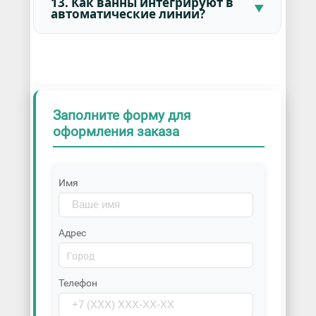
13. Как ванны интегрируют в
автоматические линии?
Заполните форму для
оформления заказа
Имя
Адрес
Телефон