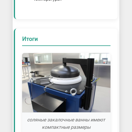
Итоги
соляные закалочные ванны имеют
компактные размеры