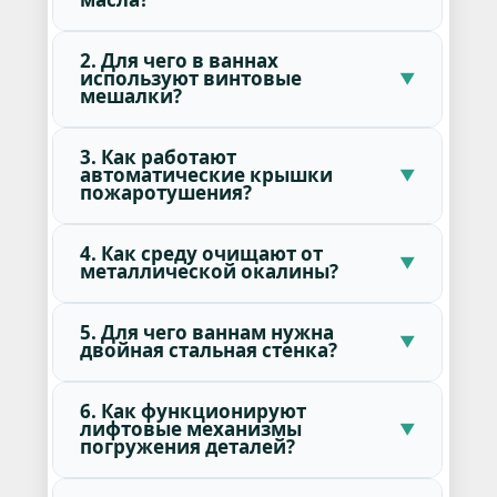
2. Для чего в ваннах
используют винтовые
мешалки?
3. Как работают
автоматические крышки
пожаротушения?
4. Как среду очищают от
металлической окалины?
5. Для чего ваннам нужна
двойная стальная стенка?
6. Как функционируют
лифтовые механизмы
погружения деталей?