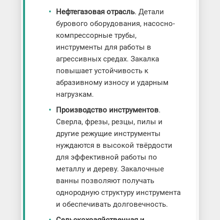
Нефтегазовая отрасль
. Детали
бурового оборудования, насосно-
компрессорные трубы,
инструменты для работы в
агрессивных средах. Закалка
повышает устойчивость к
абразивному износу и ударным
нагрузкам.
Производство инструментов
.
Сверла, фрезы, резцы, пилы и
другие режущие инструменты
нуждаются в высокой твёрдости
для эффективной работы по
металлу и дереву. Закалочные
ванны позволяют получать
однородную структуру инструмента
и обеспечивать долговечность.