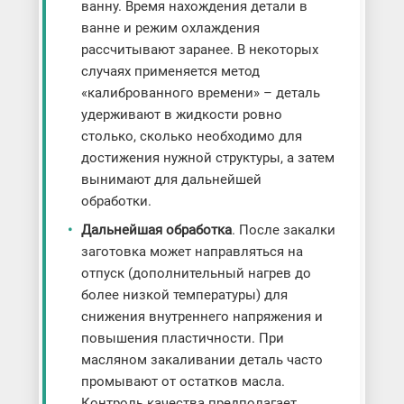
ванну. Время нахождения детали в
ванне и режим охлаждения
рассчитывают заранее. В некоторых
случаях применяется метод
«калиброванного времени» – деталь
удерживают в жидкости ровно
столько, сколько необходимо для
достижения нужной структуры, а затем
вынимают для дальнейшей
обработки.
Дальнейшая обработка
. После закалки
заготовка может направляться на
отпуск (дополнительный нагрев до
более низкой температуры) для
снижения внутреннего напряжения и
повышения пластичности. При
масляном закаливании деталь часто
промывают от остатков масла.
Контроль качества предполагает