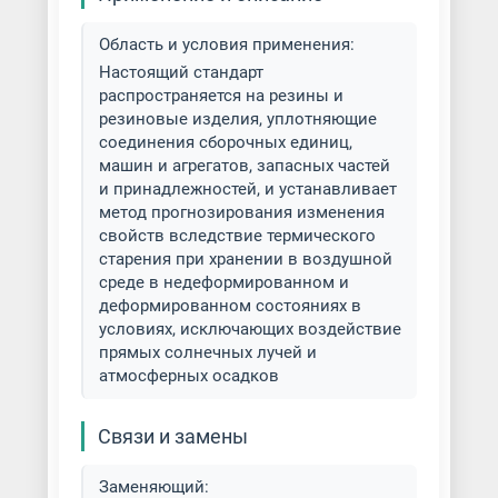
Область и условия применения:
Настоящий стандарт
распространяется на резины и
резиновые изделия, уплотняющие
соединения сборочных единиц,
машин и агрегатов, запасных частей
и принадлежностей, и устанавливает
метод прогнозирования изменения
свойств вследствие термического
старения при хранении в воздушной
среде в недеформированном и
деформированном состояниях в
условиях, исключающих воздействие
прямых солнечных лучей и
атмосферных осадков
Связи и замены
Заменяющий: