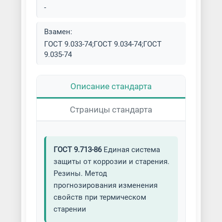
-
Взамен:
ГОСТ 9.033-74;ГОСТ 9.034-74;ГОСТ
9.035-74
Описание стандарта
Страницы стандарта
ГОСТ 9.713-86
Единая система
защиты от коррозии и старения.
Резины. Метод
прогнозирования изменения
свойств при термическом
старении