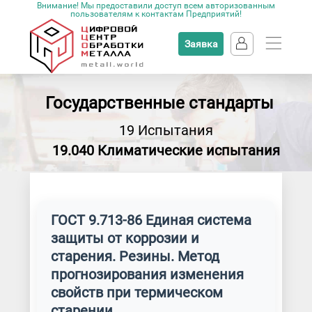
Внимание! Мы предоставили доступ всем авторизованным
пользователям к контактам Предприятий!
Заявка
Государственные стандарты
19 Испытания
19.040 Климатические испытания
ГОСТ 9.713-86 Единая система
защиты от коррозии и
старения. Резины. Метод
прогнозирования изменения
свойств при термическом
старении