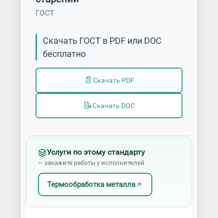
ГОСТ
Скачать ГОСТ в PDF или DOC
бесплатно
📄
Скачать PDF
📝
Скачать DOC
Услуги по этому стандарту
— закажите работы у исполнителей
Термообработка металла