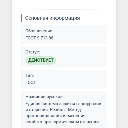
Основная информация
Обозначение:
ГОСТ 9.713-86
Статус:
ДЕЙСТВУЕТ
Тип:
ГОСТ
Название русское:
Единая система защиты от коррозии
и старения. Резины. Метод
прогнозирования изменения
свойств при термическом старении