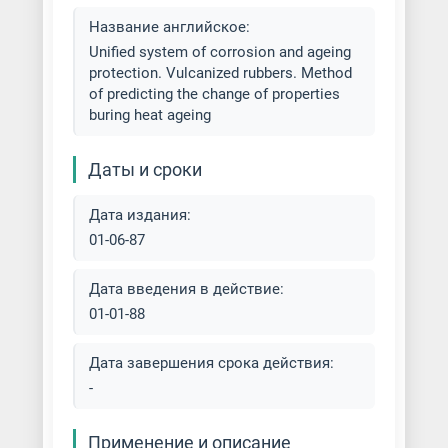
Название английское:
Unified system of corrosion and ageing
protection. Vulcanized rubbers. Method
of predicting the change of properties
buring heat ageing
Даты и сроки
Дата издания:
01-06-87
Дата введения в действие:
01-01-88
Дата завершения срока действия:
-
Применение и описание