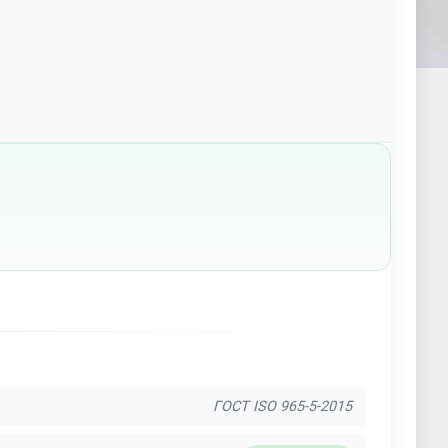
ГОСТ ISO 965-5-2015