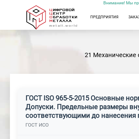
Внимание! Мы пр
ПРЕДПРИЯТИЯ
ЗАКА
21 Механические 
ГОСТ ISO 965-5-2015 Основные но
Допуски. Предельные размеры вн
соответствующими до нанесения 
ГОСТ ИСО