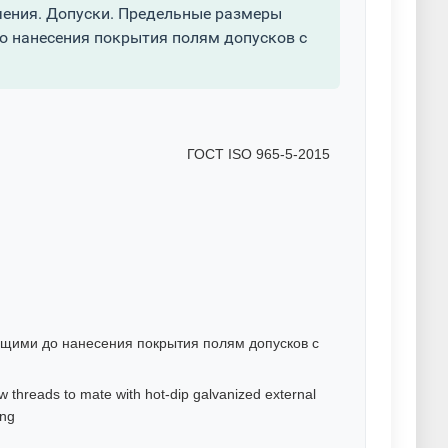
ения. Допуски. Предельные размеры
о нанесения покрытия полям допусков с