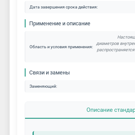
Дата завершения срока действия:
Применение и описание
Настоящ
диаметров внутрен
Область и условия применения:
распространяется
Связи и замены
Заменяющий:
Описание станда