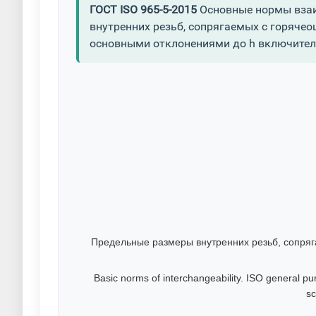
ГОСТ ISO 965-5-2015
Основные нормы взаи
внутренних резьб, сопрягаемых с горяч
основными отклонениями до h включите