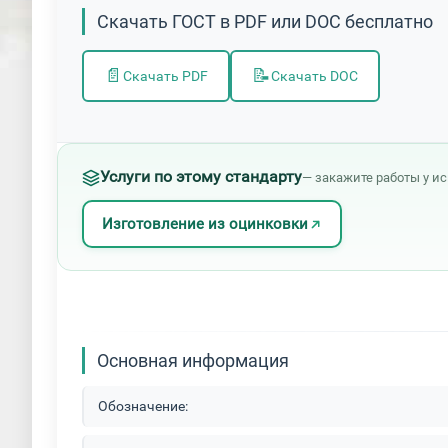
Скачать ГОСТ в PDF или DOC бесплатно
📄
📝
Скачать PDF
Скачать DOC
Услуги по этому стандарту
— закажите работы у и
Изготовление из оцинковки
Основная информация
Обозначение: