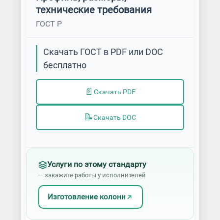
технические требования
ГОСТ Р
Скачать ГОСТ в PDF или DOC
бесплатно
📄
Скачать PDF
📝
Скачать DOC
Услуги по этому стандарту
— закажите работы у исполнителей
Изготовление колонн