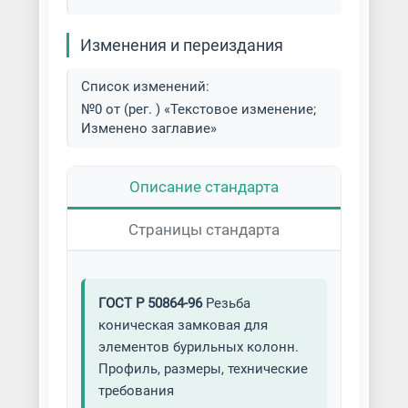
Изменения и переиздания
Список изменений:
№0 от (рег. ) «Текстовое изменение;
Изменено заглавие»
Описание стандарта
Страницы стандарта
ГОСТ Р 50864-96
Резьба
коническая замковая для
элементов бурильных колонн.
Профиль, размеры, технические
требования