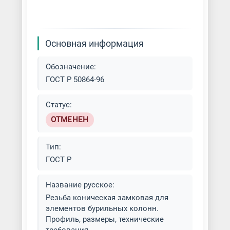
Основная информация
Обозначение:
ГОСТ Р 50864-96
Статус:
ОТМЕНЕН
Тип:
ГОСТ Р
Название русское:
Резьба коническая замковая для
элементов бурильных колонн.
Профиль, размеры, технические