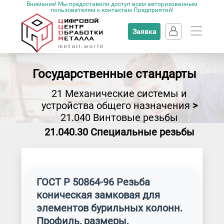
Внимание! Мы предоставили доступ всем авторизованным
пользователям к контактам Предприятий!
Заявка
Государственные стандарты
21 Механические системы и
устройства общего назначения
>
21.040 Винтовые резьбы
21.040.30 Специальные резьбы
ГОСТ Р 50864-96 Резьба
коническая замковая для
элементов бурильных колонн.
Профиль, размеры,