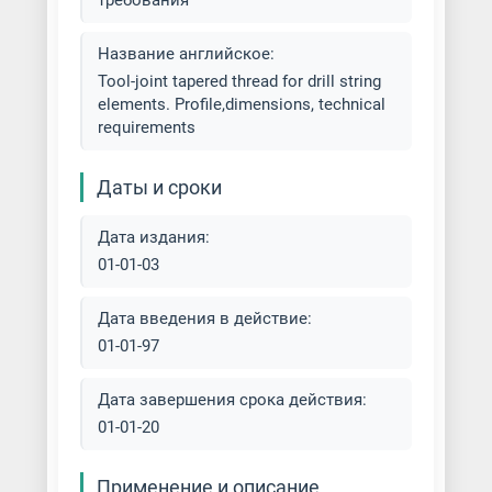
требования
Название английское:
Tool-joint tapered thread for drill string
elements. Profile,dimensions, technical
requirements
Даты и сроки
Дата издания:
01-01-03
Дата введения в действие:
01-01-97
Дата завершения срока действия:
01-01-20
Применение и описание