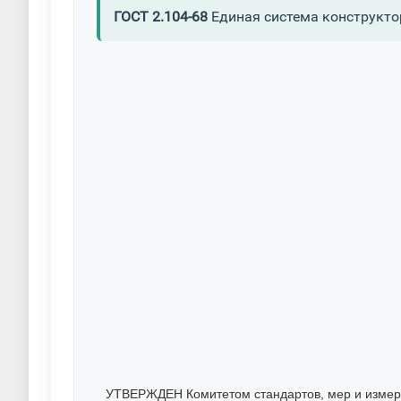
ГОСТ 2.104-68
Единая система конструкто