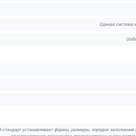
Единая система 
Unifi
 стандарт устанавливает формы, размеры, порядок заполнения 