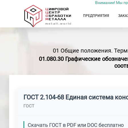
Внимание! Мы пр
ПРЕДПРИЯТИЯ
ЗАКА
01 Общие положения. Терм
01.080.30 Графические обозначе
соот
ГОСТ 2.104-68 Единая система ко
ГОСТ
Скачать ГОСТ в PDF или DOC бесплатно