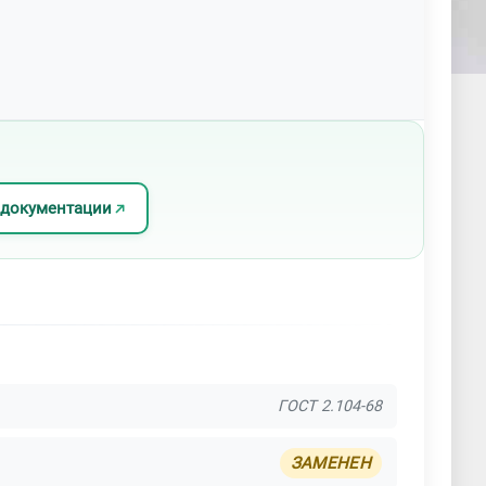
 документации
ГОСТ 2.104-68
ЗАМЕНЕН