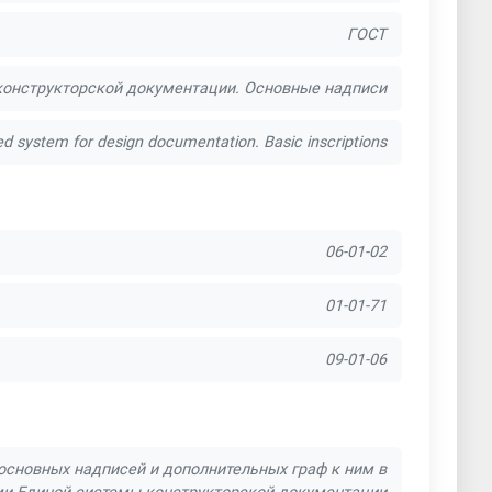
ГОСТ
конструкторской документации. Основные надписи
ed system for design documentation. Basic inscriptions
06-01-02
01-01-71
09-01-06
основных надписей и дополнительных граф к ним в