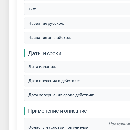
Тип:
Название русское:
Название английское:
Даты и сроки
Дата издания:
Дата введения в действие:
Дата завершения срока действия:
Применение и описание
Настоящий
Область и условия применения: