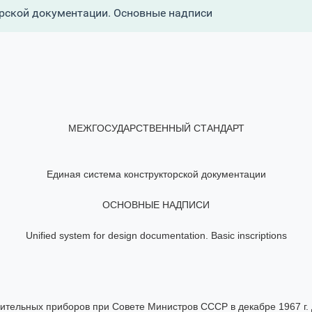
рской документации. Основные надписи