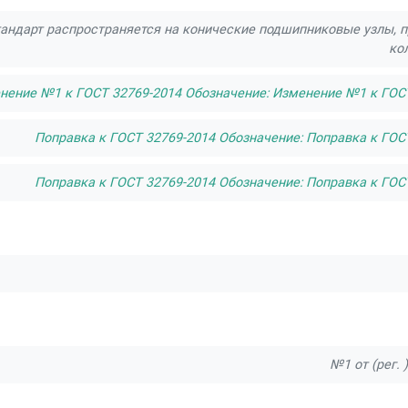
андарт распространяется на конические подшипниковые узлы, п
ко
нение №1 к ГОСТ 32769-2014 Обозначение: Изменение №1 к ГОСТ 
Поправка к ГОСТ 32769-2014 Обозначение: Поправка к ГОСТ
Поправка к ГОСТ 32769-2014 Обозначение: Поправка к ГОСТ
№1 от (рег.