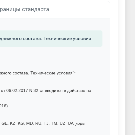
раницы стандарта
вижного состава. Технические условия