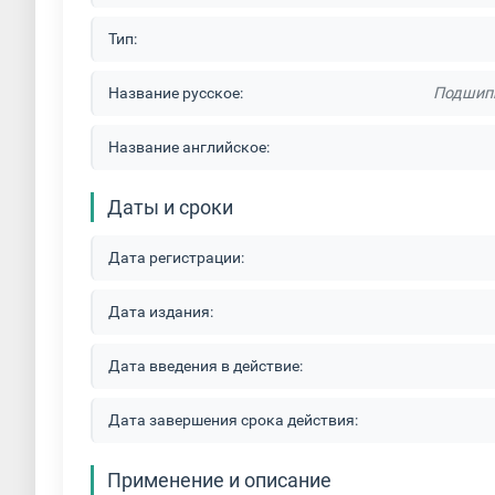
Тип:
Название русское:
Подшипн
Название английское:
Даты и сроки
Дата регистрации:
Дата издания:
Дата введения в действие:
Дата завершения срока действия:
Применение и описание