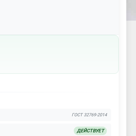
ГОСТ 32769-2014
ДЕЙСТВУЕТ