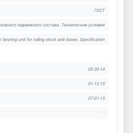
ГОСТ
ожного подвижного состава. Технические условия
r bearing unit for rolling stock axle boxes. Specification
05-30-14
01-12-15
07-01-15
-