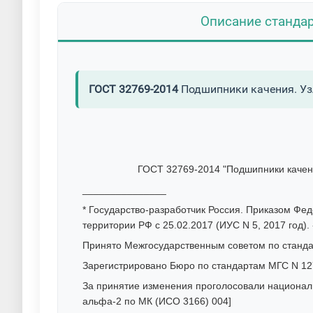
Описание станда
ГОСТ 32769-2014
Подшипники качения. Уз