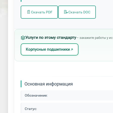
📄
📝
Скачать PDF
Скачать DOC
Услуги по этому стандарту
— закажите работы у и
Корпусные подшипники
Основная информация
Обозначение:
Статус: