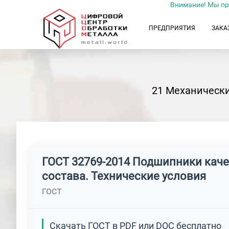
Внимание! Мы пр
ПРЕДПРИЯТИЯ
ЗАКА
21 Механически
ГОСТ 32769-2014 Подшипники кач
состава. Технические условия
ГОСТ
Скачать ГОСТ в PDF или DOC бесплатно