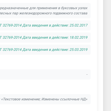
редназначенные для применения в буксовых узлах
лесных пар железнодорожного подвижного состава
32769-2014 Дата введения в действие: 25.02.2017
 32769-2014 Дата введения в действие: 18.02.2019
 32769-2014 Дата введения в действие: 25.03.2019
-
 ) «Текстовое изменение; Изменены ссылочные НД»