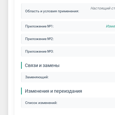
Настоящий ст
Область и условия применения:
Приложение №1:
Изме
Приложение №2:
Приложение №3:
Связи и замены
Заменяющий:
Изменения и переиздания
Список изменений: