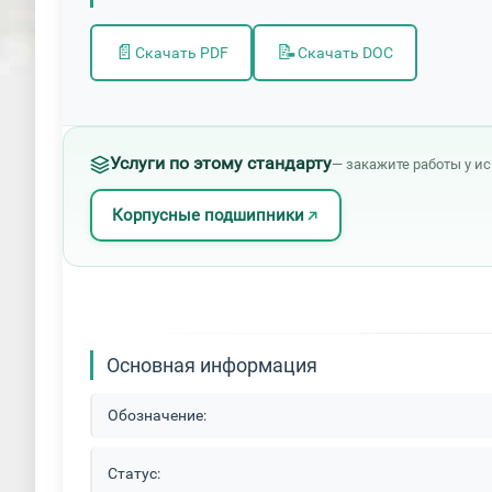
📄
📝
Скачать PDF
Скачать DOC
Услуги по этому стандарту
— закажите работы у и
Корпусные подшипники
Основная информация
Обозначение:
Статус: