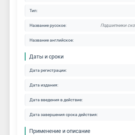
Тип:
Название русское:
Подшипники скол
Название английское:
Даты и сроки
Дата регистрации:
Дата издания:
Дата введения в действие:
Дата завершения срока действия:
Применение и описание