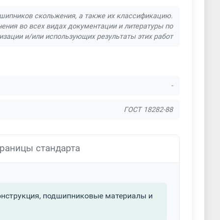
шипников скольжения, а также их классификацию.
ения во всех видах документации и литературы по
изации и/или использующих результаты этих работ
-
ГОСТ 18282-88
раницы стандарта
онструкция, подшипниковые материалы и