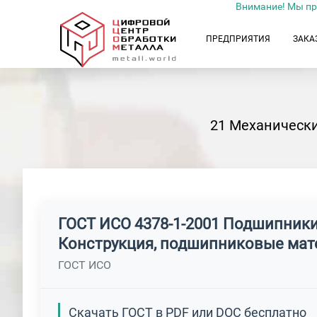
Внимание! Мы пр
ПРЕДПРИЯТИЯ
ЗАКА
21 Механически
ГОСТ ИСО 4378-1-2001 Подшипники
Конструкция, подшипниковые мат
ГОСТ ИСО
Скачать ГОСТ в PDF или DOC бесплатно