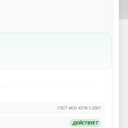
ГОСТ ИСО 4378-1-2001
ДЕЙСТВУЕТ