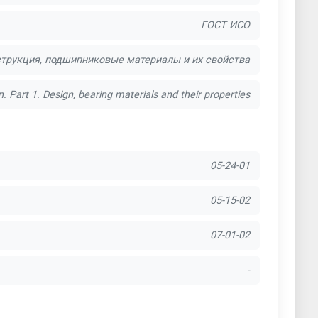
ГОСТ ИСО
струкция, подшипниковые материалы и их свойства
n. Part 1. Design, bearing materials and their properties
05-24-01
05-15-02
07-01-02
-