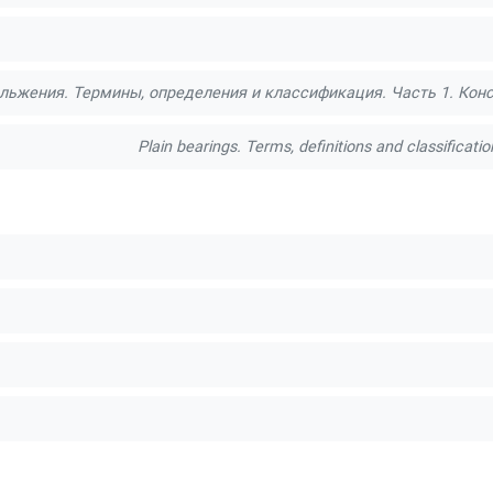
ьжения. Термины, определения и классификация. Часть 1. Кон
Plain bearings. Terms, definitions and classificatio