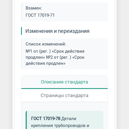
Взамен:
ГОСТ 17019-71
Изменения и переиздания
Список изменений:
№1 от (рег. ) «Срок действия
продлен» №2 от (рег. ) «Срок
действия продлен»
Описание стандарта
Страницы стандарта
ГОСТ 17019-78
Детали
крепления трубопроводов и