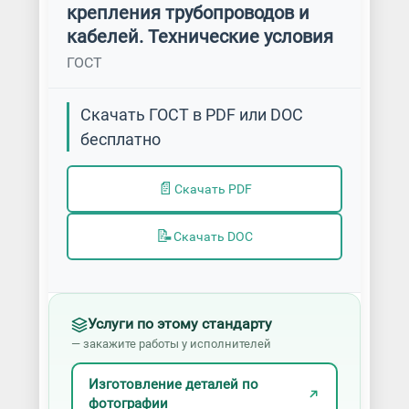
крепления трубопроводов и
кабелей. Технические условия
ГОСТ
Скачать ГОСТ в PDF или DOC
бесплатно
📄
Скачать PDF
📝
Скачать DOC
Услуги по этому стандарту
— закажите работы у исполнителей
Изготовление деталей по
фотографии