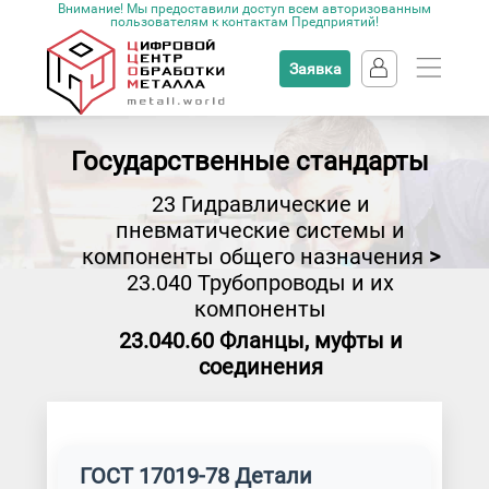
Внимание! Мы предоставили доступ всем авторизованным
пользователям к контактам Предприятий!
Заявка
Государственные стандарты
23 Гидравлические и
пневматические системы и
компоненты общего назначения
>
23.040 Трубопроводы и их
компоненты
23.040.60 Фланцы, муфты и
соединения
ГОСТ 17019-78 Детали