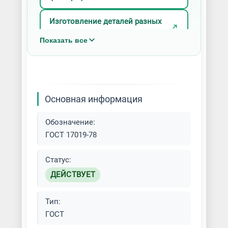
Изготовление деталей разных
типов
Показать все
Производство хомутов
Основная информация
Обозначение:
ГОСТ 17019-78
Статус:
ДЕЙСТВУЕТ
Тип:
ГОСТ