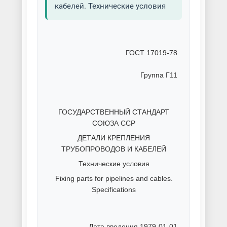
кабелей. Технические условия