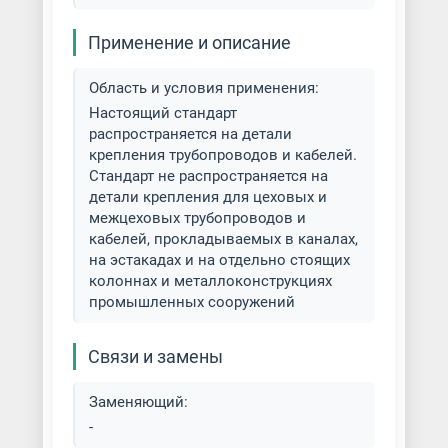
Применение и описание
Область и условия применения:
Настоящий стандарт
распространяется на детали
крепления трубопроводов и кабелей.
Стандарт не распространяется на
детали крепления для цеховых и
межцеховых трубопроводов и
кабелей, прокладываемых в каналах,
на эстакадах и на отдельно стоящих
колоннах и металлоконструкциях
промышленных сооружений
Связи и замены
Заменяющий:
-