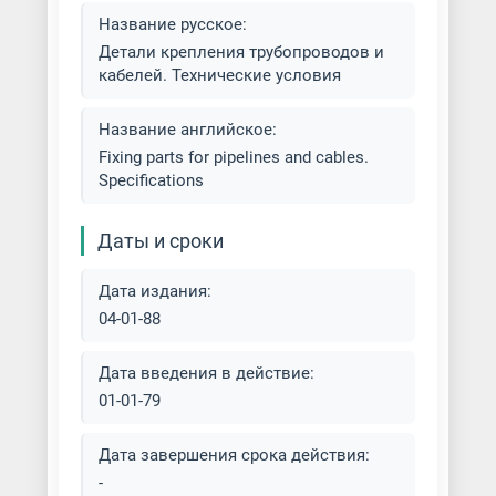
Название русское:
Детали крепления трубопроводов и
кабелей. Технические условия
Название английское:
Fixing parts for pipelines and cables.
Specifications
Даты и сроки
Дата издания:
04-01-88
Дата введения в действие:
01-01-79
Дата завершения срока действия:
-