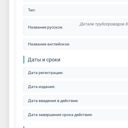
Тип:
Детали трубопроводов б
Название русское:
Название английское:
Даты и сроки
Дата регистрации:
Дата издания:
Дата введения в действие:
Дата завершения срока действия: