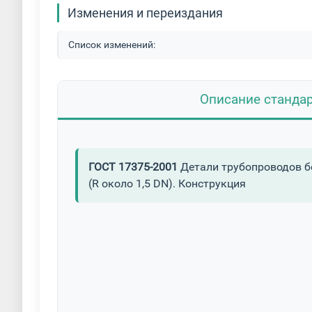
Изменения и переиздания
Список изменений:
Описание станда
ГОСТ 17375-2001
Детали трубопроводов бе
(R около 1,5 DN). Конструкция