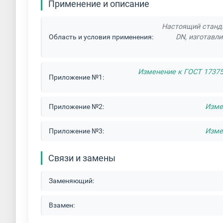
Применение и описание
Настоящий станда
Область и условия применения:
DN, изготавл
Изменение к ГОСТ 17375
Приложение №1:
Приложение №2:
Изме
Приложение №3:
Изме
Связи и замены
Заменяющий:
Взамен: