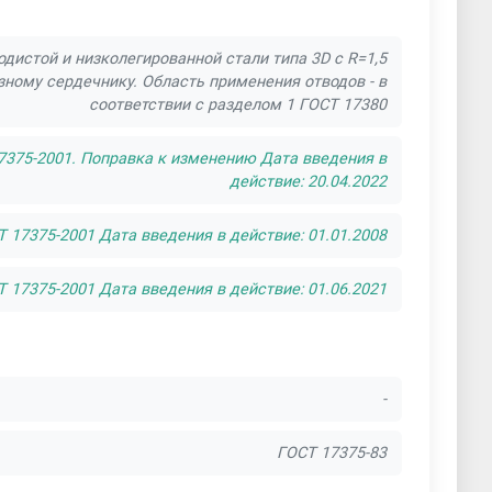
истой и низколегированной стали типа 3D c R=1,5
ному сердечнику. Область применения отводов - в
соответствии с разделом 1 ГОСТ 17380
7375-2001. Поправка к изменению Дата введения в
действие: 20.04.2022
17375-2001 Дата введения в действие: 01.01.2008
17375-2001 Дата введения в действие: 01.06.2021
-
ГОСТ 17375-83