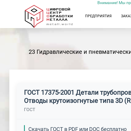
Внимание! Мы пр
ПРЕДПРИЯТИЯ
ЗАКА
23 Гидравлические и пневматическ
ГОСТ 17375-2001 Детали трубопро
Отводы крутоизогнутые типа 3D (R
ГОСТ
Скачать ГОСТ в PDF или DOC бесплатно