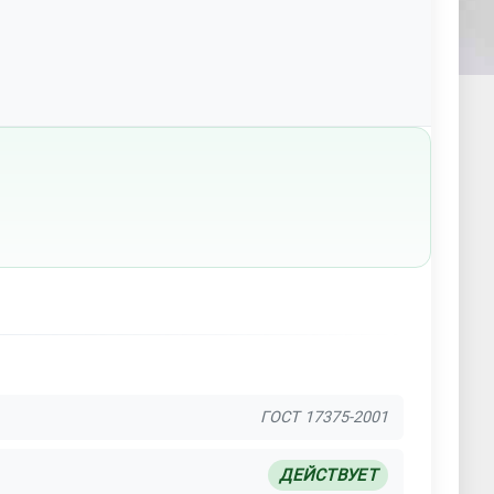
ГОСТ 17375-2001
ДЕЙСТВУЕТ