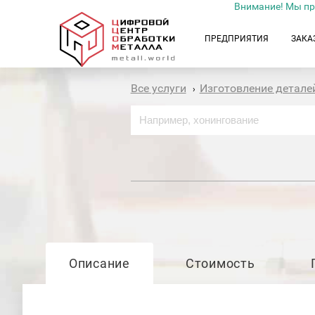
Внимание! Мы пр
ПРЕДПРИЯТИЯ
ЗАКА
Все услуги
Изготовление детале
›
Описание
Стоимость