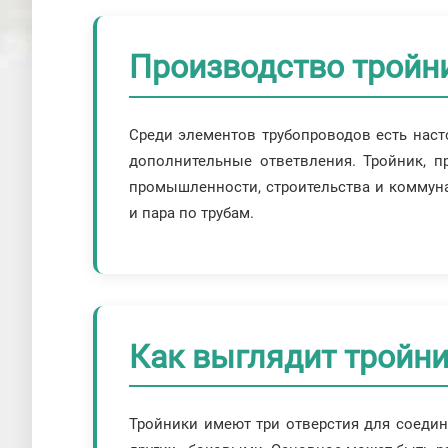
Производство тройни
Среди элементов трубопроводов есть наст
дополнительные ответвления. Тройник, п
промышленности, строительства и коммуна
и пара по трубам.
Как выглядит тройни
Тройники имеют три отверстия для соедин