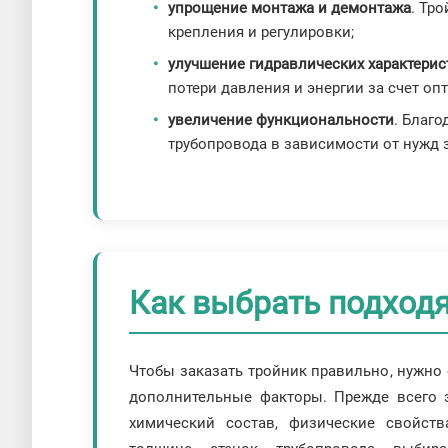
упрощение монтажа и демонтажа
. Тр
крепления и регулировки;
улучшение гидравлических характерис
потери давления и энергии за счет о
увеличение функциональности
. Благ
трубопровода в зависимости от нужд 
Как выбрать подход
Чтобы заказать тройник правильно, нужно 
дополнительные факторы. Прежде всего 
химический состав, физические свойств