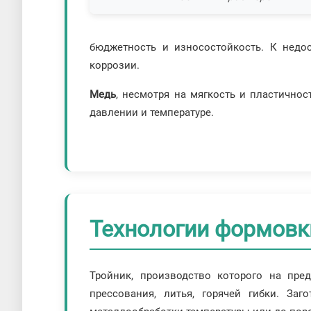
бюджетность и износостойкость. К недо
коррозии.
Медь
, несмотря на мягкость и пластичнос
давлении и температуре.
Технологии формовк
Тройник, производство которого на пре
прессования, литья, горячей гибки. За