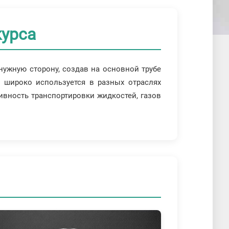
курса
нужную сторону, создав на основной трубе
, широко используется в разных отраслях
ивность транспортировки жидкостей, газов