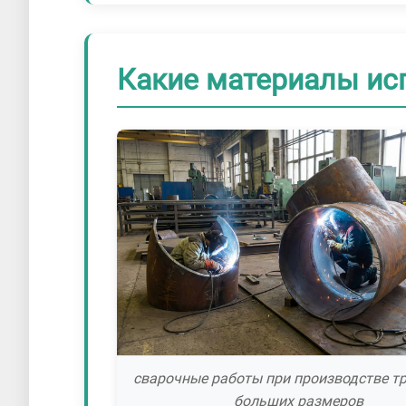
Какие материалы ис
сварочные работы при производстве т
больших размеров