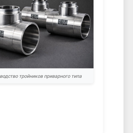
водство тройников приварного типа