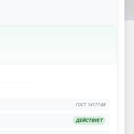
ГОСТ 14177-88
ДЕЙСТВУЕТ