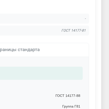
-
ГОСТ 14177-81
раницы стандарта