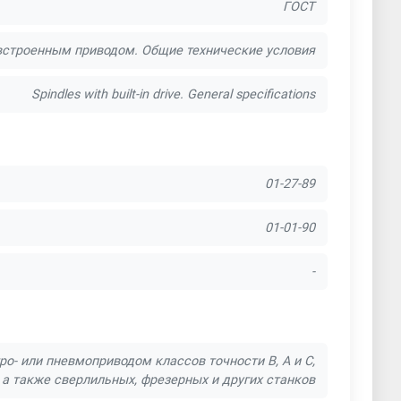
ГОСТ
встроенным приводом. Общие технические условия
Spindles with built-in drive. General specifications
01-27-89
01-01-90
-
- или пневмоприводом классов точности В, А и С,
а также сверлильных, фрезерных и других станков