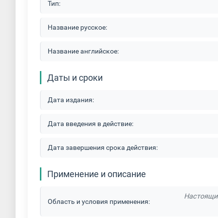
Тип:
Название русское:
Название английское:
Даты и сроки
Дата издания:
Дата введения в действие:
Дата завершения срока действия:
Применение и описание
Настоящий
Область и условия применения: