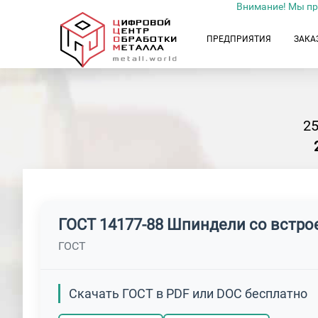
Внимание! Мы пр
ПРЕДПРИЯТИЯ
ЗАКА
2
ГОСТ 14177-88 Шпиндели со встро
ГОСТ
Скачать ГОСТ в PDF или DOC бесплатно