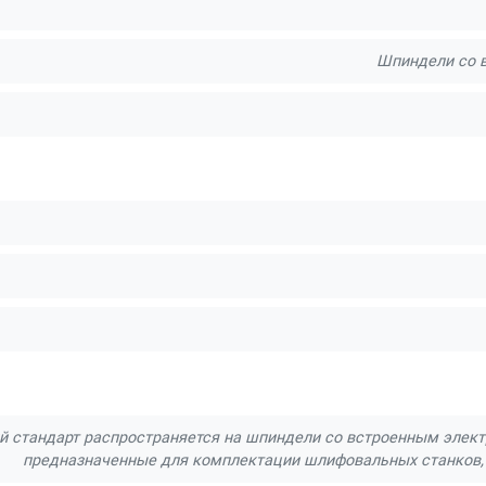
Шпиндели со 
 стандарт распространяется на шпиндели со встроенным электро
предназначенные для комплектации шлифовальных станков, 