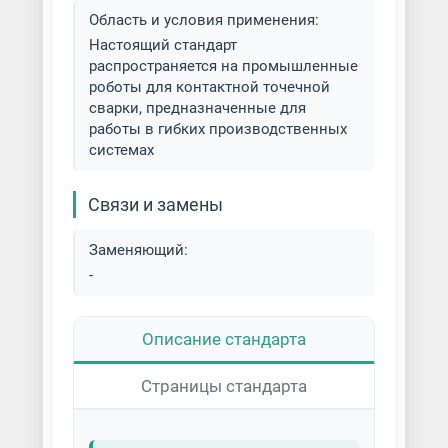
Область и условия применения:
Настоящий стандарт
распространяется на промышленные
роботы для контактной точечной
сварки, предназначенные для
работы в гибких производственных
системах
Связи и замены
Заменяющий:
-
Описание стандарта
Страницы стандарта