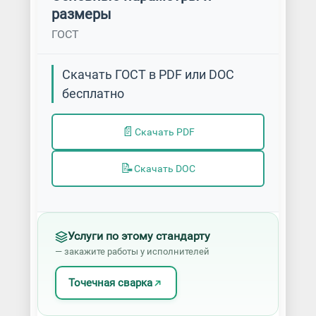
размеры
ГОСТ
Скачать ГОСТ в PDF или DOC
бесплатно
📄
Скачать PDF
📝
Скачать DOC
Услуги по этому стандарту
— закажите работы у исполнителей
Точечная сварка