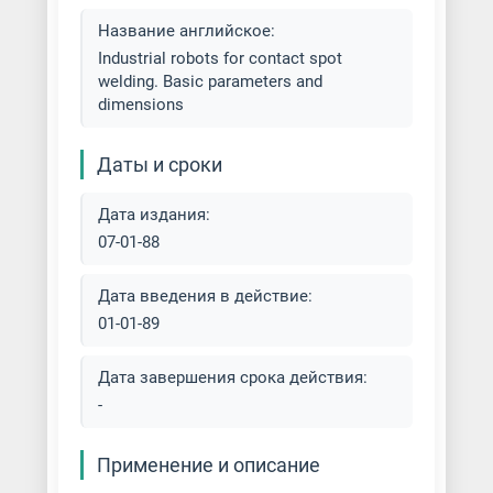
Название английское:
Industrial robots for contact spot
welding. Basic parameters and
dimensions
Даты и сроки
Дата издания:
07-01-88
Дата введения в действие:
01-01-89
Дата завершения срока действия:
-
Применение и описание