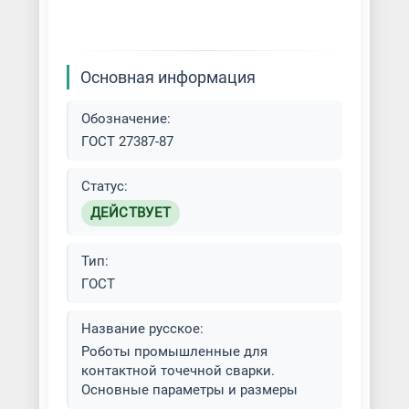
Основная информация
Обозначение:
ГОСТ 27387-87
Статус:
ДЕЙСТВУЕТ
Тип:
ГОСТ
Название русское:
Роботы промышленные для
контактной точечной сварки.
Основные параметры и размеры