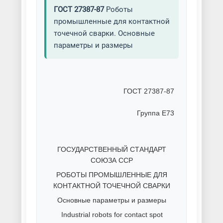
ГОСТ 27387-87
Роботы
промышленные для контактной
точечной сварки. Основные
параметры и размеры