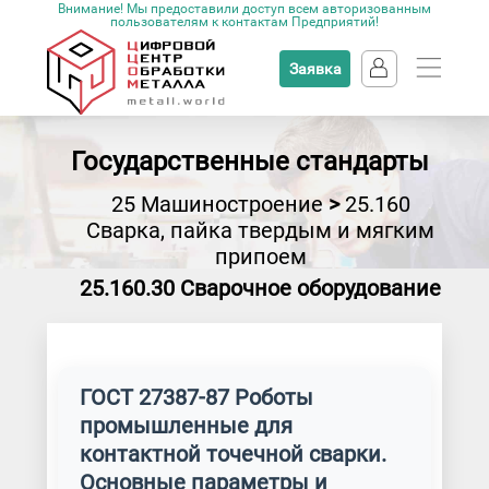
Внимание! Мы предоставили доступ всем авторизованным
пользователям к контактам Предприятий!
Заявка
Государственные стандарты
25 Машиностроение
>
25.160
Сварка, пайка твердым и мягким
припоем
25.160.30 Сварочное оборудование
ГОСТ 27387-87 Роботы
промышленные для
контактной точечной сварки.
Основные параметры и