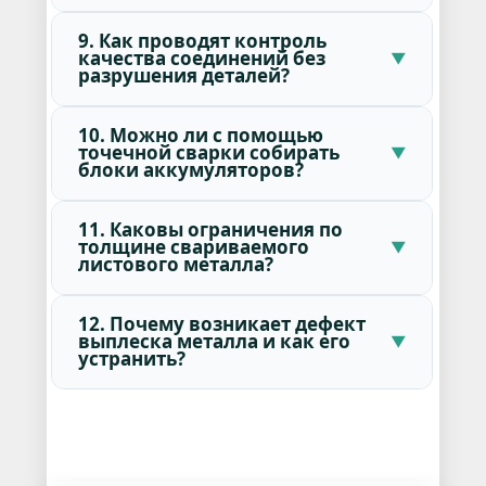
9. Как проводят контроль
качества соединений без
разрушения деталей?
10. Можно ли с помощью
точечной сварки собирать
блоки аккумуляторов?
11. Каковы ограничения по
толщине свариваемого
листового металла?
12. Почему возникает дефект
выплеска металла и как его
устранить?