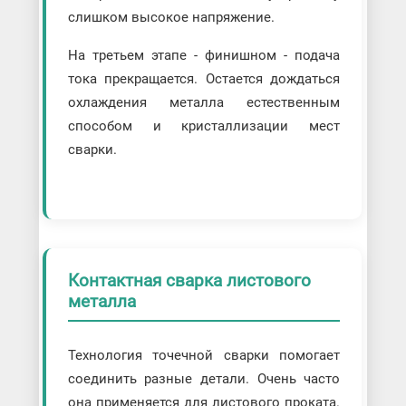
слишком высокое напряжение.
На третьем этапе - финишном - подача
тока прекращается. Остается дождаться
охлаждения металла естественным
способом и кристаллизации мест
сварки.
Контактная сварка листового
металла
Технология точечной сварки помогает
соединить разные детали. Очень часто
она применяется для листового проката.