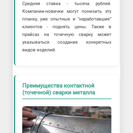
Средняя ставка - тысяча рублей.
Компании-новички могут понизить эту
планку, уже опытные и “наработавшие”
клиентов - поднять цены. Также в
прайсах на точечную сварку может
указываться создание конкретных
видов изделий.
Преимущества контактной
(точечной) сварки металла