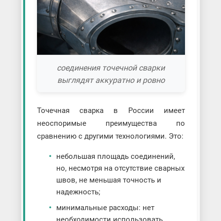
соединения точечной сварки
выглядят аккуратно и ровно
Точечная сварка в России имеет
неоспоримые преимущества по
сравнению с другими технологиями. Это:
небольшая площадь соединений,
но, несмотря на отсутствие сварных
швов, не меньшая точность и
надежность;
минимальные расходы: нет
необходимости использовать