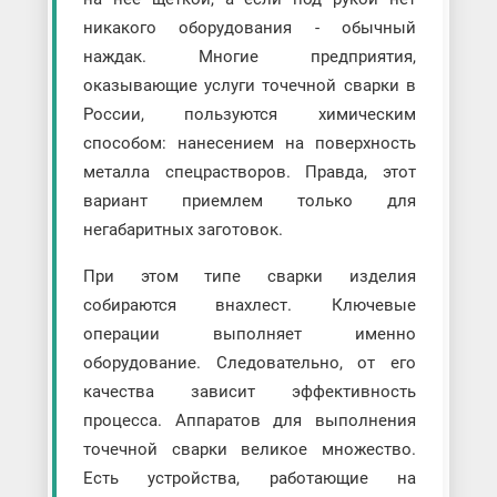
никакого оборудования - обычный
наждак. Многие предприятия,
оказывающие услуги точечной сварки в
России, пользуются химическим
способом: нанесением на поверхность
металла спецрастворов. Правда, этот
вариант приемлем только для
негабаритных заготовок.
При этом типе сварки изделия
собираются внахлест. Ключевые
операции выполняет именно
оборудование. Следовательно, от его
качества зависит эффективность
процесса. Аппаратов для выполнения
точечной сварки великое множество.
Есть устройства, работающие на