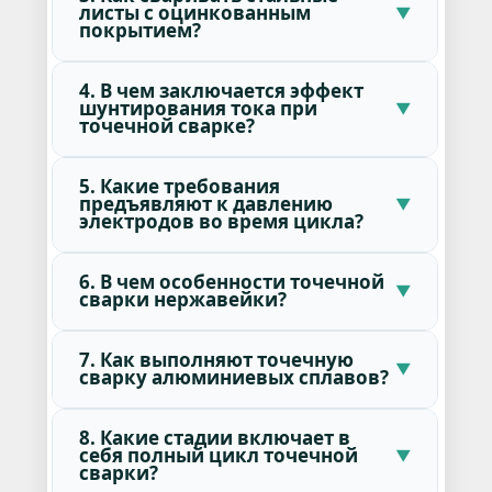
листы с оцинкованным
покрытием?
4. В чем заключается эффект
шунтирования тока при
точечной сварке?
5. Какие требования
предъявляют к давлению
электродов во время цикла?
6. В чем особенности точечной
сварки нержавейки?
7. Как выполняют точечную
сварку алюминиевых сплавов?
8. Какие стадии включает в
себя полный цикл точечной
сварки?