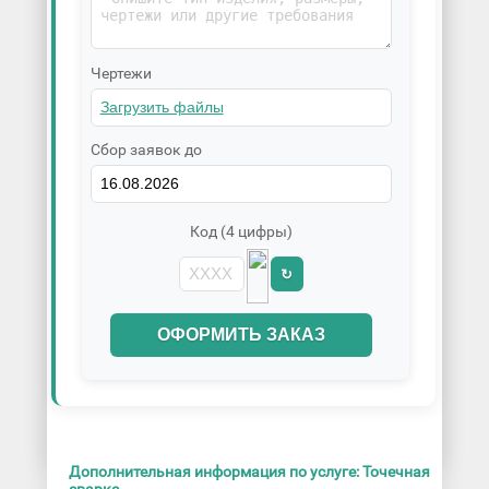
Чертежи
Сбор заявок до
Код (4 цифры)
↻
ОФОРМИТЬ ЗАКАЗ
Дополнительная информация по услуге: Точечная