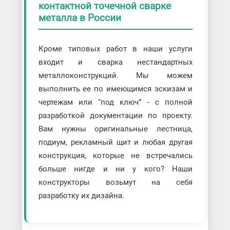
контактной точечной сварке
металла в России
Кроме типовых работ в наши услуги
входит и сварка нестандартных
металлоконструкций. Мы можем
выполнить ее по имеющимся эскизам и
чертежам или “под ключ” - с полной
разработкой документации по проекту.
Вам нужны оригинальные лестница,
подиум, рекламный щит и любая другая
конструкция, которые не встречались
больше нигде и ни у кого? Наши
конструкторы возьмут на себя
разработку их дизайна.