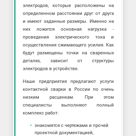
электродов, которые расположены на
определенном расстоянии друг от друга
и имеют заданные размеры. Именно на
них ложится основная нагрузка -
проведения электрического тока и
осуществления сжимающего усилия. Как
будут размещены точки на сваренных
деталях, зависит от структуры
электродов в устройстве.
Наши предприятия предлагают услуги
контактной сварки в России по очень
низким расценкам. При этом
специалисты выполняют полный
комплекс работ:
знакомятся с чертежами и прочей
проектной документацией,