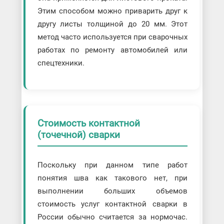
Этим способом можно приварить друг к
другу листы толщиной до 20 мм. Этот
метод часто используется при сварочных
работах по ремонту автомобилей или
спецтехники.
Стоимость контактной
(точечной) сварки
Поскольку при данном типе работ
понятия шва как такового нет, при
выполнении больших объемов
стоимость услуг контактной сварки в
России обычно считается за нормочас.