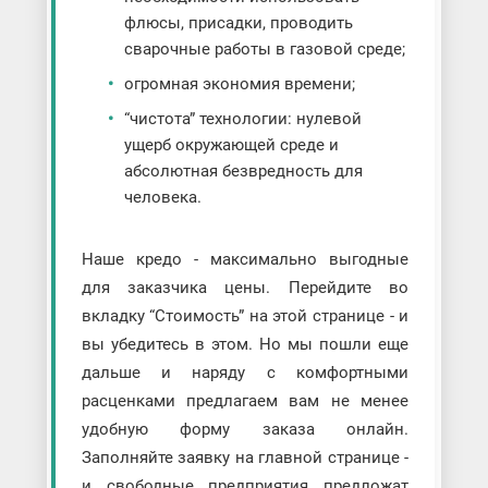
флюсы, присадки, проводить
сварочные работы в газовой среде;
огромная экономия времени;
“чистота” технологии: нулевой
ущерб окружающей среде и
абсолютная безвредность для
человека.
Наше кредо - максимально выгодные
для заказчика цены. Перейдите во
вкладку “Стоимость” на этой странице - и
вы убедитесь в этом. Но мы пошли еще
дальше и наряду с комфортными
расценками предлагаем вам не менее
удобную форму заказа онлайн.
Заполняйте заявку на главной странице -
и свободные предприятия предложат