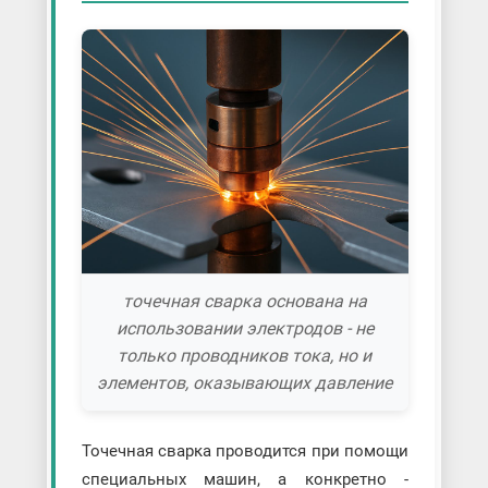
точечная сварка основана на
использовании электродов - не
только проводников тока, но и
элементов, оказывающих давление
Точечная сварка проводится при помощи
специальных машин, а конкретно -