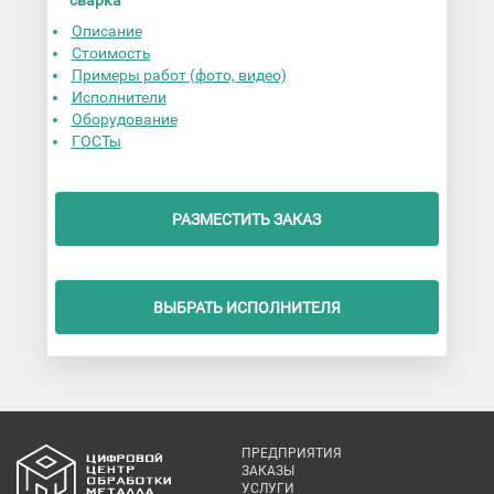
сварка
Описание
Стоимость
Примеры работ (фото, видео)
Исполнители
Оборудование
ГОСТы
РАЗМЕСТИТЬ ЗАКАЗ
ВЫБРАТЬ ИСПОЛНИТЕЛЯ
ПРЕДПРИЯТИЯ
ЗАКАЗЫ
УСЛУГИ