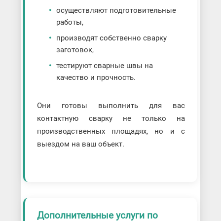
осуществляют подготовительные
работы,
производят собственно сварку
заготовок,
тестируют сварные швы на
качество и прочность.
Они готовы выполнить для вас
контактную сварку не только на
производственных площадях, но и с
выездом на ваш объект.
Дополнительные услуги по