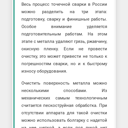
Весь процесс точечной сварки в России
можно разделить на три этапа:
подготовку, сварку и финишные работы.
Особое внимание уделяется
подготовительным работам. На этом
этапе с металла удаляют грязь, ржавчину,
окисную пленку. Если не провести
очистку, это может привести не только к
погрешностям сварки, но и к быстрому
износу оборудования.
Очистить поверхность металла можно
несколькими способами. Из
механических самым технологичным
считается пескоструйная обработка. При
отсутствии аппарата для такой очистки
можно использовать болгарку с надетой
на нее щеткой, а если под рукой нет