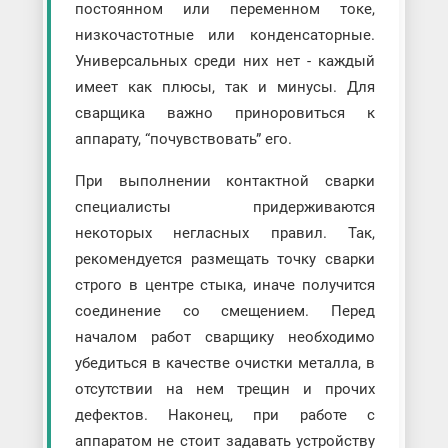
постоянном или переменном токе,
низкочастотные или конденсаторные.
Универсальных среди них нет - каждый
имеет как плюсы, так и минусы. Для
сварщика важно приноровиться к
аппарату, “почувствовать” его.
При выполнении контактной сварки
специалисты придерживаются
некоторых негласных правил. Так,
рекомендуется размещать точку сварки
строго в центре стыка, иначе получится
соединение со смещением. Перед
началом работ сварщику необходимо
убедиться в качестве очистки металла, в
отсутствии на нем трещин и прочих
дефектов. Наконец, при работе с
аппаратом не стоит задавать устройству