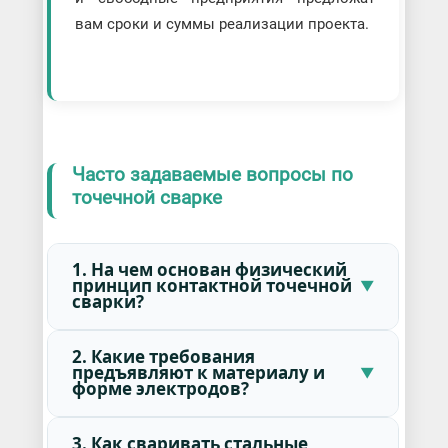
вам сроки и суммы реализации проекта.
Часто задаваемые вопросы по
точечной сварке
1. На чем основан физический
принцип контактной точечной
сварки?
2. Какие требования
предъявляют к материалу и
форме электродов?
3. Как сваривать стальные