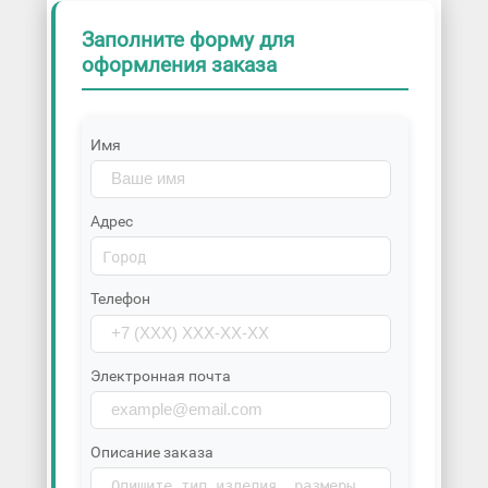
Заполните форму для
оформления заказа
Имя
Адрес
Телефон
Электронная почта
Описание заказа