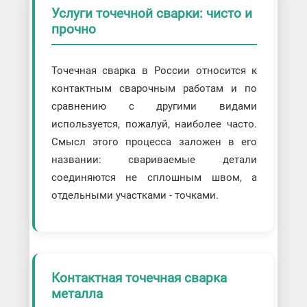
Услуги точечной сварки: чисто и
прочно
Точечная сварка в России относится к
контактным сварочным работам и по
сравнению с другими видами
используется, пожалуй, наиболее часто.
Смысл этого процесса заложен в его
названии: свариваемые детали
соединяются не сплошным швом, а
отдельными участками - точками.
Контактная точечная сварка
металла