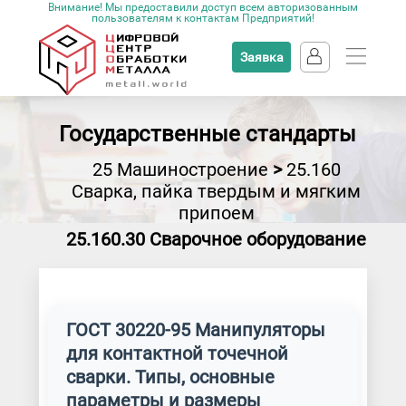
Внимание! Мы предоставили доступ всем авторизованным
пользователям к контактам Предприятий!
Заявка
Государственные стандарты
25 Машиностроение
>
25.160
Сварка, пайка твердым и мягким
припоем
25.160.30 Сварочное оборудование
ГОСТ 30220-95 Манипуляторы
для контактной точечной
сварки. Типы, основные
параметры и размеры