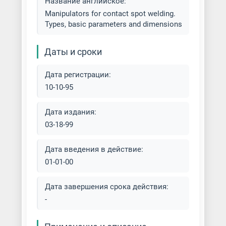
Название английское:
Manipulators for contact spot welding.
Types, basic parameters and dimensions
Даты и сроки
Дата регистрации:
10-10-95
Дата издания:
03-18-99
Дата введения в действие:
01-01-00
Дата завершения срока действия:
-