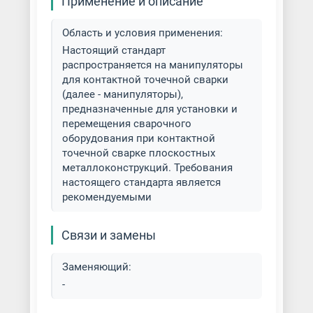
Применение и описание
Область и условия применения:
Настоящий стандарт
распространяется на манипуляторы
для контактной точечной сварки
(далее - манипуляторы),
предназначенные для установки и
перемещения сварочного
оборудования при контактной
точечной сварке плоскостных
металлоконструкций. Требования
настоящего стандарта является
рекомендуемыми
Связи и замены
Заменяющий:
-