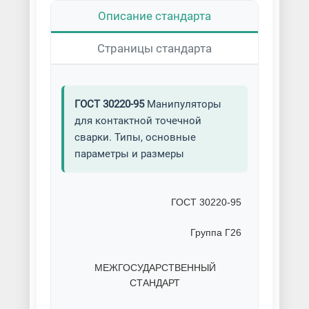
Описание стандарта
Страницы стандарта
ГОСТ 30220-95
Манипуляторы
для контактной точечной
сварки. Типы, основные
параметры и размеры