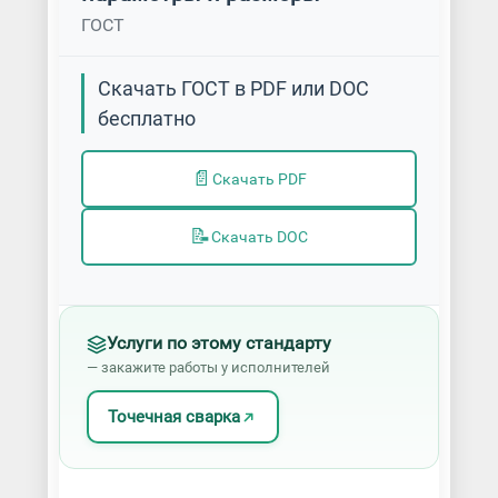
ГОСТ
Скачать ГОСТ в PDF или DOC
бесплатно
📄
Скачать PDF
📝
Скачать DOC
Услуги по этому стандарту
— закажите работы у исполнителей
Точечная сварка