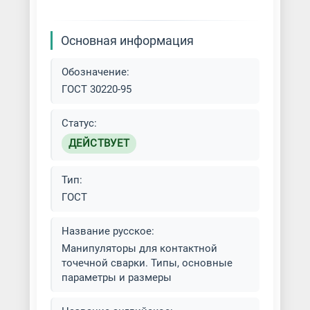
Основная информация
Обозначение:
ГОСТ 30220-95
Статус:
ДЕЙСТВУЕТ
Тип:
ГОСТ
Название русское:
Манипуляторы для контактной
точечной сварки. Типы, основные
параметры и размеры