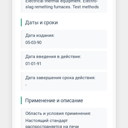
Electrical thermal equipment. Electro-
slag remelting furnaces. Test methods
Даты и сроки
Дата издания:
05-03-90
Дата введения в действие:
01-01-91
Дата завершения срока действия:
-
Применение и описание
Область и условия применения:
Настоящий стандарт
распространяется на печи