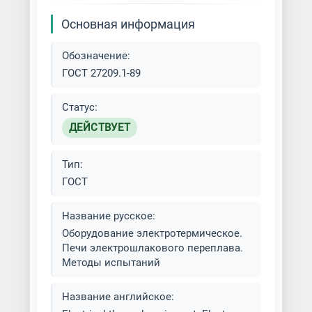
Основная информация
Обозначение:
ГОСТ 27209.1-89
Статус:
ДЕЙСТВУЕТ
Тип:
ГОСТ
Название русское:
Оборудование электротермическое.
Печи электрошлакового переплава.
Методы испытаний
Название английское: