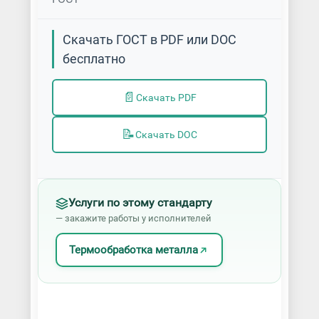
Скачать ГОСТ в PDF или DOC
бесплатно
📄
Скачать PDF
📝
Скачать DOC
Услуги по этому стандарту
— закажите работы у исполнителей
Термообработка металла