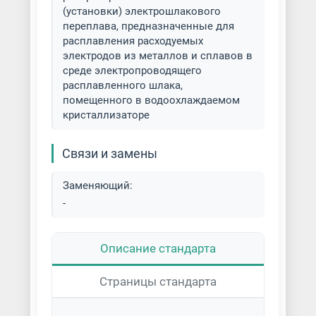
(установки) электрошлакового
переплава, предназначенные для
расплавления расходуемых
электродов из металлов и сплавов в
среде электропроводящего
расплавленного шлака,
помещенного в водоохлаждаемом
кристаллизаторе
Связи и замены
Заменяющий:
-
Описание стандарта
Страницы стандарта