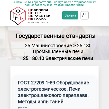
Внимание! Мы предоставили доступ всем авторизованным
пользователям к контактам Предприятий!
Заявка
Государственные стандарты
25 Машиностроение
>
25.180
Промышленные печи
25.180.10 Электрические печи
ГОСТ 27209.1-89 Оборудование
электротермическое. Печи
электрошлакового переплава.
Методы испытаний
ГОСТ