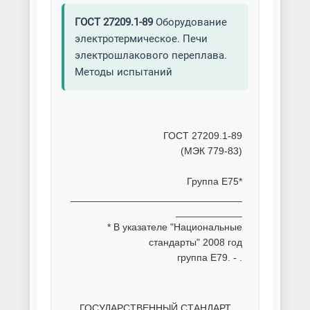
ГОСТ 27209.1-89
Оборудование
электротермическое. Печи
электрошлакового переплава.
Методы испытаний