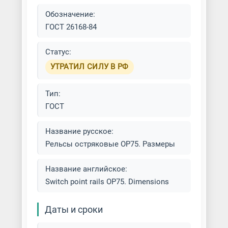
Обозначение:
ГОСТ 26168-84
Статус:
УТРАТИЛ СИЛУ В РФ
Тип:
ГОСТ
Название русское:
Рельсы остряковые ОР75. Размеры
Название английское:
Switch point rails OP75. Dimensions
Даты и сроки