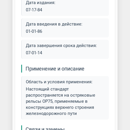
Дата издания:
07-17-84
Дата введения в действие:
01-01-86
Дата завершения срока действия:
07-01-14
Применение и описание
Область и условия применения:
Настоящий стандарт
распространяется на остряковые
рельсы ОР75, применяемые в
конструкциях верхнего строения
железнодорожного пути
Связи и замены