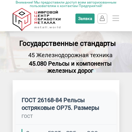
Внимание! Мы предоставили доступ всем авторизованным
пользователям к контактам Предприятий!
Заявка
Государственные стандарты
45 Железнодорожная техника
45.080 Рельсы и компоненты
железных дорог
ГОСТ 26168-84 Рельсы
остряковые ОР75. Размеры
ГОСТ