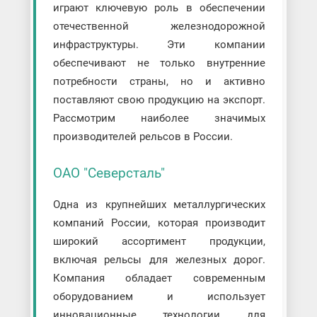
играют ключевую роль в обеспечении
отечественной железнодорожной
инфраструктуры. Эти компании
обеспечивают не только внутренние
потребности страны, но и активно
поставляют свою продукцию на экспорт.
Рассмотрим наиболее значимых
производителей рельсов в России.
ОАО "Северсталь"
Одна из крупнейших металлургических
компаний России, которая производит
широкий ассортимент продукции,
включая рельсы для железных дорог.
Компания обладает современным
оборудованием и использует
инновационные технологии для