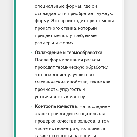
специальные формы, где он
охлаждается и приобретает нужную
форму. Это происходит при помощи
прокатного станка, который
придает металлу требуемые
размеры и форму.
Охлаждение и термообработка
.
После формирования рельсы
проходят термическую обработку,
что позволяет улучшить их
механические свойства, такие как
прочность, упругость и
устойчивость к износу.
Контроль качества
. На последнем
этапе производится тщательная
проверка качества рельсов, в том
числе их геометрии, толщины, а
также прочности на сдвиг и