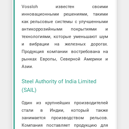
Vossloh известен своими
инновационными решениями, такими
как рельсовые системы с улучшенными
антикоррозийными покрытиями и
технологиями, которые уменьшают шум
и вибрации на железных дорогах.
Продукция компании востребована на
рынках Европы, Северной Америки и
Азии.
Steel Authority of India Limited
(SAIL)
Один из крупнейших производителей
стали в Индии, который также
занимается производством рельсов.
Компания поставляет продукцию для