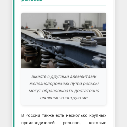
вместе с другими элементами
железнодорожных путей рельсы
могут образовывать достаточно
сложные конструкции
В России также есть несколько крупных
производителей рельсов, которые