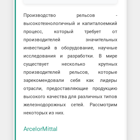
Производство рельсов -
высокотехнологичный и капиталоемкий
процесс, который требует от
производителей значительных
инвестиций в оборудование, научные
исследования и разработки. В мире
существует несколько крупных
производителей рельсов, которые
зарекомендовали себя как лидеры
отрасли, предоставляющие продукцию
высокого качества для различных типов
железнодорожных сетей. Рассмотрим
некоторых из них.
ArcelorMittal