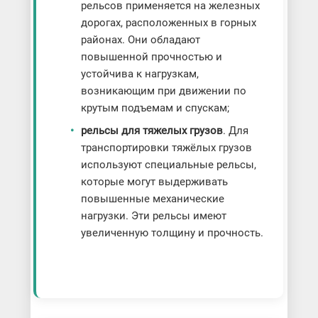
рельсов применяется на железных
дорогах, расположенных в горных
районах. Они обладают
повышенной прочностью и
устойчива к нагрузкам,
возникающим при движении по
крутым подъемам и спускам;
рельсы для тяжелых грузов
. Для
транспортировки тяжёлых грузов
используют специальные рельсы,
которые могут выдерживать
повышенные механические
нагрузки. Эти рельсы имеют
увеличенную толщину и прочность.