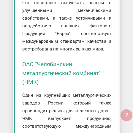
что позволяет выпускать рельсы с
улучшенными механическими
свойствами, а также устойчивыми к
воздействию внешних факторов.
Продукция "Евраз" соответствует
международным стандартам качества и
востребована на многих рынках мира.
ОАО "Челябинский
металлургический комбинат"
(ЧМК)
Один из крупнейших металлургических
заводов России, который также
производит рельсы для железных дорог.
?
ЧМК выпускает продукцию,
соответствующую международным