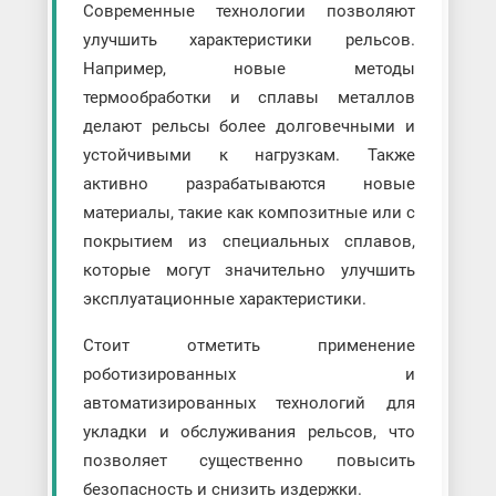
Современные технологии позволяют
улучшить характеристики рельсов.
Например, новые методы
термообработки и сплавы металлов
делают рельсы более долговечными и
устойчивыми к нагрузкам. Также
активно разрабатываются новые
материалы, такие как композитные или с
покрытием из специальных сплавов,
которые могут значительно улучшить
эксплуатационные характеристики.
Стоит отметить применение
роботизированных и
автоматизированных технологий для
укладки и обслуживания рельсов, что
позволяет существенно повысить
безопасность и снизить издержки.