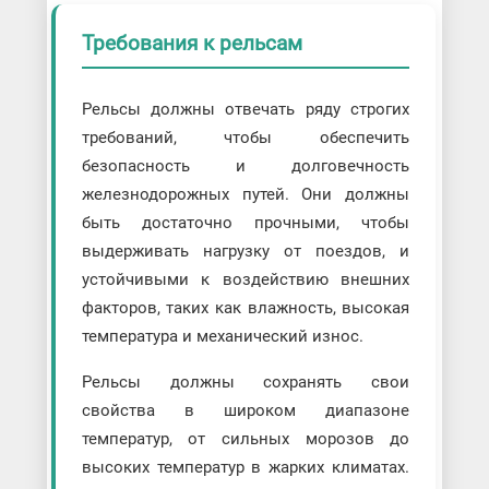
Требования к рельсам
Рельсы должны отвечать ряду строгих
требований, чтобы обеспечить
безопасность и долговечность
железнодорожных путей. Они должны
быть достаточно прочными, чтобы
выдерживать нагрузку от поездов, и
устойчивыми к воздействию внешних
факторов, таких как влажность, высокая
температура и механический износ.
Рельсы должны сохранять свои
свойства в широком диапазоне
температур, от сильных морозов до
высоких температур в жарких климатах.