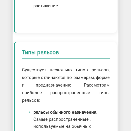
растяжение.
Типы рельсов
Существует несколько типов рельсов,
которые отличаются по размерам, форме
и предназначению. Рассмотрим
наиболее распространенные типы
рельсов:
рельсы обычного назначения
.
Самые распространенные ,
используемые на обычных