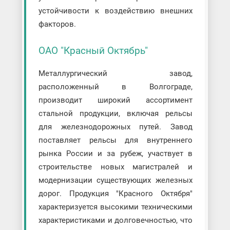
устойчивости к воздействию внешних
факторов.
ОАО "Красный Октябрь"
Металлургический завод,
расположенный в Волгограде,
производит широкий ассортимент
стальной продукции, включая рельсы
для железнодорожных путей. Завод
поставляет рельсы для внутреннего
рынка России и за рубеж, участвует в
строительстве новых магистралей и
модернизации существующих железных
дорог. Продукция "Красного Октября"
характеризуется высокими техническими
характеристиками и долговечностью, что