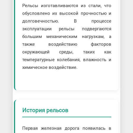
Рельсы изготавливаются из стали, что
обусловлено их высокой прочностью и
долговечностью. В процессе
эксплуатации рельсы подвергаются
большим механическим нагрузкам, а
также воздействию факторов
окружающей среды, таких как
температурные колебания, влажность и
химическое воздействие.
История рельсов
Первая железная дорога появилась в