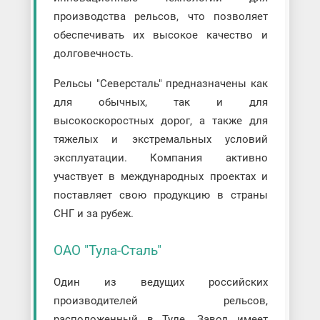
производства рельсов, что позволяет
обеспечивать их высокое качество и
долговечность.
Рельсы "Северсталь" предназначены как
для обычных, так и для
высокоскоростных дорог, а также для
тяжелых и экстремальных условий
эксплуатации. Компания активно
участвует в международных проектах и
поставляет свою продукцию в страны
СНГ и за рубеж.
ОАО "Тула-Сталь"
Один из ведущих российских
производителей рельсов,
расположенный в Туле. Завод имеет