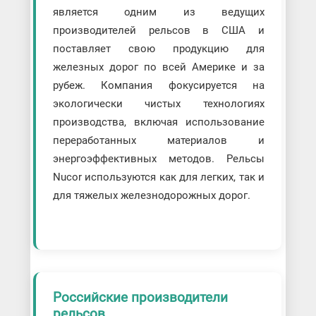
является одним из ведущих
производителей рельсов в США и
поставляет свою продукцию для
железных дорог по всей Америке и за
рубеж. Компания фокусируется на
экологически чистых технологиях
производства, включая использование
переработанных материалов и
энергоэффективных методов. Рельсы
Nucor используются как для легких, так и
для тяжелых железнодорожных дорог.
Российские производители
рельсов