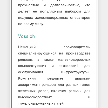
прочностью и долговечностью, что
делает её популярным выбором для
ведущих железнодорожных операторов
по всему миру.
Vossloh
Немецкий производитель,
специализирующийся на производстве
рельсов, а также железнодорожных
комплектующих и технологий для
обслуживания инфраструктуры.
Компания предлагает широкий
ассортимент рельсов для разных типов
железных дорог, включая рельсы для
высокоскоростных и
тяжелонагруженных путей.