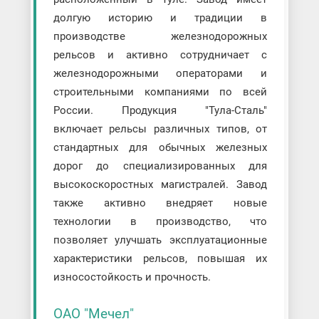
долгую историю и традиции в
производстве железнодорожных
рельсов и активно сотрудничает с
железнодорожными операторами и
строительными компаниями по всей
России. Продукция "Тула-Сталь"
включает рельсы различных типов, от
стандартных для обычных железных
дорог до специализированных для
высокоскоростных магистралей. Завод
также активно внедряет новые
технологии в производство, что
позволяет улучшать эксплуатационные
характеристики рельсов, повышая их
износостойкость и прочность.
ОАО "Мечел"