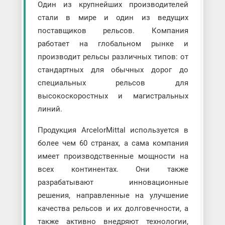
Один из крупнейших производителей
стали в мире и один из ведущих
поставщиков рельсов. Компания
работает на глобальном рынке и
производит рельсы различных типов: от
стандартных для обычных дорог до
специальных рельсов для
высокоскоростных и магистральных
линий.
Продукция ArcelorMittal используется в
более чем 60 странах, а сама компания
имеет производственные мощности на
всех континентах. Они также
разрабатывают инновационные
решения, направленные на улучшение
качества рельсов и их долговечности, а
также активно внедряют технологии,