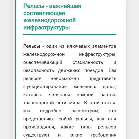
Рельсы - важнейшая
составляющая
железнодорожной
инфраструктуры
Рельсы
- один из ключевых элементов
железнодорожной инфраструктуры,
обеспечивающий стабильность и
безопасность движения поездов. Без
рельсов невозможно представить
функционирование железных дорог,
которые являются важной частью
транспортной сети мира. В этой статье
мы подробно рассмотрим, что
представляют собой рельсы, как они
производятся, какие типы рельсов
существуют и какие требования