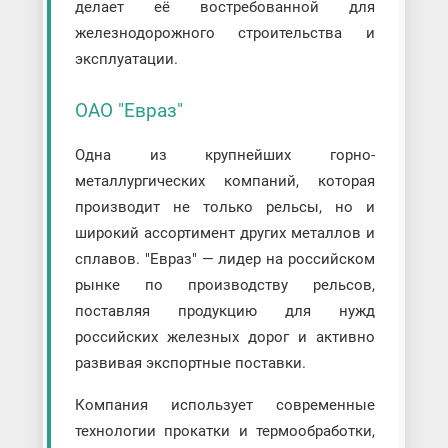
делает её востребованной для
железнодорожного строительства и
эксплуатации.
ОАО "Евраз"
Одна из крупнейших горно-
металлургических компаний, которая
производит не только рельсы, но и
широкий ассортимент других металлов и
сплавов. "Евраз" — лидер на российском
рынке по производству рельсов,
поставляя продукцию для нужд
российских железных дорог и активно
развивая экспортные поставки.
Компания использует современные
технологии прокатки и термообработки,