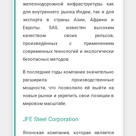
железнодорожной инфраструктуры как
для внутреннего рынка Индии, так и для
экспорта в страны Азии, Африки и
Европы. SAIL известен высоким
качеством своих рельсов,
произведённых с применением
современных технологий и экологически
безопасных методов.
В последние годы компания значительно
расширила производственные
мощности, что позволило ей выйти на
новые рынки и укрепить свои позиции в
мировом масштабе.
JFE Steel Corporation
Японская компания, которая является