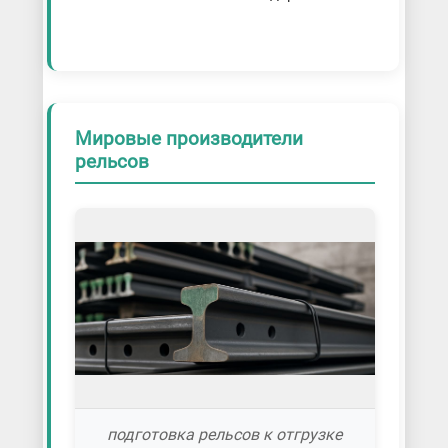
Мировые производители
рельсов
подготовка рельсов к отгрузке