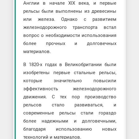
Англии в начале XIX века, и первые
рельсы были выполнены из древесины
или железа. Однако с развитием
железнодорожного транспорта встал
вопрос о необходимости использования
более прочных и долговечных
материалов.
В 1820-х годах в Великобритании были
изобретены первые стальные рельсы,
которые значительно повысили
эффективность железнодорожного
движения. С тех пор производство
рельсов стало развиваться, и
современные рельсы стали гораздо
более надежными и долговечными,
благодаря использованию новых
технологий и материалов.