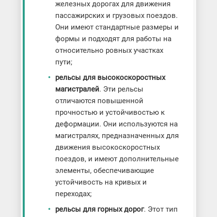
железных дорогах для движения
пассажирских и грузовых поездов.
Они имеют стандартные размеры и
формы и подходят для работы на
относительно ровных участках
пути;
рельсы для высокоскоростных
магистралей
. Эти рельсы
отличаются повышенной
прочностью и устойчивостью к
деформации. Они используются на
магистралях, предназначенных для
движения высокоскоростных
поездов, и имеют дополнительные
элементы, обеспечивающие
устойчивость на кривых и
переходах;
рельсы для горных дорог
. Этот тип