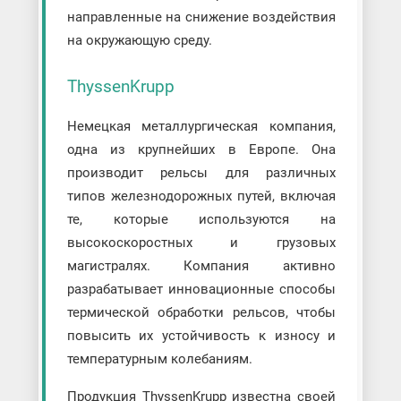
направленные на снижение воздействия
на окружающую среду.
ThyssenKrupp
Немецкая металлургическая компания,
одна из крупнейших в Европе. Она
производит рельсы для различных
типов железнодорожных путей, включая
те, которые используются на
высокоскоростных и грузовых
магистралях. Компания активно
разрабатывает инновационные способы
термической обработки рельсов, чтобы
повысить их устойчивость к износу и
температурным колебаниям.
Продукция ThyssenKrupp известна своей