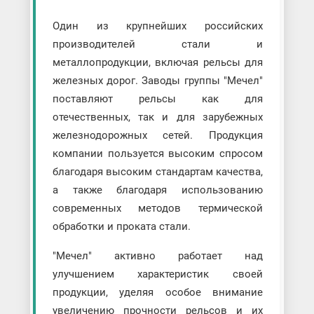
Один из крупнейших российских
производителей стали и
металлопродукции, включая рельсы для
железных дорог. Заводы группы "Мечел"
поставляют рельсы как для
отечественных, так и для зарубежных
железнодорожных сетей. Продукция
компании пользуется высоким спросом
благодаря высоким стандартам качества,
а также благодаря использованию
современных методов термической
обработки и проката стали.
"Мечел" активно работает над
улучшением характеристик своей
продукции, уделяя особое внимание
увеличению прочности рельсов и их