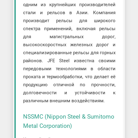
одним из крупнейших производителей
стали и рельсов в Азии. Компания
производит рельсы для широкого
спектра применений, включая рельсы
для магистральных дорог,
высокоскоростных железных дорог и
специализированные рельсы для горных
районов. JFE Steel известна своими
передовыми технологиями в области
проката и термообработки, что делает её
продукцию отличной по прочности,
долговечности и устойчивости к
различным внешним воздействиям.
NSSMC (Nippon Steel & Sumitomo
Metal Corporation)