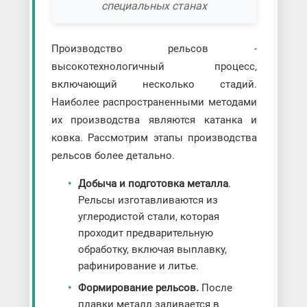
специальных станах
Производство рельсов -
высокотехнологичный процесс,
включающий несколько стадий.
Наиболее распространенными методами
их производства являются катанка и
ковка. Рассмотрим этапы производства
рельсов более детально.
Добыча и подготовка металла
.
Рельсы изготавливаются из
углеродистой стали, которая
проходит предварительную
обработку, включая выплавку,
рафинирование и литье.
Формирование рельсов.
После
плавки металл заливается в