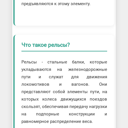
предъявляются к этому элементу.
Что такое рельсы?
Рельсы - стальные балки, которые
укладываются на железнодорожные
пути и служат для движения
локомотивов и вагонов. Они
представляют собой элементы пути, на
которых колеса движущихся поездов
скользят, обеспечивая передачу нагрузки
на подпорные конструкции и
равномерное распределение веса.