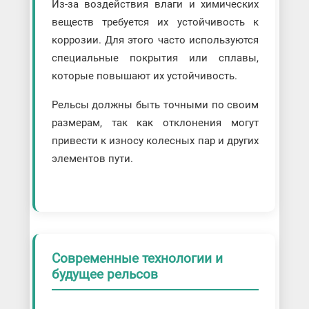
Из-за воздействия влаги и химических
веществ требуется их устойчивость к
коррозии. Для этого часто используются
специальные покрытия или сплавы,
которые повышают их устойчивость.
Рельсы должны быть точными по своим
размерам, так как отклонения могут
привести к износу колесных пар и других
элементов пути.
Современные технологии и
будущее рельсов