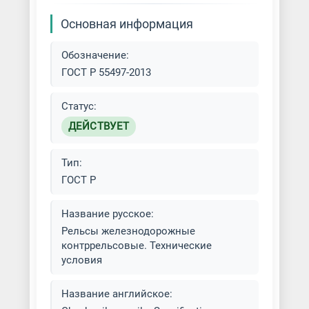
Основная информация
Обозначение:
ГОСТ Р 55497-2013
Статус:
ДЕЙСТВУЕТ
Тип:
ГОСТ Р
Название русское:
Рельсы железнодорожные
контррельсовые. Технические
условия
Название английское: