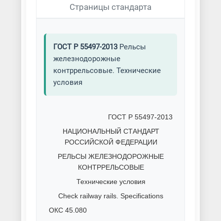
Страницы стандарта
ГОСТ Р 55497-2013
Рельсы
железнодорожные
контррельсовые. Технические
условия