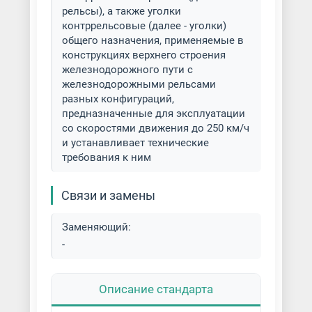
рельсы), а также уголки
контррельсовые (далее - уголки)
общего назначения, применяемые в
конструкциях верхнего строения
железнодорожного пути с
железнодорожными рельсами
разных конфигураций,
предназначенные для эксплуатации
со скоростями движения до 250 км/ч
и устанавливает технические
требования к ним
Связи и замены
Заменяющий:
-
Описание стандарта