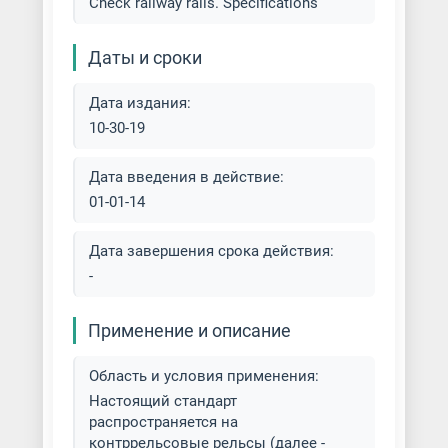
Check railway rails. Specifications
Даты и сроки
Дата издания:
10-30-19
Дата введения в действие:
01-01-14
Дата завершения срока действия:
-
Применение и описание
Область и условия применения:
Настоящий стандарт
распространяется на
контррельсовые рельсы (далее -