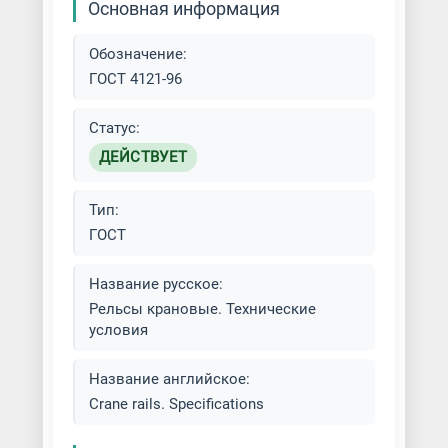
Основная информация
Обозначение:
ГОСТ 4121-96
Статус:
ДЕЙСТВУЕТ
Тип:
ГОСТ
Название русское:
Рельсы крановые. Технические
условия
Название английское:
Crane rails. Specifications