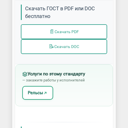
Скачать ГОСТ в PDF или DOC
бесплатно
📄
Скачать PDF
📝
Скачать DOC
Услуги по этому стандарту
— закажите работы у исполнителей
Рельсы