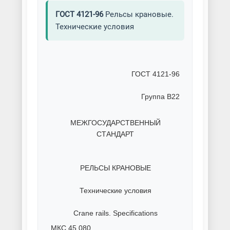
ГОСТ 4121-96
Рельсы крановые.
Технические условия