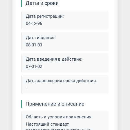
Даты и сроки
Дата регистрации:
04-12-96
Дата издания:
08-01-03
Дата введения в действие:
07-01-02
Дата завершения срока действия:
-
Применение и описание
Область и условия применения:
Настоящий стандарт