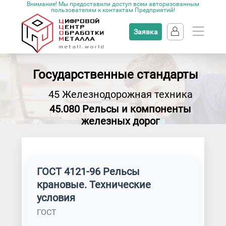
Внимание! Мы предоставили доступ всем авторизованным
пользователям к контактам Предприятий!
Заявка
Государственные стандарты
45 Железнодорожная техника
45.080 Рельсы и компоненты
железных дорог
ГОСТ 4121-96 Рельсы
крановые. Технические
условия
ГОСТ