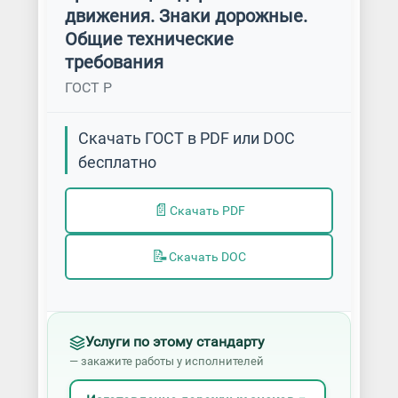
движения. Знаки дорожные.
Общие технические
требования
ГОСТ Р
Скачать ГОСТ в PDF или DOC
бесплатно
📄
Скачать PDF
📝
Скачать DOC
Услуги по этому стандарту
— закажите работы у исполнителей