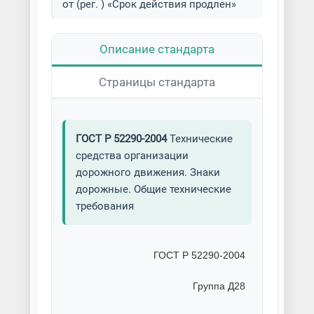
от (рег. ) «Срок действия продлен»
Описание стандарта
Страницы стандарта
ГОСТ Р 52290-2004
Технические
средства организации
дорожного движения. Знаки
дорожные. Общие технические
требования