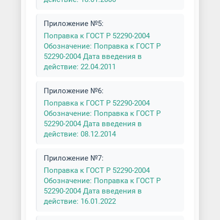
Приложение №5:
Поправка к ГОСТ Р 52290-2004
Обозначение: Поправка к ГОСТ Р
52290-2004 Дата введения в
действие: 22.04.2011
Приложение №6:
Поправка к ГОСТ Р 52290-2004
Обозначение: Поправка к ГОСТ Р
52290-2004 Дата введения в
действие: 08.12.2014
Приложение №7:
Поправка к ГОСТ Р 52290-2004
Обозначение: Поправка к ГОСТ Р
52290-2004 Дата введения в
действие: 16.01.2022