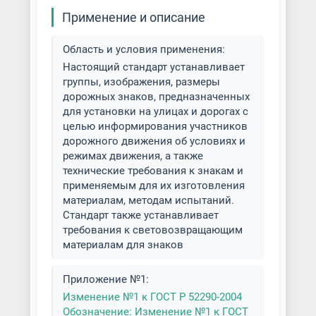
Применение и описание
Область и условия применения:
Настоящий стандарт устанавливает
группы, изображения, размеры
дорожных знаков, предназначенных
для установки на улицах и дорогах с
целью информирования участников
дорожного движения об условиях и
режимах движения, а также
технические требования к знакам и
применяемым для их изготовления
материалам, методам испытаний.
Стандарт также устанавливает
требования к световозвращающим
материалам для знаков
Приложение №1:
Изменение №1 к ГОСТ Р 52290-2004
Обозначение: Изменение №1 к ГОСТ