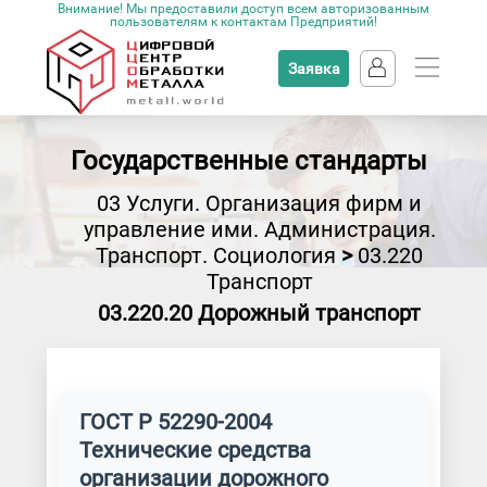
Внимание! Мы предоставили доступ всем авторизованным
пользователям к контактам Предприятий!
Заявка
Государственные стандарты
03 Услуги. Организация фирм и
управление ими. Администрация.
Транспорт. Социология
>
03.220
Транспорт
03.220.20 Дорожный транспорт
ГОСТ Р 52290-2004
Технические средства
организации дорожного