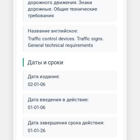
дорожного движения. Знаки
дорожные. Общие технические
требования
Название английское:
Traffic control devices. Traffic signs.
General technical requirements
Даты и сроки
Дата издания:
02-01-06
Дата введения в действие:
01-01-06
Дата завершения срока действия:
01-01-26