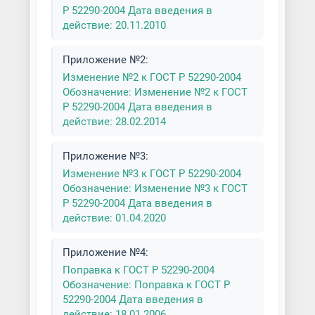
Р 52290-2004 Дата введения в
действие: 20.11.2010
Приложение №2:
Изменение №2 к ГОСТ Р 52290-2004
Обозначение: Изменение №2 к ГОСТ
Р 52290-2004 Дата введения в
действие: 28.02.2014
Приложение №3:
Изменение №3 к ГОСТ Р 52290-2004
Обозначение: Изменение №3 к ГОСТ
Р 52290-2004 Дата введения в
действие: 01.04.2020
Приложение №4:
Поправка к ГОСТ Р 52290-2004
Обозначение: Поправка к ГОСТ Р
52290-2004 Дата введения в
действие: 18.01.2006