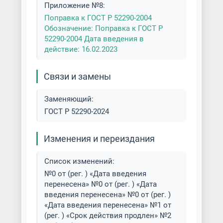
Приложение №8:
Поправка к ГОСТ Р 52290-2004
Обозначение: Поправка к ГОСТ Р
52290-2004 Дата введения в
действие: 16.02.2023
Связи и замены
Заменяющий:
ГОСТ Р 52290-2024
Изменения и переиздания
Список изменений:
№0 от (рег. ) «Дата введения
перенесена» №0 от (рег. ) «Дата
введения перенесена» №0 от (рег. )
«Дата введения перенесена» №1 от
(рег. ) «Срок действия продлен» №2