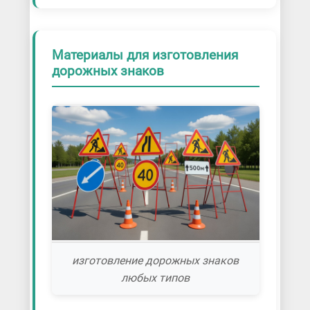
Материалы для изготовления
дорожных знаков
изготовление дорожных знаков
любых типов