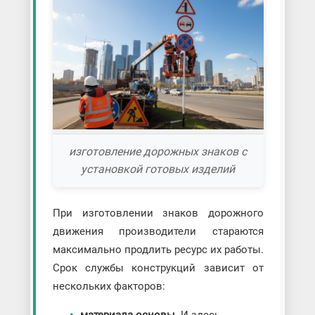
изготовление дорожных знаков с
установкой готовых изделий
При изготовлении знаков дорожного
движения производители стараются
максимально продлить ресурс их работы.
Срок службы конструкций зависит от
нескольких факторов: