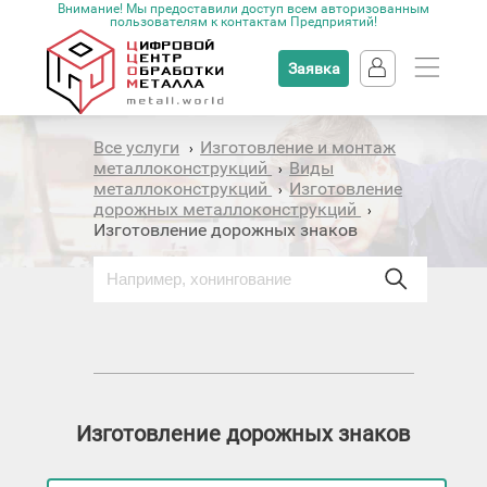
Внимание! Мы предоставили доступ всем авторизованным
пользователям к контактам Предприятий!
Заявка
Все услуги
Изготовление и монтаж
›
металлоконструкций
Виды
›
металлоконструкций
Изготовление
›
дорожных металлоконструкций
›
Изготовление дорожных знаков
Изготовление дорожных знаков