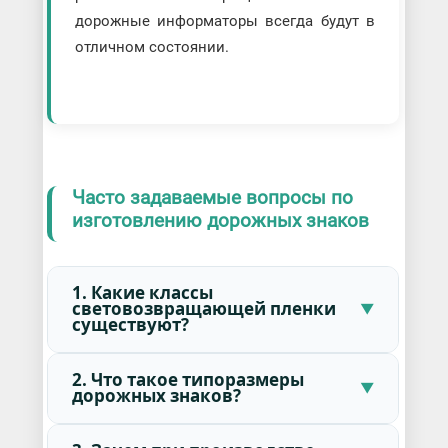
дорожные информаторы всегда будут в
отличном состоянии.
Часто задаваемые вопросы по
изготовлению дорожных знаков
1. Какие классы
световозвращающей пленки
существуют?
2. Что такое типоразмеры
дорожных знаков?