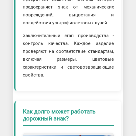
предохраняет знак от механических
повреждений, выцветания и
воздействия ультрафиолетовых лучей.
Заключительный этап производства -
контроль качества. Каждое изделие
проверяют на соответствие стандартам,
включая размеры, цветовые
характеристики и световозвращающие
свойства.
Как долго может работать
дорожный знак?