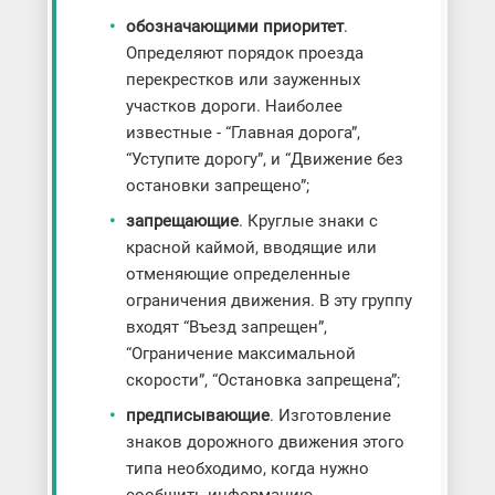
обозначающими приоритет
.
Определяют порядок проезда
перекрестков или зауженных
участков дороги. Наиболее
известные - “Главная дорога”,
“Уступите дорогу”, и “Движение без
остановки запрещено”;
запрещающие
. Круглые знаки с
красной каймой, вводящие или
отменяющие определенные
ограничения движения. В эту группу
входят “Въезд запрещен”,
“Ограничение максимальной
скорости”, “Остановка запрещена”;
предписывающие
. Изготовление
знаков дорожного движения этого
типа необходимо, когда нужно