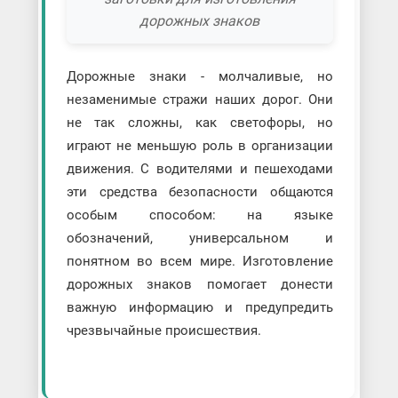
дорожных знаков
Дорожные знаки - молчаливые, но
незаменимые стражи наших дорог. Они
не так сложны, как светофоры, но
играют не меньшую роль в организации
движения. С водителями и пешеходами
эти средства безопасности общаются
особым способом: на языке
обозначений, универсальном и
понятном во всем мире. Изготовление
дорожных знаков помогает донести
важную информацию и предупредить
чрезвычайные происшествия.