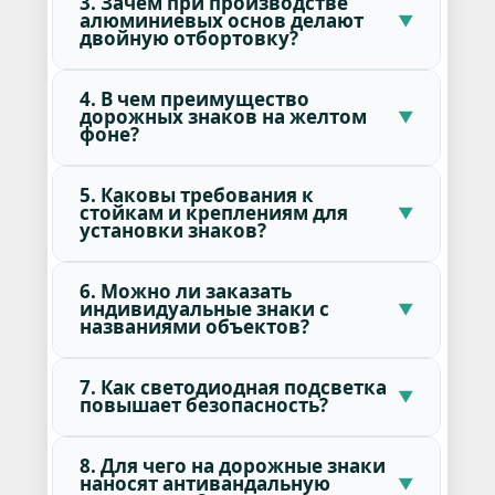
3. Зачем при производстве
алюминиевых основ делают
двойную отбортовку?
4. В чем преимущество
дорожных знаков на желтом
фоне?
5. Каковы требования к
стойкам и креплениям для
установки знаков?
6. Можно ли заказать
индивидуальные знаки с
названиями объектов?
7. Как светодиодная подсветка
повышает безопасность?
8. Для чего на дорожные знаки
наносят антивандальную