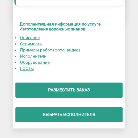
Дополнительная информация по услуге:
Изготовление дорожных знаков
Описание
Стоимость
Примеры работ (фото, видео)
Исполнители
Оборудование
ГОСТы
РАЗМЕСТИТЬ ЗАКАЗ
ВЫБРАТЬ ИСПОЛНИТЕЛЯ