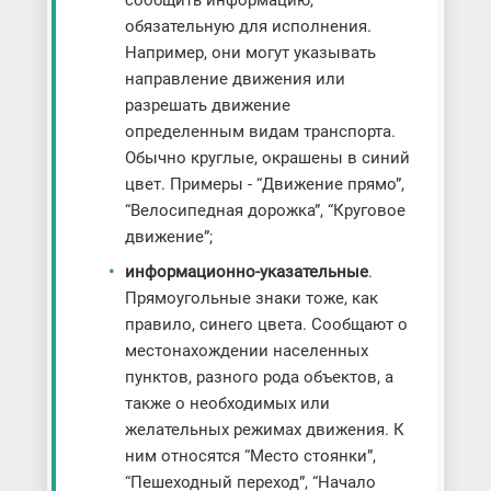
сообщить информацию,
обязательную для исполнения.
Например, они могут указывать
направление движения или
разрешать движение
определенным видам транспорта.
Обычно круглые, окрашены в синий
цвет. Примеры - “Движение прямо”,
“Велосипедная дорожка”, “Круговое
движение”;
информационно-указательные
.
Прямоугольные знаки тоже, как
правило, синего цвета. Сообщают о
местонахождении населенных
пунктов, разного рода объектов, а
также о необходимых или
желательных режимах движения. К
ним относятся “Место стоянки”,
“Пешеходный переход”, “Начало