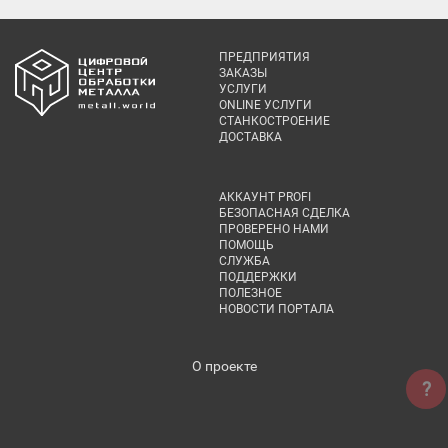
ПРЕДПРИЯТИЯ
ЗАКАЗЫ
УСЛУГИ
ONLINE УСЛУГИ
СТАНКОСТРОЕНИЕ
ДОСТАВКА
АККАУНТ PROFI
БЕЗОПАСНАЯ СДЕЛКА
ПРОВЕРЕНО НАМИ
ПОМОЩЬ
СЛУЖБА
ПОДДЕРЖКИ
ПОЛЕЗНОЕ
НОВОСТИ ПОРТАЛА
О проекте
?