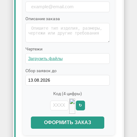
Описание заказа
Чертежи
Сбор заявок до
Код (4 цифры)
↻
ОФОРМИТЬ ЗАКАЗ