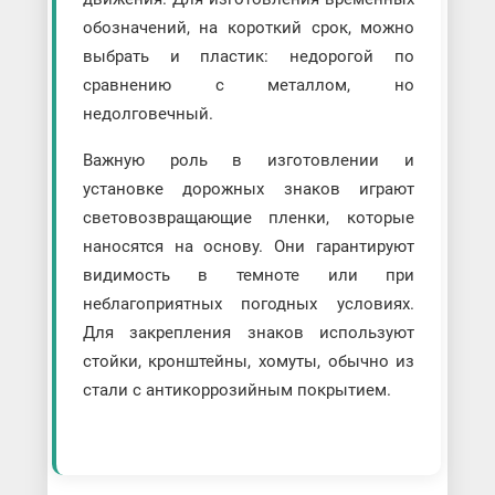
обозначений, на короткий срок, можно
выбрать и пластик: недорогой по
сравнению с металлом, но
недолговечный.
Важную роль в изготовлении и
установке дорожных знаков играют
световозвращающие пленки, которые
наносятся на основу. Они гарантируют
видимость в темноте или при
неблагоприятных погодных условиях.
Для закрепления знаков используют
стойки, кронштейны, хомуты, обычно из
стали с антикоррозийным покрытием.