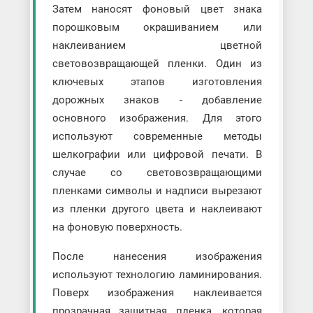
Затем наносят фоновый цвет знака
порошковым окрашиванием или
наклеиванием цветной
световозвращающей пленки. Один из
ключевых этапов изготовления
дорожных знаков - добавление
основного изображения. Для этого
используют современные методы
шелкографии или цифровой печати. В
случае со световозвращающими
пленками символы и надписи вырезают
из пленки другого цвета и наклеивают
на фоновую поверхность.
После нанесения изображения
используют технологию ламинирования.
Поверх изображения наклеивается
прозрачная защитная пленка, которая