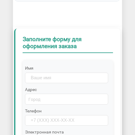
Заполните форму для
оформления заказа
Имя
Адрес
Телефон
Электронная почта