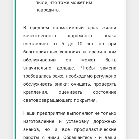
пыли, что тоже может им
навредить.
В среднем нормативный срок жизни
качественного дорожного знака
составляет от 5 до 10 лет, но при
благоприятных условиях и правильном
обслуживании он может быть
значительно дольше. Чтобы замена
требовалась реже, необходимо регулярно
обслуживать знаки: очищать, проверять
крепления, оценивать состояние
световозвращающего покрытия.
Наши предприятия выполняют не только
изготовление и установку дорожных
знаков, но и все профилактические
работы с ними. Обращайтесь - и ваши