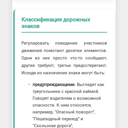
Классификация дорожных
знаков
Регулировать поведение участников
движения помогают десятки элементов.
Одни из них просто что-то сообщают,
другие требуют, третьи предостерегают.
Исходя из назначения знаки могут быть:
предупреждающими
. Выглядят как
треугольники с красной каймой.
Говорят водителям о возможной
опасности. К ним относятся,
например, “Опасный поворот”,
“Пешеходный переход” и
“Скользкая дорога”;