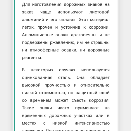
Для изготовления дорожных знаков на
заказ чаще используют листовой
алюминий и его сплавы. Этот материал
легок, прочен и устойчив к коррозии.
Алюминиевые знаки долговечны и не
подвержены ржавлению, им не страшны
ни атмосферные осадки, ни дорожные
реагенты.
В некоторых случаях используется
оцинкованная сталь. Она обладает
высокой прочностью и относительно
низкой стоимостью, но защитный слой
со временем может съесть коррозия.
Такие знаки часто применяют на
временных дорожных участках или в
местах с низкой интенсивностью
движения. Для изготовления временных