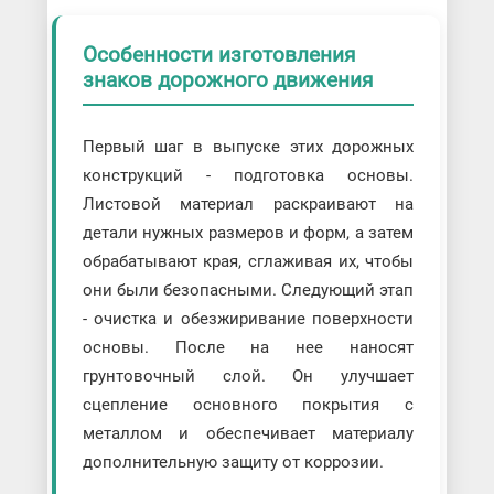
Особенности изготовления
знаков дорожного движения
Первый шаг в выпуске этих дорожных
конструкций - подготовка основы.
Листовой материал раскраивают на
детали нужных размеров и форм, а затем
обрабатывают края, сглаживая их, чтобы
они были безопасными. Следующий этап
- очистка и обезжиривание поверхности
основы. После на нее наносят
грунтовочный слой. Он улучшает
сцепление основного покрытия с
металлом и обеспечивает материалу
дополнительную защиту от коррозии.