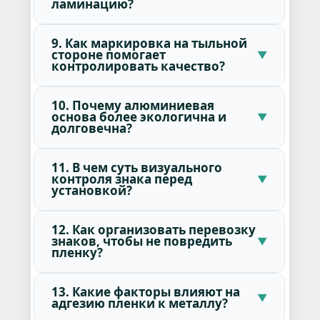
ламинацию?
9. Как маркировка на тыльной
стороне помогает
контролировать качество?
10. Почему алюминиевая
основа более экологична и
долговечна?
11. В чем суть визуального
контроля знака перед
установкой?
12. Как организовать перевозку
знаков, чтобы не повредить
пленку?
13. Какие факторы влияют на
адгезию пленки к металлу?