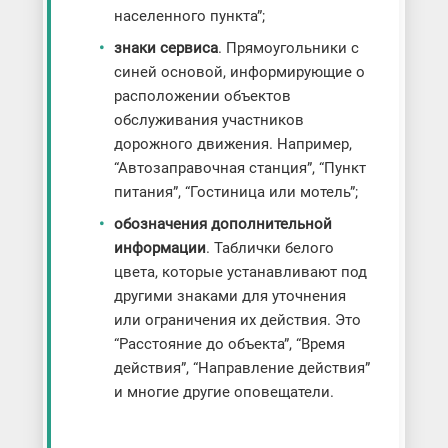
населенного пункта”;
знаки сервиса
. Прямоугольники с
синей основой, информирующие о
расположении объектов
обслуживания участников
дорожного движения. Например,
“Автозаправочная станция”, “Пункт
питания”, “Гостиница или мотель”;
обозначения дополнительной
информации
. Таблички белого
цвета, которые устанавливают под
другими знаками для уточнения
или ограничения их действия. Это
“Расстояние до объекта”, “Время
действия”, “Направление действия”
и многие другие оповещатели.