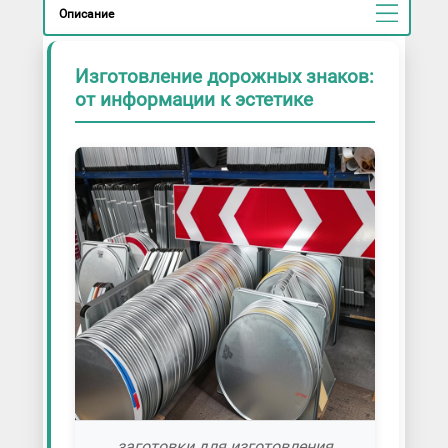
Описание
Изготовление дорожных знаков:
от информации к эстетике
заготовки для изготовления