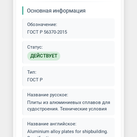
Основная информация
Обозначение:
ГОСТ Р 56370-2015
Статус:
ДЕЙСТВУЕТ
Тип:
ГОСТ Р
Название русское:
Плиты из алюминиевых сплавов для
судостроения. Технические условия
Название английское:
Aluminium alloy plates for shipbuilding.