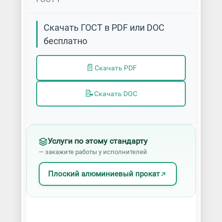
Скачать ГОСТ в PDF или DOC
бесплатно
📄
Скачать PDF
📝
Скачать DOC
Услуги по этому стандарту
— закажите работы у исполнителей
Плоский алюминиевый прокат