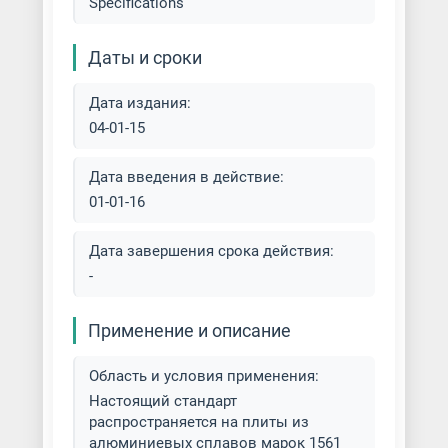
Specifications
Даты и сроки
Дата издания:
04-01-15
Дата введения в действие:
01-01-16
Дата завершения срока действия:
-
Применение и описание
Область и условия применения:
Настоящий стандарт
распространяется на плиты из
алюминиевых сплавов марок 1561