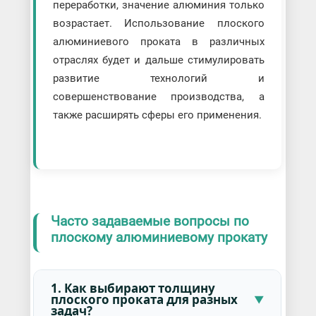
переработки, значение алюминия только
возрастает. Использование плоского
алюминиевого проката в различных
отраслях будет и дальше стимулировать
развитие технологий и
совершенствование производства, а
также расширять сферы его применения.
Часто задаваемые вопросы по
плоскому алюминиевому прокату
1. Как выбирают толщину
плоского проката для разных
задач?