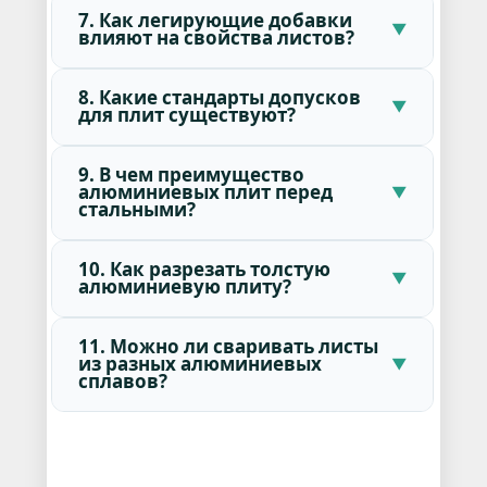
7. Как легирующие добавки
влияют на свойства листов?
8. Какие стандарты допусков
для плит существуют?
9. В чем преимущество
алюминиевых плит перед
стальными?
10. Как разрезать толстую
алюминиевую плиту?
11. Можно ли сваривать листы
из разных алюминиевых
сплавов?