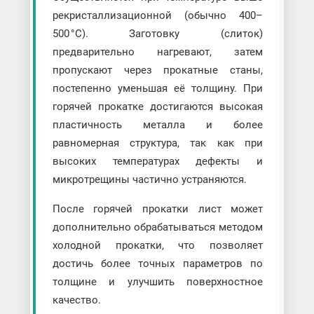
рекристаллизационной (обычно 400–
500 °C). Заготовку (слиток)
предварительно нагревают, затем
пропускают через прокатные станы,
постепенно уменьшая её толщину. При
горячей прокатке достигаются высокая
пластичность металла и более
равномерная структура, так как при
высоких температурах дефекты и
микротрещины частично устраняются.
После горячей прокатки лист может
дополнительно обрабатываться методом
холодной прокатки, что позволяет
достичь более точных параметров по
толщине и улучшить поверхностное
качество.