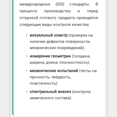
международные (ISO) стандарты. В
процессе производства и перед
отгрузкой готового продукта проводятся
следующие виды контроля качества:
визуальный осмотр
(проверка на
наличие дефектов поверхности,
механических повреждений);
измерение геометрии
(толщина,
ширина, длина, плоскостность);
механические испытаний
(тесты на
прочность, твёрдость,
пластичность);
спектральный анализ
(контроль
химического состава).