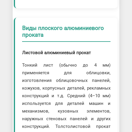
Виды плоского алюминиевого
проката
Листовой алюминиевый прокат
Тонкий лист (обычно до 4 мм)
применяется для облицовки,
изготовления облицовочных панелей,
кожухов, корпусных деталей, рекламных
конструкций и т.д. Средний (4–10 мм)
используется для деталей машин и
механизмов, кузовных элементов,
наружных стеновых панелей и других
конструкций. Толстолистовой прокат