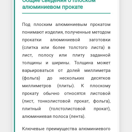
Общие сведения о плоском
алюминиевом прокате
Под плоским алюминиевым прокатом
понимают изделия, полученные методом
прокатки алюминиевой заготовки
(слитка или более толстого листа) в
лист, полосу или плиту заданной
толщины и ширины. Толщина может
варьироваться от долей миллиметра
(фольга) до нескольких десятков
миллиметров (плиты). К плоскому
прокату обычно относятся листовой
(лист, тонколистовой прокат, фольга),
плитный (толстолистовой прокат),
алюминиевая полоса (лента).
Ключевые преимущества алюминиевого