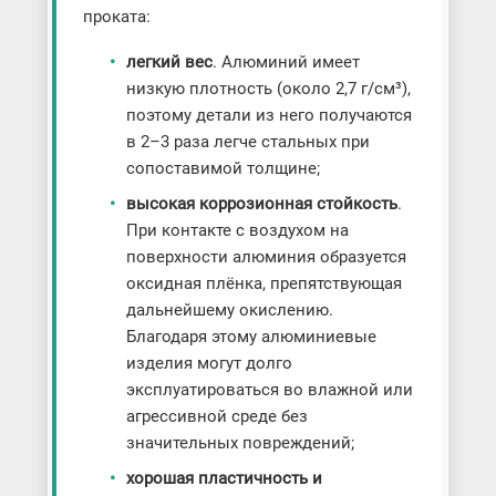
проката:
легкий вес
. Алюминий имеет
низкую плотность (около 2,7 г/см³),
поэтому детали из него получаются
в 2–3 раза легче стальных при
сопоставимой толщине;
высокая коррозионная стойкость
.
При контакте с воздухом на
поверхности алюминия образуется
оксидная плёнка, препятствующая
дальнейшему окислению.
Благодаря этому алюминиевые
изделия могут долго
эксплуатироваться во влажной или
агрессивной среде без
значительных повреждений;
хорошая пластичность и