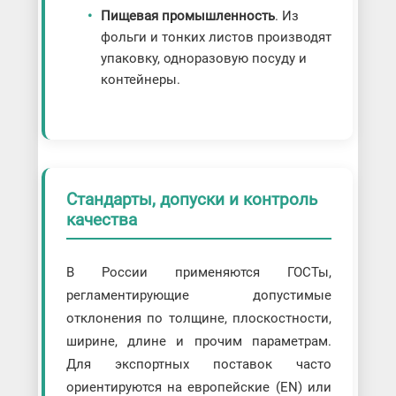
Пищевая промышленность
. Из
фольги и тонких листов производят
упаковку, одноразовую посуду и
контейнеры.
Стандарты, допуски и контроль
качества
В России применяются ГОСТы,
регламентирующие допустимые
отклонения по толщине, плоскостности,
ширине, длине и прочим параметрам.
Для экспортных поставок часто
ориентируются на европейские (EN) или