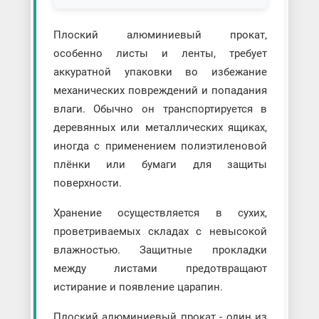
Плоский алюминиевый прокат,
особенно листы и ленты, требует
аккуратной упаковки во избежание
механических повреждений и попадания
влаги. Обычно он транспортируется в
деревянных или металлических ящиках,
иногда с применением полиэтиленовой
плёнки или бумаги для защиты
поверхности.
Хранение осуществляется в сухих,
проветриваемых складах с невысокой
влажностью. Защитные прокладки
между листами предотвращают
истирание и появление царапин.
Плоский алюминиевый прокат - один из