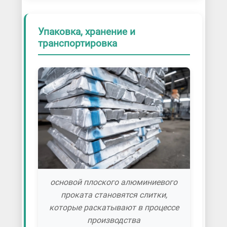
Упаковка, хранение и
транспортировка
основой плоского алюминиевого
проката становятся слитки,
которые раскатывают в процессе
производства