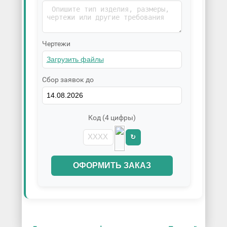
Чертежи
Сбор заявок до
Код (4 цифры)
↻
ОФОРМИТЬ ЗАКАЗ