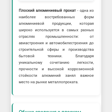
Плоский алюминиевый прокат
- одна из
наиболее востребованных форм
алюминиевой продукции, которая
широко используется в самых разных
отраслях промышленности: от
авиастроения и автомобилестроения до
строительной сферы и производства
бытовой техники. Благодаря
уникальному сочетанию легкости,
прочности и высокой коррозионной
стойкости алюминий занял важное
место на рынке металлопроката.