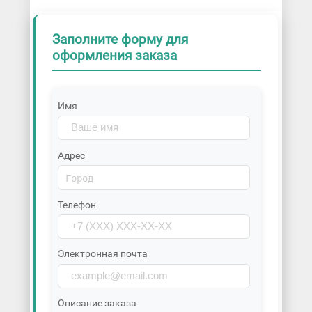
Заполните форму для
оформления заказа
Имя
Адрес
Телефон
Электронная почта
Описание заказа