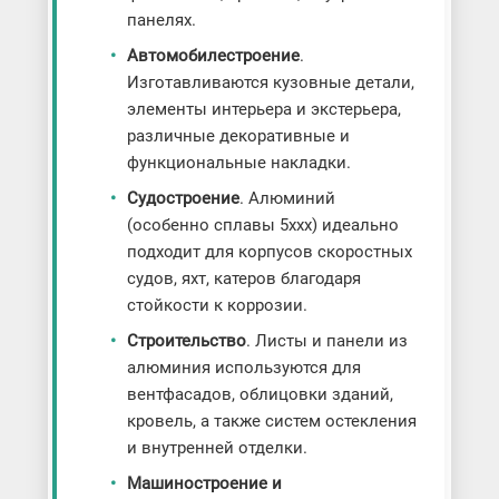
панелях.
Автомобилестроение
.
Изготавливаются кузовные детали,
элементы интерьера и экстерьера,
различные декоративные и
функциональные накладки.
Судостроение
. Алюминий
(особенно сплавы 5xxx) идеально
подходит для корпусов скоростных
судов, яхт, катеров благодаря
стойкости к коррозии.
Строительство
. Листы и панели из
алюминия используются для
вентфасадов, облицовки зданий,
кровель, а также систем остекления
и внутренней отделки.
Машиностроение и