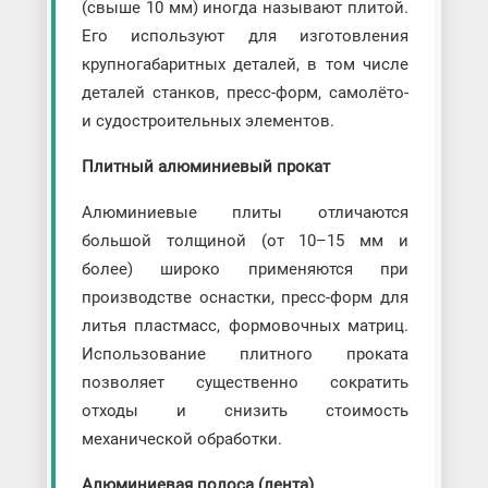
(свыше 10 мм) иногда называют плитой.
Его используют для изготовления
крупногабаритных деталей, в том числе
деталей станков, пресс-форм, самолёто-
и судостроительных элементов.
Плитный алюминиевый прокат
Алюминиевые плиты отличаются
большой толщиной (от 10–15 мм и
более) широко применяются при
производстве оснастки, пресс-форм для
литья пластмасс, формовочных матриц.
Использование плитного проката
позволяет существенно сократить
отходы и снизить стоимость
механической обработки.
Алюминиевая полоса (лента)