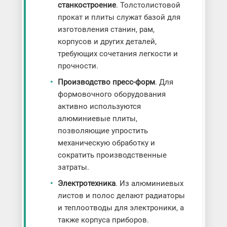
станкостроение
. Толстолистовой
прокат и плиты служат базой для
изготовления станин, рам,
корпусов и других деталей,
требующих сочетания легкости и
прочности.
Производство пресс-форм
. Для
формовочного оборудования
активно используются
алюминиевые плиты,
позволяющие упростить
механическую обработку и
сократить производственные
затраты.
Электротехника
. Из алюминиевых
листов и полос делают радиаторы
и теплоотводы для электроники, а
также корпуса приборов.