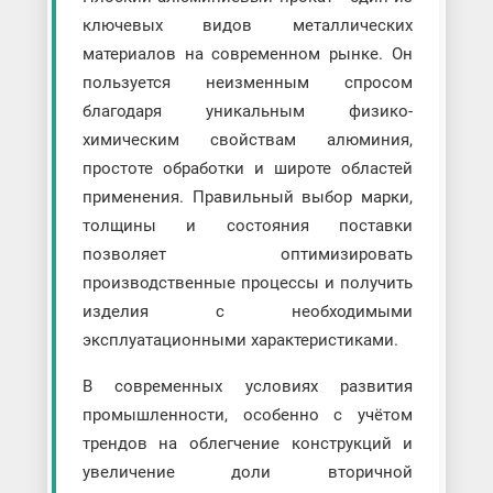
ключевых видов металлических
материалов на современном рынке. Он
пользуется неизменным спросом
благодаря уникальным физико-
химическим свойствам алюминия,
простоте обработки и широте областей
применения. Правильный выбор марки,
толщины и состояния поставки
позволяет оптимизировать
производственные процессы и получить
изделия с необходимыми
эксплуатационными характеристиками.
В современных условиях развития
промышленности, особенно с учётом
трендов на облегчение конструкций и
увеличение доли вторичной