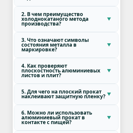
2. В чем преимущество
холоднокатаного метода
производства?
3. Что означают символы
состояния металла в
маркировке?
4. Как проверяют
плоскостность алюминиевых
листов и плит?
5. Для чего на плоский прокат
наклеивают защитную пленку?
6. Можно ли использовать
алюминиевый прокат в
контакте с пищей?