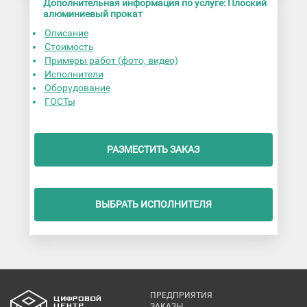
Дополнительная информация по услуге: Плоский
алюминиевый прокат
Описание
Стоимость
Примеры работ (фото, видео)
Исполнители
Оборудование
ГОСТы
РАЗМЕСТИТЬ ЗАКАЗ
ВЫБРАТЬ ИСПОЛНИТЕЛЯ
ПРЕДПРИЯТИЯ
ЗАКАЗЫ