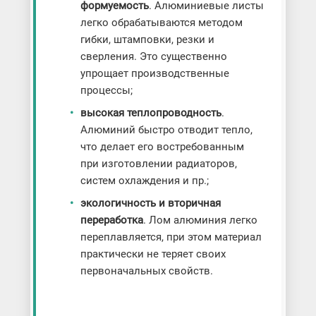
формуемость
. Алюминиевые листы
легко обрабатываются методом
гибки, штамповки, резки и
сверления. Это существенно
упрощает производственные
процессы;
высокая теплопроводность
.
Алюминий быстро отводит тепло,
что делает его востребованным
при изготовлении радиаторов,
систем охлаждения и пр.;
экологичность и вторичная
переработка
. Лом алюминия легко
переплавляется, при этом материал
практически не теряет своих
первоначальных свойств.