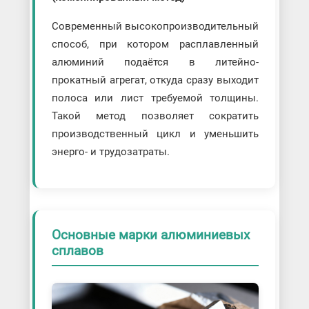
Современный высокопроизводительный
способ, при котором расплавленный
алюминий подаётся в литейно-
прокатный агрегат, откуда сразу выходит
полоса или лист требуемой толщины.
Такой метод позволяет сократить
производственный цикл и уменьшить
энерго- и трудозатраты.
Основные марки алюминиевых
сплавов