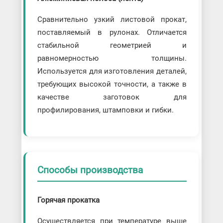
Сравнительно узкий листовой прокат,
поставляемый в рулонах. Отличается
стабильной геометрией и
равномерностью толщины.
Используется для изготовления деталей,
требующих высокой точности, а также в
качестве заготовок для
профилирования, штамповки и гибки.
Способы производства
Горячая прокатка
Осуществляется при температуре выше