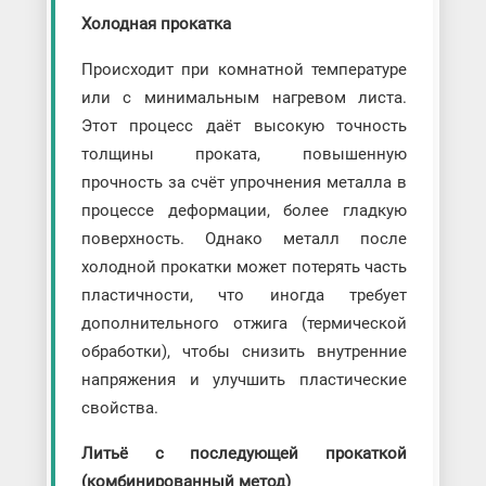
Холодная прокатка
Происходит при комнатной температуре
или с минимальным нагревом листа.
Этот процесс даёт высокую точность
толщины проката, повышенную
прочность за счёт упрочнения металла в
процессе деформации, более гладкую
поверхность. Однако металл после
холодной прокатки может потерять часть
пластичности, что иногда требует
дополнительного отжига (термической
обработки), чтобы снизить внутренние
напряжения и улучшить пластические
свойства.
Литьё с последующей прокаткой
(комбинированный метод)