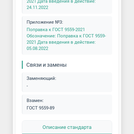
2021 Дата введения в действие:
24.11.2022
Приложение №3:
Поправка к ГОСТ 9559-2021
Обозначение: Поправка к ГОСТ 9559-
2021 Дата введения в действие:
05.08.2022
Связи и замены
Заменяющий:
-
Взамен:
ГОСТ 9559-89
Описание стандарта