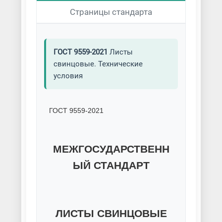
Страницы стандарта
ГОСТ 9559-2021
Листы
свинцовые. Технические
условия