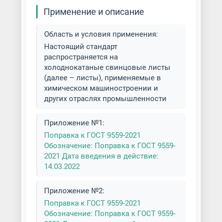
Применение и описание
Область и условия применения:
Настоящий стандарт
распространяется на
холоднокатаные свинцовые листы
(далее – листы), применяемые в
химическом машиностроении и
других отраслях промышленности
Приложение №1:
Поправка к ГОСТ 9559-2021
Обозначение: Поправка к ГОСТ 9559-
2021 Дата введения в действие:
14.03.2022
Приложение №2:
Поправка к ГОСТ 9559-2021
Обозначение: Поправка к ГОСТ 9559-