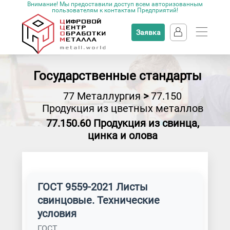
Внимание! Мы предоставили доступ всем авторизованным
пользователям к контактам Предприятий!
Заявка
Государственные стандарты
77 Металлургия
>
77.150
Продукция из цветных металлов
77.150.60 Продукция из свинца,
цинка и олова
ГОСТ 9559-2021 Листы
свинцовые. Технические
условия
ГОСТ