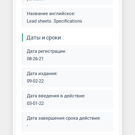
Название английское:
Lead sheets. Specifications
Даты и сроки
Дата регистрации:
08-26-21
Дата издания:
09-02-22
Дата введения в действие:
03-01-22
Дата завершения срока действия:
-