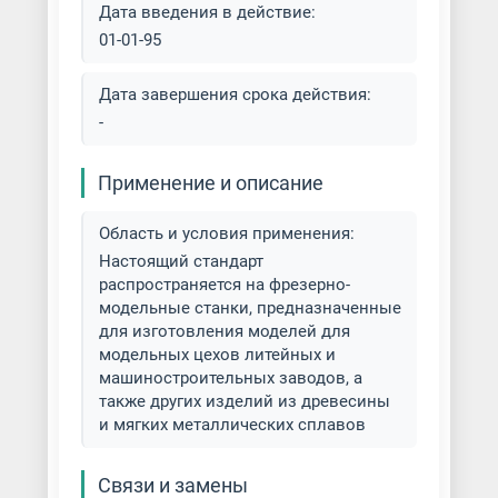
Дата введения в действие:
01-01-95
Дата завершения срока действия:
-
Применение и описание
Область и условия применения:
Настоящий стандарт
распространяется на фрезерно-
модельные станки, предназначенные
для изготовления моделей для
модельных цехов литейных и
машиностроительных заводов, а
также других изделий из древесины
и мягких металлических сплавов
Связи и замены