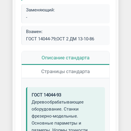
Заменяющий:
-
Взамен:
ГОСТ 14044-79;ОСТ 2 ДМ 13-10-86
Описание стандарта
Страницы стандарта
ГОСТ 14044-93
Деревообрабатывающее
оборудование. Станки
фрезерно-модельные.
Основные параметры и
размеры. Нормы точности