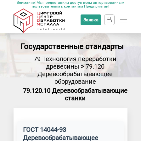
Внимание! Мы предоставили доступ всем авторизованным
пользователям к контактам Предприятий!
Заявка
Государственные стандарты
79 Технология переработки
древесины
>
79.120
Деревообрабатывающее
оборудование
79.120.10 Деревообрабатывающие
станки
ГОСТ 14044-93
Деревообрабатывающее