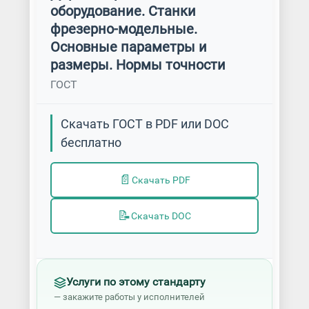
оборудование. Станки
фрезерно-модельные.
Основные параметры и
размеры. Нормы точности
ГОСТ
Скачать ГОСТ в PDF или DOC
бесплатно
📄
Скачать PDF
📝
Скачать DOC
Услуги по этому стандарту
— закажите работы у исполнителей