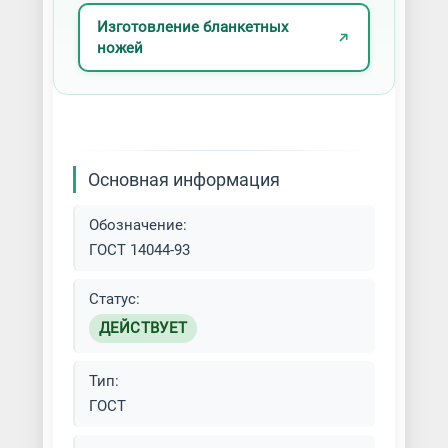
Изготовление бланкетных
ножей
Основная информация
Обозначение:
ГОСТ 14044-93
Статус:
ДЕЙСТВУЕТ
Тип:
ГОСТ