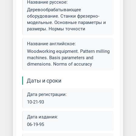
Название русское:
Деревообрабатывающее
оборудование. Станки фрезерно-
модельные. Основные параметры и
размеры. Нормы точности
Название английское:
Woodworking equipment. Pattern milling
machines. Basis parameters and
dimensions. Norms of accuracy
Даты и сроки
Дата регистрации:
10-21-93
Дата издания:
06-19-95