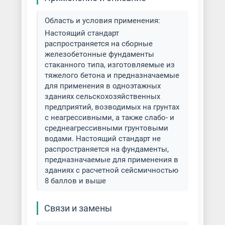
Область и условия применения:
Настоящий стандарт
распространяется на сборные
железобетонные фундаменты
стаканного типа, изготовляемые из
тяжелого бетона и предназначаемые
для применения в одноэтажных
зданиях сельскохозяйственных
предприятий, возводимых на грунтах
с неагрессивными, а также слабо- и
среднеагрессивными грунтовыми
водами. Настоящий стандарт не
распространяется на фундаменты,
предназначаемые для применения в
зданиях с расчетной сейсмичностью
8 баллов и выше
Связи и замены