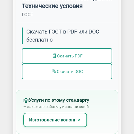
Технические условия
ГОСТ
Скачать ГОСТ в PDF или DOC
бесплатно
📄
Скачать PDF
📝
Скачать DOC
Услуги по этому стандарту
— закажите работы у исполнителей
Изготовление колонн