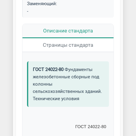
Заменяющий:
-
Описание стандарта
Страницы стандарта
ГОСТ 24022-80
Фундаменты
железобетонные сборные под
колонны
сельскохозяйственных зданий.
Технические условия