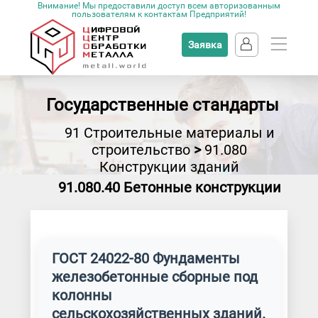
Внимание! Мы предоставили доступ всем авторизованным
пользователям к контактам Предприятий!
Заявка
Государственные стандарты
91 Строительные материалы и
строительство
>
91.080
Конструкции зданий
91.080.40 Бетонные конструкции
ГОСТ 24022-80 Фундаменты
железобетонные сборные под
колонны
сельскохозяйственных зданий.