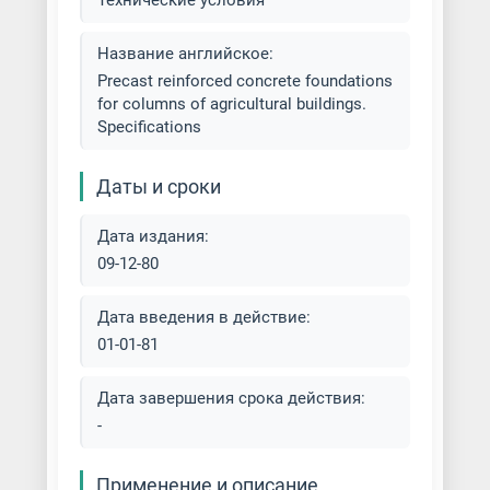
Технические условия
Название английское:
Precast reinforced concrete foundations
for columns of agricultural buildings.
Specifications
Даты и сроки
Дата издания:
09-12-80
Дата введения в действие:
01-01-81
Дата завершения срока действия:
-
Применение и описание