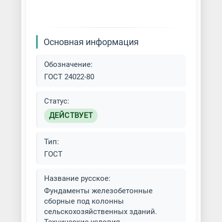
Основная информация
Обозначение:
ГОСТ 24022-80
Статус:
ДЕЙСТВУЕТ
Тип:
ГОСТ
Название русское:
Фундаменты железобетонные
сборные под колонны
сельскохозяйственных зданий.