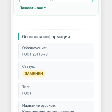
Показать все
Основная информация
Обозначение:
ГОСТ 23118-78
Статус:
ЗАМЕНЕН
Тип:
ГОСТ
Название русское:
Конструкции металлические