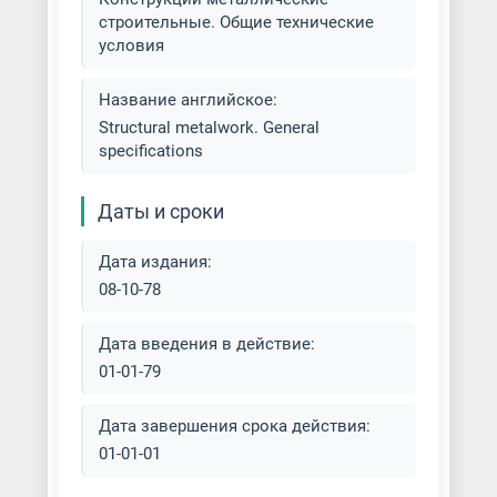
строительные. Общие технические
условия
Название английское:
Structural metalwork. General
specifications
Даты и сроки
Дата издания:
08-10-78
Дата введения в действие:
01-01-79
Дата завершения срока действия:
01-01-01