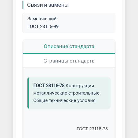
Связи и замены
Заменяющий:
ГОСТ 23118-99
Описание стандарта
Страницы стандарта
ГОСТ 23118-78
Конструкции
металлические строительные.
Общие технические условия