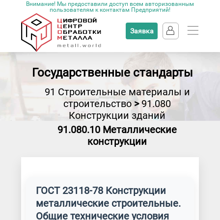
Внимание! Мы предоставили доступ всем авторизованным
пользователям к контактам Предприятий!
Заявка
Государственные стандарты
91 Строительные материалы и
строительство
>
91.080
Конструкции зданий
91.080.10 Металлические
конструкции
ГОСТ 23118-78 Конструкции
металлические строительные.
Общие технические условия