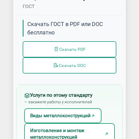
ГОСТ
Скачать ГОСТ в PDF или DOC
бесплатно
📄
Скачать PDF
📝
Скачать DOC
Услуги по этому стандарту
— закажите работы у исполнителей
Виды металлоконструкций
Изготовление и монтаж
металлоконструкций