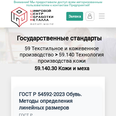
Внимание! Мы предоставили доступ всем авторизованным
пользователям к контактам Предприятий!
Заявка
Государственные стандарты
59 Текстильное и кожевенное
производство
>
59.140 Технология
производства кожи
59.140.30 Кожи и меха
ГОСТ Р 54592-2023 Обувь.
Методы определения
линейных размеров
ГОСТ Р