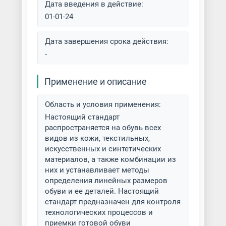
Дата введения в действие:
01-01-24
Дата завершения срока действия:
-
Применение и описание
Область и условия применения:
Настоящий стандарт
распространяется на обувь всех
видов из кожи, текстильных,
искусственных и синтетических
материалов, а также комбинации из
них и устанавливает методы
определения линейных размеров
обуви и ее деталей. Настоящий
стандарт предназначен для контроля
технологических процессов и
приемки готовой обуви