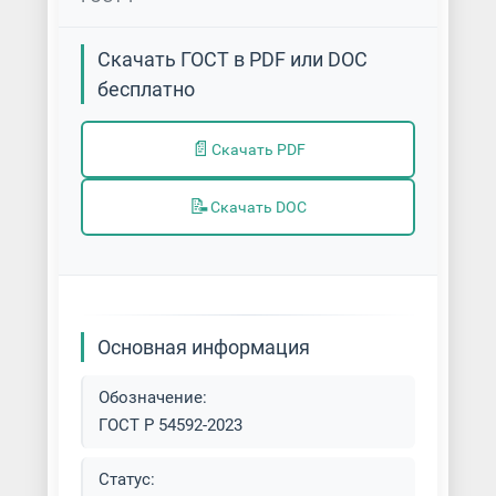
Скачать ГОСТ в PDF или DOC
бесплатно
📄
Скачать PDF
📝
Скачать DOC
Основная информация
Обозначение:
ГОСТ Р 54592-2023
Статус: