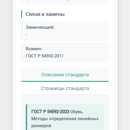
Связи и замены
Заменяющий:
-
Взамен:
ГОСТ Р 54592-2011
Описание стандарта
Страницы стандарта
ГОСТ Р 54592-2023
Обувь.
Методы определения линейных
размеров