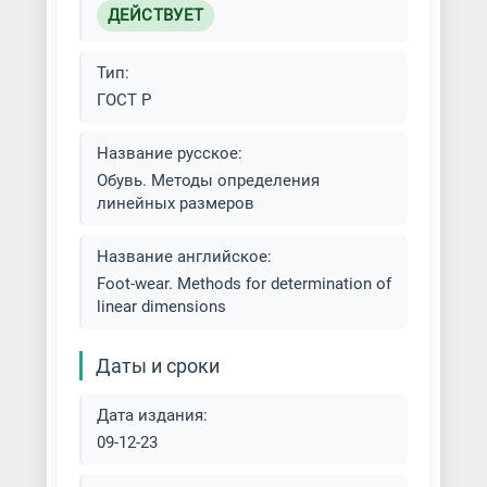
ДЕЙСТВУЕТ
Тип:
ГОСТ Р
Название русское:
Обувь. Методы определения
линейных размеров
Название английское:
Foot-wear. Methods for determination of
linear dimensions
Даты и сроки
Дата издания:
09-12-23