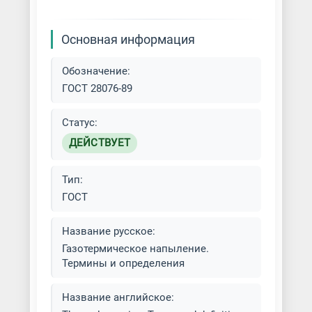
Основная информация
Обозначение:
ГОСТ 28076-89
Статус:
ДЕЙСТВУЕТ
Тип:
ГОСТ
Название русское:
Газотермическое напыление.
Термины и определения
Название английское: