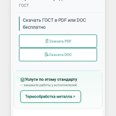
ГОСТ
Скачать ГОСТ в PDF или DOC
бесплатно
📄
Скачать PDF
📝
Скачать DOC
Услуги по этому стандарту
— закажите работы у исполнителей
Термообработка металла