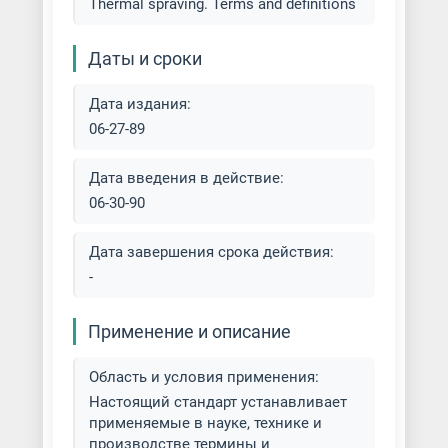
Thermal spraving. Terms and definitions
Даты и сроки
Дата издания:
06-27-89
Дата введения в действие:
06-30-90
Дата завершения срока действия:
-
Применение и описание
Область и условия применения:
Настоящий стандарт устанавливает
применяемые в науке, технике и
производстве термины и