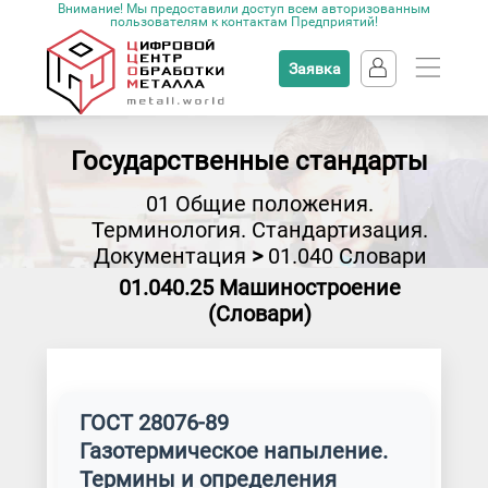
Внимание! Мы предоставили доступ всем авторизованным
пользователям к контактам Предприятий!
Заявка
Государственные стандарты
01 Общие положения.
Терминология. Стандартизация.
Документация
>
01.040 Словари
01.040.25 Машиностроение
(Словари)
ГОСТ 28076-89
Газотермическое напыление.
Термины и определения