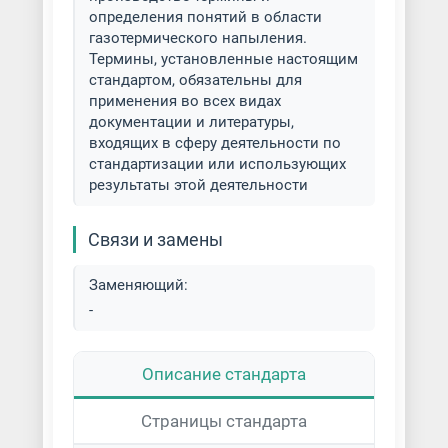
определения понятий в области
газотермического напыления.
Термины, установленные настоящим
стандартом, обязательны для
применения во всех видах
документации и литературы,
входящих в сферу деятельности по
стандартизации или использующих
результаты этой деятельности
Связи и замены
Заменяющий:
-
Описание стандарта
Страницы стандарта