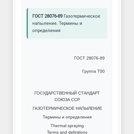
ГОСТ 28076-89
Газотермическое
напыление. Термины и
определения