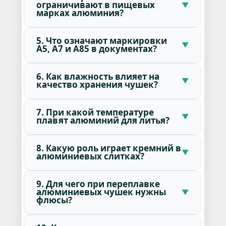
ограничивают в пищевых
марках алюминия?
5. Что означают маркировки
А5, А7 и А85 в документах?
6. Как влажность влияет на
качество хранения чушек?
7. При какой температуре
плавят алюминий для литья?
8. Какую роль играет кремний в
алюминиевых слитках?
9. Для чего при переплавке
алюминиевых чушек нужны
флюсы?