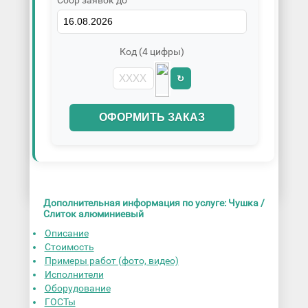
Код (4 цифры)
↻
ОФОРМИТЬ ЗАКАЗ
Дополнительная информация по услуге: Чушка /
Слиток алюминиевый
Описание
Стоимость
Примеры работ (фото, видео)
Исполнители
Оборудование
ГОСТы