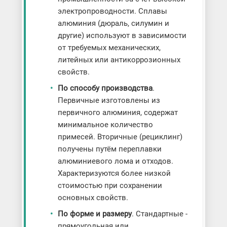
электропроводности. Сплавы
алюминия (дюраль, силумин и
другие) используют в зависимости
от требуемых механических,
литейных или антикоррозионных
свойств.
По способу производства
.
Первичные изготовлены из
первичного алюминия, содержат
минимальное количество
примесей. Вторичные (рециклинг)
получены путём переплавки
алюминиевого лома и отходов.
Характеризуются более низкой
стоимостью при сохранении
основных свойств.
По форме и размеру
. Стандартные -
прямоугольная или