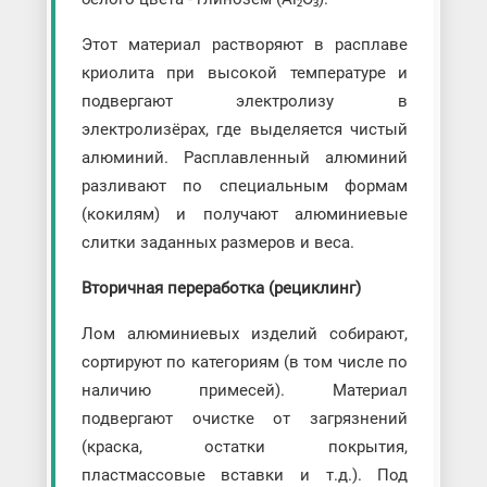
Этот материал растворяют в расплаве
криолита при высокой температуре и
подвергают электролизу в
электролизёрах, где выделяется чистый
алюминий. Расплавленный алюминий
разливают по специальным формам
(кокилям) и получают алюминиевые
слитки заданных размеров и веса.
Вторичная переработка (рециклинг)
Лом алюминиевых изделий собирают,
сортируют по категориям (в том числе по
наличию примесей). Материал
подвергают очистке от загрязнений
(краска, остатки покрытия,
пластмассовые вставки и т.д.). Под