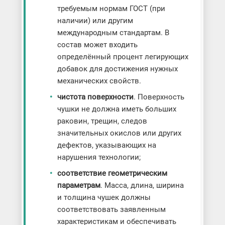
требуемым нормам ГОСТ (при
наличии) или другим
международным стандартам. В
состав может входить
определённый процент легирующих
добавок для достижения нужных
механических свойств.
чистота поверхности
. Поверхность
чушки не должна иметь больших
раковин, трещин, следов
значительных окислов или других
дефектов, указывающих на
нарушения технологии;
соответствие геометрическим
параметрам
. Масса, длина, ширина
и толщина чушек должны
соответствовать заявленным
характеристикам и обеспечивать