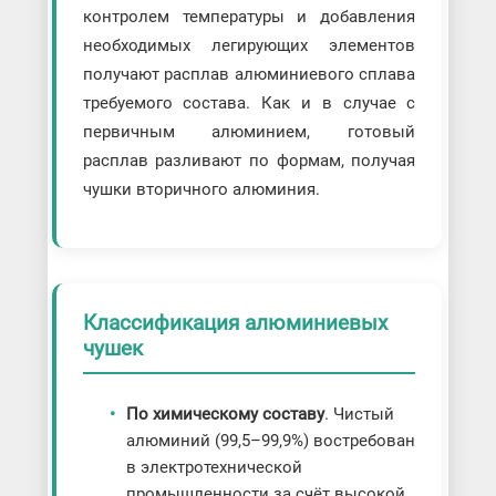
контролем температуры и добавления
необходимых легирующих элементов
получают расплав алюминиевого сплава
требуемого состава. Как и в случае с
первичным алюминием, готовый
расплав разливают по формам, получая
чушки вторичного алюминия.
Классификация алюминиевых
чушек
По химическому составу
. Чистый
алюминий (99,5–99,9%) востребован
в электротехнической
промышленности за счёт высокой