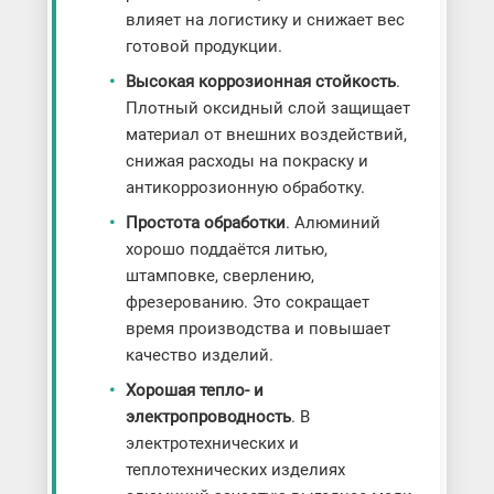
влияет на логистику и снижает вес
готовой продукции.
Высокая коррозионная стойкость
.
Плотный оксидный слой защищает
материал от внешних воздействий,
снижая расходы на покраску и
антикоррозионную обработку.
Простота обработки
. Алюминий
хорошо поддаётся литью,
штамповке, сверлению,
фрезерованию. Это сокращает
время производства и повышает
качество изделий.
Хорошая тепло- и
электропроводность
. В
электротехнических и
теплотехнических изделиях