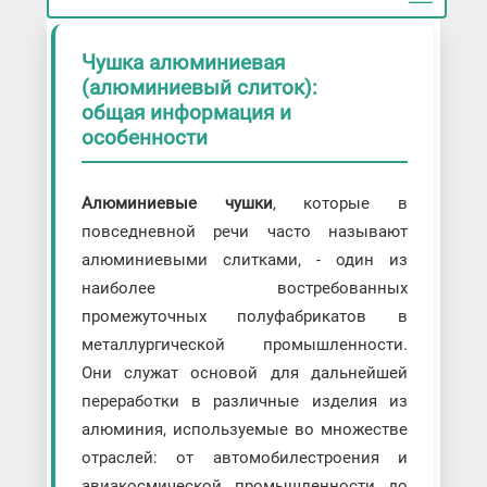
Чушка алюминиевая
(алюминиевый слиток):
общая информация и
особенности
Алюминиевые чушки
, которые в
повседневной речи часто называют
алюминиевыми слитками, - один из
наиболее востребованных
промежуточных полуфабрикатов в
металлургической промышленности.
Они служат основой для дальнейшей
переработки в различные изделия из
алюминия, используемые во множестве
отраслей: от автомобилестроения и
авиакосмической промышленности до