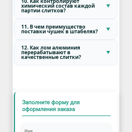
10. Как контролируют
химический состав каждой
партии слитков?
11. В чем преимущество
поставки чушек в штабелях?
12. Как лом алюминия
перерабатывают в
качественные слитки?
Заполните форму для
оформления заказа
Имя