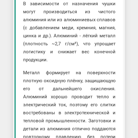
В зависимости от назначения чушки
могут производиться из чистого
алюминия или из алюминиевых сплавов
(с добавлением меди, кремния, магния,
цинка и др.). Алюминий - лёгкий металл
(плотность ~2,7 г/см³), что упрощает
логистику и снижает вес конечной
продукции.
Металл формирует на поверхности
плотную оксидную плёнку, защищающую
его от дальнейшего окисления.
Алюминий хорошо проводит тепло и
электрический ток, поэтому его слитки
востребованы в электротехнической и
тепловой промышленности. Заготовки и
детали из алюминия отлично поддаются
повторному плавлению без потери