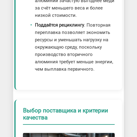
алюминий зачастую выгоднее меди
за счёт меньшего веса и более
низкой стоимости.
Поддаётся рециклингу
. Повторная
переплавка позволяет экономить
ресурсы и уменьшать нагрузку на
окружающую среду, поскольку
производство вторичного
алюминия требует меньше энергии,
чем выплавка первичного.
Выбор поставщика и критерии
качества