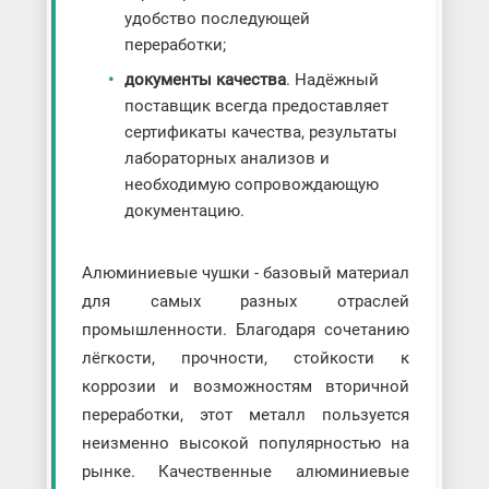
удобство последующей
переработки;
документы качества
. Надёжный
поставщик всегда предоставляет
сертификаты качества, результаты
лабораторных анализов и
необходимую сопровождающую
документацию.
Алюминиевые чушки - базовый материал
для самых разных отраслей
промышленности. Благодаря сочетанию
лёгкости, прочности, стойкости к
коррозии и возможностям вторичной
переработки, этот металл пользуется
неизменно высокой популярностью на
рынке. Качественные алюминиевые