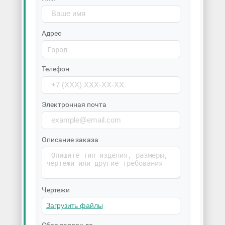
Адрес
Телефон
Электронная почта
Описание заказа
Чертежи
Сбор заявок до