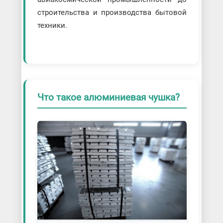
строительства и производства бытовой
техники.
Что такое алюминиевая чушка?