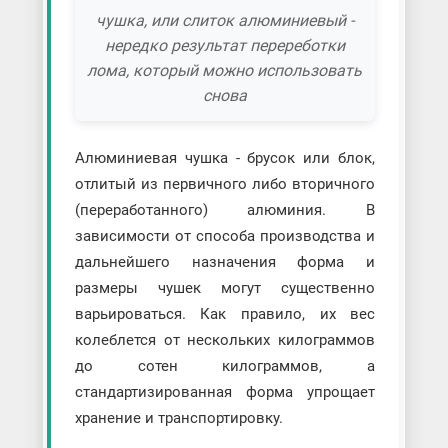
чушка, или слиток алюминиевый -
нередко результат перереботки
лома, который можно использовать
снова
Алюминиевая чушка - брусок или блок,
отлитый из первичного либо вторичного
(переработанного) алюминия. В
зависимости от способа производства и
дальнейшего назначения форма и
размеры чушек могут существенно
варьироваться. Как правило, их вес
колеблется от нескольких килограммов
до сотен килограммов, а
стандартизированная форма упрощает
хранение и транспортировку.