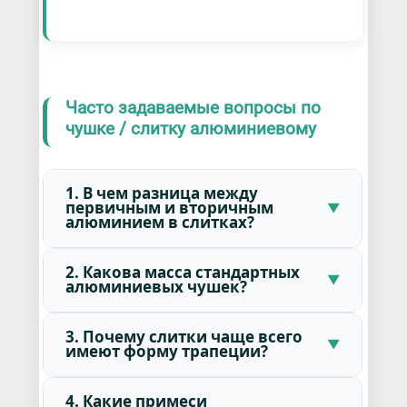
Часто задаваемые вопросы по
чушке / слитку алюминиевому
1. В чем разница между
первичным и вторичным
алюминием в слитках?
2. Какова масса стандартных
алюминиевых чушек?
3. Почему слитки чаще всего
имеют форму трапеции?
4. Какие примеси