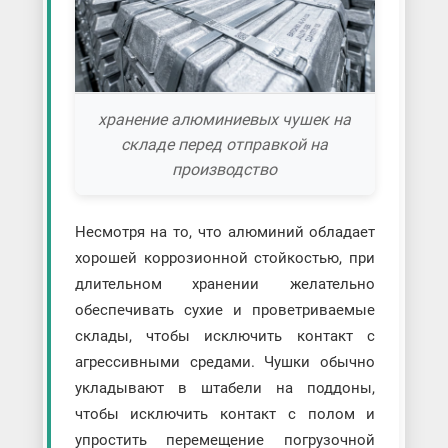
хранение алюминиевых чушек на
складе перед отправкой на
производство
Несмотря на то, что алюминий обладает
хорошей коррозионной стойкостью, при
длительном хранении желательно
обеспечивать сухие и проветриваемые
склады, чтобы исключить контакт с
агрессивными средами. Чушки обычно
укладывают в штабели на поддоны,
чтобы исключить контакт с полом и
упростить перемещение погрузочной