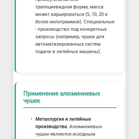
трапециевидная форма, масса
может варьироваться (5, 10, 20 и
более килограммов). Специальные
- производство под конкретные
запросы (например, чушки для
автоматизированных систем
подачи в литейные машины).
Применение алюминиевых
чушек
Металлургия и литейные
производства
. Алюминиевые
чушки являются исходным