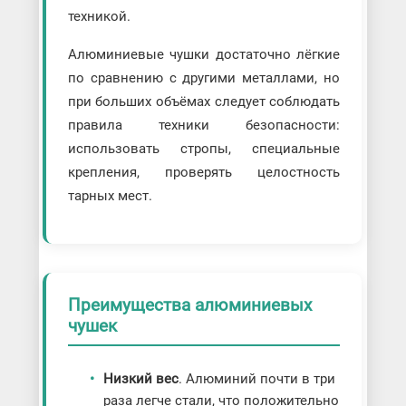
техникой.
Алюминиевые чушки достаточно лёгкие
по сравнению с другими металлами, но
при больших объёмах следует соблюдать
правила техники безопасности:
использовать стропы, специальные
крепления, проверять целостность
тарных мест.
Преимущества алюминиевых
чушек
Низкий вес
. Алюминий почти в три
раза легче стали, что положительно