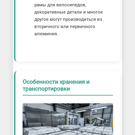
рамы для велосипедов,
декоративные детали и многое
другое могут производиться из
вторичного или первичного
алюминия.
Особенности хранения и
транспортировки