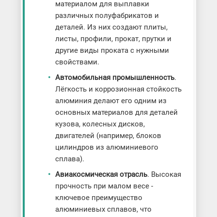
материалом для выплавки
различных полуфабрикатов и
деталей. Из них создают плиты,
листы, профили, прокат, прутки и
другие виды проката с нужными
свойствами.
Автомобильная промышленность
.
Лёгкость и коррозионная стойкость
алюминия делают его одним из
основных материалов для деталей
кузова, колесных дисков,
двигателей (например, блоков
цилиндров из алюминиевого
сплава).
Авиакосмическая отрасль
. Высокая
прочность при малом весе -
ключевое преимущество
алюминиевых сплавов, что