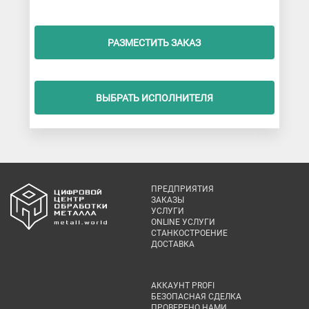
РАЗМЕСТИТЬ ЗАКАЗ
ВЫБРАТЬ ИСПОЛНИТЕЛЯ
ПРЕДПРИЯТИЯ
ЗАКАЗЫ
УСЛУГИ
ONLINE УСЛУГИ
СТАНКОСТРОЕНИЕ
ДОСТАВКА
АККАУНТ PROFI
БЕЗОПАСНАЯ СДЕЛКА
ПРОВЕРЕНО НАМИ