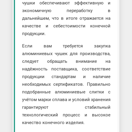
чушки обеспечивают эффективную и
экономичную переработку в
дальнейшем, что в итоге отражается на
качестве и себестоимости конечной
продукции.
Если вам требуется закупка
алюминиевых чушек для производства,
следует обращать внимание на
надёжность поставщика, соответствие
продукции стандартам и наличие
необходимых сертификатов. Правильно
подобранные алюминиевые слитки с
учётом марки сплава и условий хранения
гарантируют стабильный
технологический процесс и высокое
качество конечного изделия.