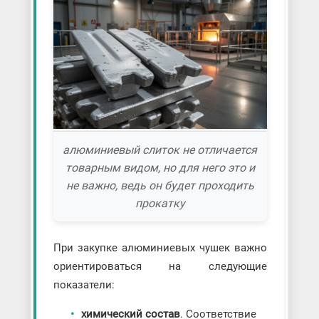
алюминиевый слиток не отличается
товарным видом, но для него это и
не важно, ведь он будет проходить
прокатку
При закупке алюминиевых чушек важно
ориентироваться на следующие
показатели:
химический состав
. Соответствие