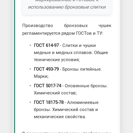
использованию бронзовые слитки
Производство бронзовых чушек
регламентируется рядом ГОСТов и ТУ:
ГОСТ 614-97
- Слитки и чушки
медные и медных сплавов. Общие
технические условия;
ГОСТ 493-79
- Бронзы литейные.
Марки;
ГОСТ 5017-74
- Оловянные бронзы.
Химический состав;
ГОСТ 18175-78
- Алюминиевые
бронзы. Химический состав и
механические свойства.