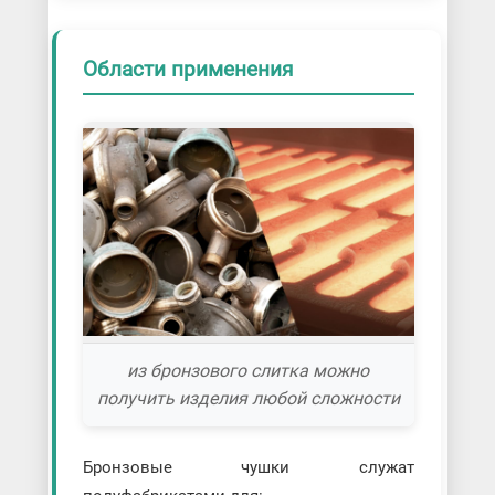
Области применения
из бронзового слитка можно
получить изделия любой сложности
Бронзовые чушки служат