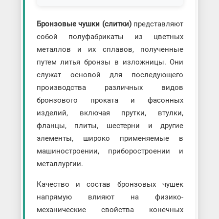
Бронзовые чушки (слитки)
представляют
собой полуфабрикаты из цветных
металлов и их сплавов, полученные
путем литья бронзы в изложницы. Они
служат основой для последующего
производства различных видов
бронзового проката и фасонных
изделий, включая прутки, втулки,
фланцы, плиты, шестерни и другие
элементы, широко применяемые в
машиностроении, приборостроении и
металлургии.
Качество и состав бронзовых чушек
напрямую влияют на физико-
механические свойства конечных