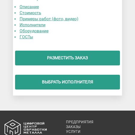
Описание
Стоимость
Примеры работ (фото, видео)
Исполнители
Оборудование
ГОСТы
РАЗМЕСТИТЬ ЗАКАЗ
ВЫБРАТЬ ИСПОЛНИТЕЛЯ
ПРЕДПРИЯТИЯ
ЗАКАЗЫ
УСЛУГИ