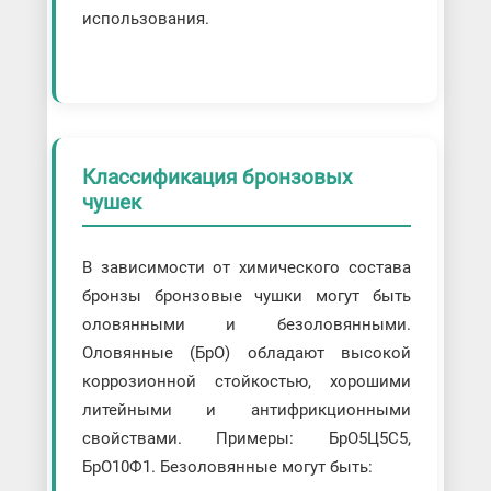
использования.
Классификация бронзовых
чушек
В зависимости от химического состава
бронзы бронзовые чушки могут быть
оловянными и безоловянными.
Оловянные (БрО) обладают высокой
коррозионной стойкостью, хорошими
литейными и антифрикционными
свойствами. Примеры: БрО5Ц5С5,
БрО10Ф1. Безоловянные могут быть: