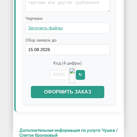
Чертежи
Сбор заявок до
Код (4 цифры)
↻
ОФОРМИТЬ ЗАКАЗ
Дополнительная информация по услуге: Чушка /
Слиток бронзовый