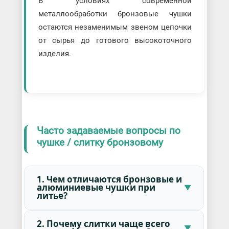
В условиях современной
металлообработки бронзовые чушки
остаются незаменимым звеном цепочки
от сырья до готового высокоточного
изделия.
Часто задаваемые вопросы по
чушке / слитку бронзовому
1. Чем отличаются бронзовые и
алюминиевые чушки при
литье?
2. Почему слитки чаще всего