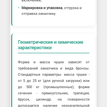
включений;
Маркировка и упаковка
, отгрузка и
отправка заказчику.
Геометрические и химические
характеристики
Форма и масса чушек зависят от
требований заказчика и вида бронзы.
Стандартные параметры: масса чушки -
от 5 до 25 кг (для ручной загрузки) или
до 500 кг (промышленные), форма
сечения - прямоугольник, трапеция,
брусок, цилиндр. на поверхности
допускается наличие незначительной