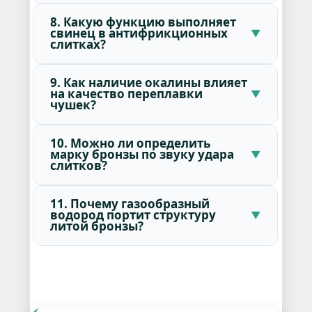
8. Какую функцию выполняет
свинец в антифрикционных
слитках?
9. Как наличие окалины влияет
на качество переплавки
чушек?
10. Можно ли определить
марку бронзы по звуку удара
слитков?
11. Почему газообразный
водород портит структуру
литой бронзы?