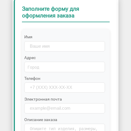
Заполните форму для
оформления заказа
Имя
Адрес
Телефон
Электронная почта
Описание заказа