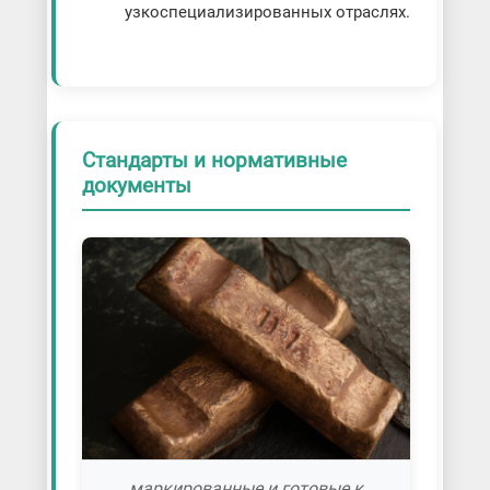
узкоспециализированных отраслях.
Стандарты и нормативные
документы
маркированные и готовые к