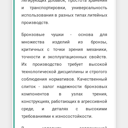
легирующих добавок, простота хранения
и транспортировки, универсальность
использования в разных типах литейных
производств.
Бронзовые чушки - основа для
множества изделий из бронзы,
критичных с точки зрения механики,
точности и эксплуатационных свойств.
Их производство требует высокой
технологической дисциплины и строгого
соблюдения нормативов. Качественный
слиток - залог надежности бронзовых
компонентов в узлах трения,
конструкциях, работающих в агрессивной
среде, и деталях с высокими
требованиями к износостойкости.