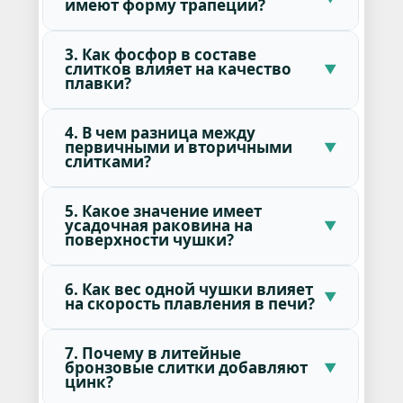
имеют форму трапеции?
3. Как фосфор в составе
слитков влияет на качество
плавки?
4. В чем разница между
первичными и вторичными
слитками?
5. Какое значение имеет
усадочная раковина на
поверхности чушки?
6. Как вес одной чушки влияет
на скорость плавления в печи?
7. Почему в литейные
бронзовые слитки добавляют
цинк?