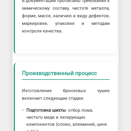
В документации прописаны требования к
химическому составу, чистоте металла,
форме, массе, наличию и виду дефектов,
маркировке, упаковке и методам
контроля качества.
Производственный процесс
Изготовление бронзовых чушек
включает следующие стадии:
Подготовка шихты
: отбор лома,
чистого меди и легирующих
компонентов (олово, алюминий, цинк