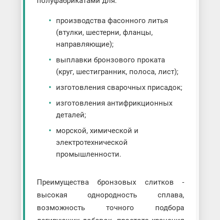
полуфабрикатами для:
производства фасонного литья
(втулки, шестерни, фланцы,
направляющие);
выплавки бронзового проката
(круг, шестигранник, полоса, лист);
изготовления сварочных присадок;
изготовления антифрикционных
деталей;
морской, химической и
электротехнической
промышленности.
Преимущества бронзовых слитков -
высокая однородность сплава,
возможность точного подбора