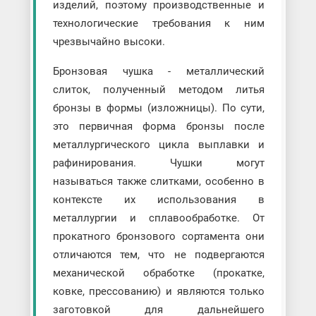
изделий, поэтому производственные и
технологические требования к ним
чрезвычайно высоки.
Бронзовая чушка - металлический
слиток, полученный методом литья
бронзы в формы (изложницы). По сути,
это первичная форма бронзы после
металлургического цикла выплавки и
рафинирования. Чушки могут
называться также слитками, особенно в
контексте их использования в
металлургии и сплавообработке. От
прокатного бронзового сортамента они
отличаются тем, что не подвергаются
механической обработке (прокатке,
ковке, прессованию) и являются только
заготовкой для дальнейшего