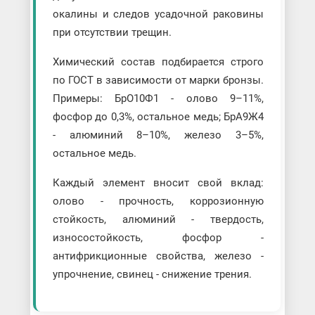
окалины и следов усадочной раковины
при отсутствии трещин.
Химический состав подбирается строго
по ГОСТ в зависимости от марки бронзы.
Примеры: БрО10Ф1 - олово 9–11%,
фосфор до 0,3%, остальное медь; БрА9Ж4
- алюминий 8–10%, железо 3–5%,
остальное медь.
Каждый элемент вносит свой вклад:
олово - прочность, коррозионную
стойкость, алюминий - твердость,
износостойкость, фосфор -
антифрикционные свойства, железо -
упрочнение, свинец - снижение трения.