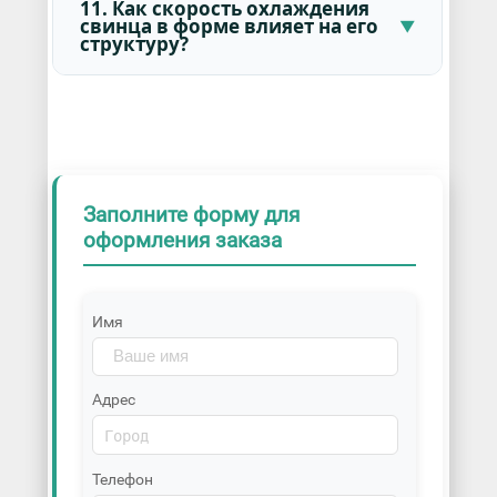
11. Как скорость охлаждения
свинца в форме влияет на его
структуру?
Заполните форму для
оформления заказа
Имя
Адрес
Телефон