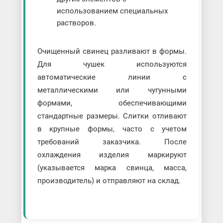
использованием специальных
растворов.
Очищенный свинец разливают в формы.
Для чушек используются
автоматические линии с
металлическими или чугунными
формами, обеспечивающими
стандартные размеры. Слитки отливают
в крупные формы, часто с учетом
требований заказчика. После
охлаждения изделия маркируют
(указывается марка свинца, масса,
производитель) и отправляют на склад.