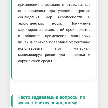
применение оправдано в отраслях, где
он незаменим, при условии строгого
соблюдения мер безопасности и
экологических норм. Понимание
характеристик, технологий производства
и областей применения свинцовых
чушек и слитков позволяет эффективно
использовать этот материал,
минимизируя риски для здоровья и
окружающей среды.
Часто задаваемые вопросы по
чушке / слитку свинцовому