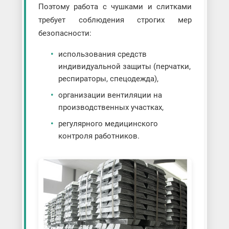
Поэтому работа с чушками и слитками
требует соблюдения строгих мер
безопасности:
использования средств
индивидуальной защиты (перчатки,
респираторы, спецодежда),
организации вентиляции на
производственных участках,
регулярного медицинского
контроля работников.