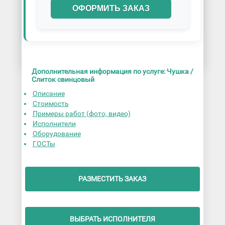
ОФОРМИТЬ ЗАКАЗ
Дополнительная информация по услуге: Чушка /
Слиток свинцовый
Описание
Стоимость
Примеры работ (фото, видео)
Исполнители
Оборудование
ГОСТы
РАЗМЕСТИТЬ ЗАКАЗ
ВЫБРАТЬ ИСПОЛНИТЕЛЯ