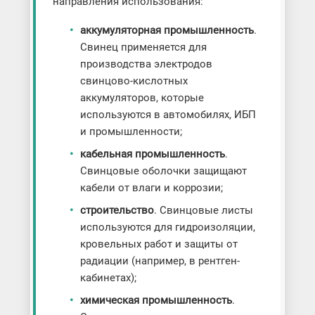
направления использования:
аккумуляторная промышленность
.
Свинец применяется для
производства электродов
свинцово-кислотных
аккумуляторов, которые
используются в автомобилях, ИБП
и промышленности;
кабельная промышленность
.
Свинцовые оболочки защищают
кабели от влаги и коррозии;
строительство
. Свинцовые листы
используются для гидроизоляции,
кровельных работ и защиты от
радиации (например, в рентген-
кабинетах);
химическая промышленность
.