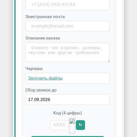
Электронная почта
Описание заказа
Чертежи
Сбор заявок до
Код (4 цифры)
↻