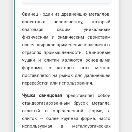
Свинец - один из древнейших металлов,
известных человечеству, который
благодаря своим уникальным
физическим и химическим свойствам
нашел широкое применение в различных
отраслях промышленности. Свинцовые
чушки и слитки являются основными
формами, в которых этот металл
поставляется на рынок для дальнейшей
переработки или использования.
Чушка свинцовая
представляет собой
стандартизированный брусок металла,
отлитый в определенной форме, а
слиток — более крупная форма, часто
используемая в металлургических