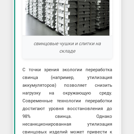
свинцовые чушки и слитки на
складе
С точки зрения экологии переработка
свинца (например, утилизация
аккумуляторов) позволяет снизить
нагрузку на окружающую среду.
Современные технологии переработки
достигают уровня восстановления до
98% свинца. Однако
несанкционированная утилизация
свинцовых изделий может привести к