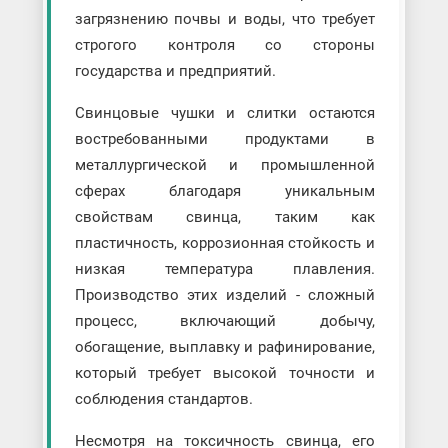
загрязнению почвы и воды, что требует
строгого контроля со стороны
государства и предприятий.
Свинцовые чушки и слитки остаются
востребованными продуктами в
металлургической и промышленной
сферах благодаря уникальным
свойствам свинца, таким как
пластичность, коррозионная стойкость и
низкая температура плавления.
Производство этих изделий - сложный
процесс, включающий добычу,
обогащение, выплавку и рафинирование,
который требует высокой точности и
соблюдения стандартов.
Несмотря на токсичность свинца, его