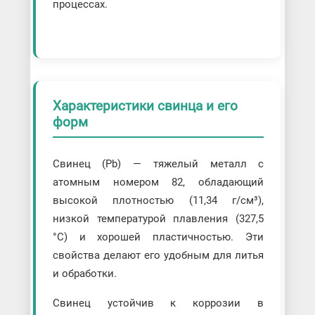
процессах.
Характеристики свинца и его
форм
Свинец (Pb) — тяжелый металл с
атомным номером 82, обладающий
высокой плотностью (11,34 г/см³),
низкой температурой плавления (327,5
°C) и хорошей пластичностью. Эти
свойства делают его удобным для литья
и обработки.
Свинец устойчив к коррозии в