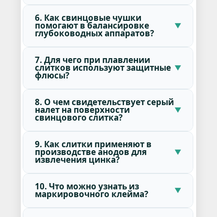
6. Как свинцовые чушки
помогают в балансировке
глубоководных аппаратов?
7. Для чего при плавлении
слитков используют защитные
флюсы?
8. О чем свидетельствует серый
налет на поверхности
свинцового слитка?
9. Как слитки применяют в
производстве анодов для
извлечения цинка?
10. Что можно узнать из
маркировочного клейма?