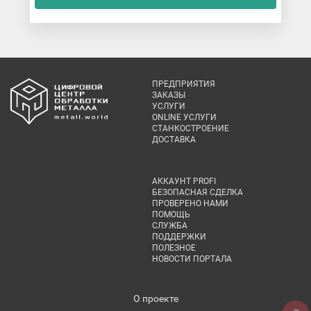
ПРЕДПРИЯТИЯ
ЗАКАЗЫ
УСЛУГИ
ONLINE УСЛУГИ
СТАНКОСТРОЕНИЕ
ДОСТАВКА
АККАУНТ PROFI
БЕЗОПАСНАЯ СДЕЛКА
ПРОВЕРЕНО НАМИ
ПОМОЩЬ
СЛУЖБА
ПОДДЕРЖКИ
ПОЛЕЗНОЕ
НОВОСТИ ПОРТАЛА
О проекте