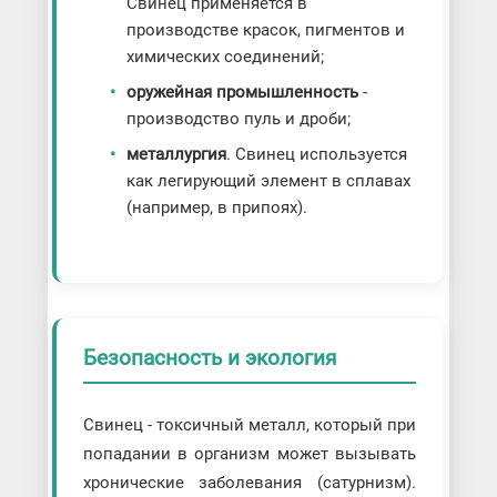
Свинец применяется в
производстве красок, пигментов и
химических соединений;
оружейная промышленность
-
производство пуль и дроби;
металлургия
. Свинец используется
как легирующий элемент в сплавах
(например, в припоях).
Безопасность и экология
Свинец - токсичный металл, который при
попадании в организм может вызывать
хронические заболевания (сатурнизм).