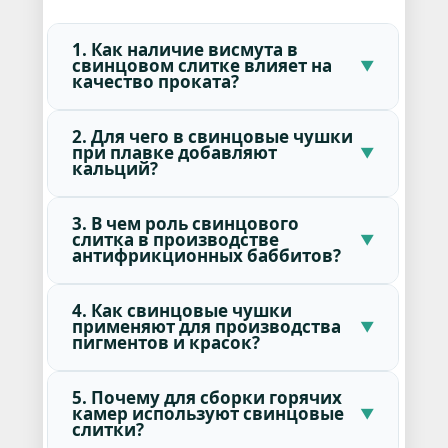
1. Как наличие висмута в
свинцовом слитке влияет на
качество проката?
2. Для чего в свинцовые чушки
при плавке добавляют
кальций?
3. В чем роль свинцового
слитка в производстве
антифрикционных баббитов?
4. Как свинцовые чушки
применяют для производства
пигментов и красок?
5. Почему для сборки горячих
камер используют свинцовые
слитки?