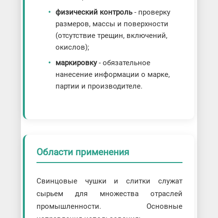
физический контроль
- проверку
размеров, массы и поверхности
(отсутствие трещин, включений,
окислов);
маркировку
- обязательное
нанесение информации о марке,
партии и производителе.
Области применения
Свинцовые чушки и слитки служат
сырьем для множества отраслей
промышленности. Основные