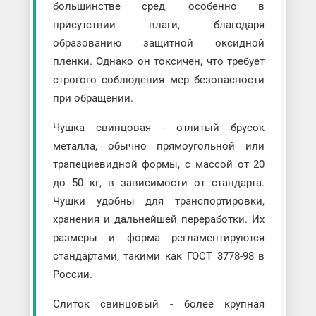
большинстве сред, особенно в
присутствии влаги, благодаря
образованию защитной оксидной
пленки. Однако он токсичен, что требует
строгого соблюдения мер безопасности
при обращении.
Чушка свинцовая - отлитый брусок
металла, обычно прямоугольной или
трапециевидной формы, с массой от 20
до 50 кг, в зависимости от стандарта.
Чушки удобны для транспортировки,
хранения и дальнейшей переработки. Их
размеры и форма регламентируются
стандартами, такими как ГОСТ 3778-98 в
России.
Слиток свинцовый - более крупная