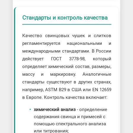
Стандарты и контроль качества
Качество свинцовых чушек и слитков
регламентируется национальными и
международными стандартами. В России
действует ГОСТ 3778-98, который
определяет химический состав, размеры,
массу и маркировку. Аналогичные
стандарты существуют в других странах,
например, ASTM B29 в США или EN 12659
в Европе. Контроль качества включает:
химический анализ
- определение
содержания свинца и примесей с
помощью спектрального анализа
или титрования;