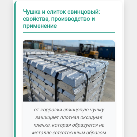
Чушка и слиток свинцовый:
свойства, производство и
применение
от коррозии свинцовую чушку
защищает плотная оксидная
пленка, которая образуется на
металле естественным образом