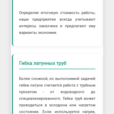
Определяя итоговую стоимость работы,
наши предприятия всегда учитывают
интересы заказчика и предлагают ему
варианты экономии.
Гибка латунных труб
Более сложной, но выполнимой задачей
гибки латуни считается работа с трубным
прокатом - от водоводного до
специализированного. Гибка труб может
проводиться в холодном или нагретом
состоянии. Если используется нагрев,