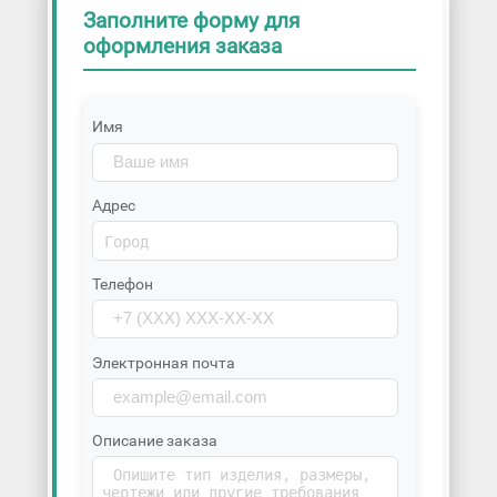
Заполните форму для
оформления заказа
Имя
Адрес
Телефон
Электронная почта
Описание заказа