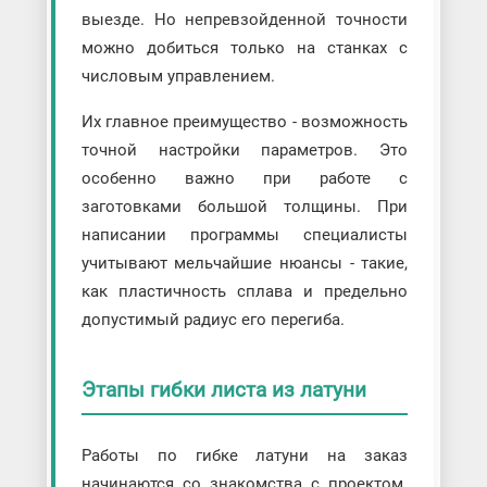
выезде. Но непревзойденной точности
можно добиться только на станках с
числовым управлением.
Их главное преимущество - возможность
точной настройки параметров. Это
особенно важно при работе с
заготовками большой толщины. При
написании программы специалисты
учитывают мельчайшие нюансы - такие,
как пластичность сплава и предельно
допустимый радиус его перегиба.
Этапы гибки листа из латуни
Работы по гибке латуни на заказ
начинаются со знакомства с проектом.