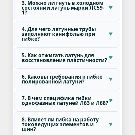
3. Можно ли гнуть в холодном
состоянии латунь марки ЛС59-
1?
4. Для чего латунные трубы
заполняют канифолью при
гибке?
5. Как отжигать латунь для
восстановления пластичности?
6. Каковы требования к гибке
полированной латуни?
7. В чем специфика гибки
однофазных латуней Л63 и Л68?
8. Влияет ли гибка на работу
токоведущих элементов и
шин?