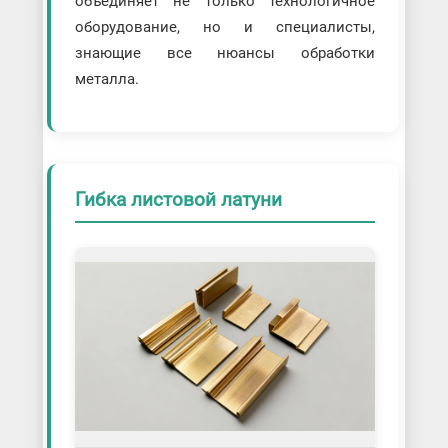
объединяет не только технологичное
оборудование, но и специалисты,
знающие все нюансы обработки
металла.
Гибка листовой латуни