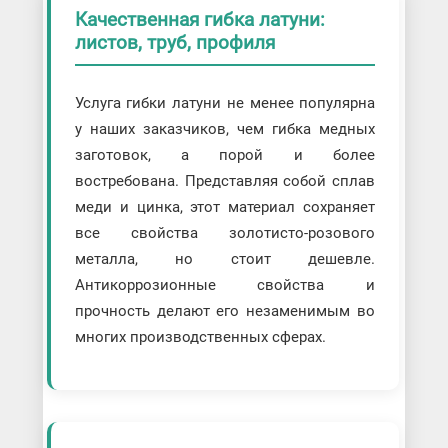
Качественная гибка латуни:
листов, труб, профиля
Услуга гибки латуни не менее популярна
у наших заказчиков, чем гибка медных
заготовок, а порой и более
востребована. Представляя собой сплав
меди и цинка, этот материал сохраняет
все свойства золотисто-розового
металла, но стоит дешевле.
Антикоррозионные свойства и
прочность делают его незаменимым во
многих производственных сферах.