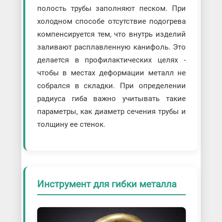
полость трубы заполняют песком. При
холодном способе отсутствие подогрева
компенсируется тем, что внутрь изделий
заливают расплавленную канифоль. Это
делается в профилактических целях -
чтобы в местах деформации металл не
собрался в складки. При определении
радиуса гиба важно учитывать такие
параметры, как диаметр сечения трубы и
толщину ее стенок.
Инструмент для гибки металла