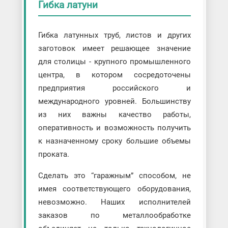
Гибка латуни
Гибка латунных труб, листов и других
заготовок имеет решающее значение
для столицы - крупного промышленного
центра, в котором сосредоточены
предприятия российского и
международного уровней. Большинству
из них важны качество работы,
оперативность и возможность получить
к назначенному сроку большие объемы
проката.
Сделать это “гаражным” способом, не
имея соответствующего оборудования,
невозможно. Наших исполнителей
заказов по металлообработке