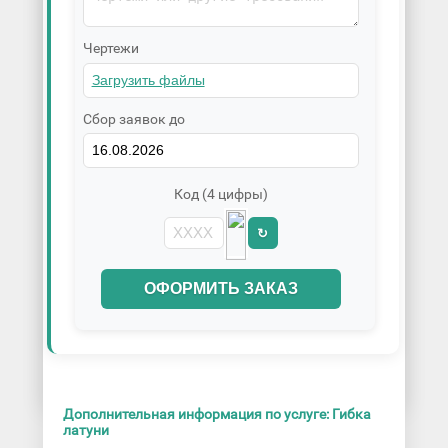
Чертежи
Сбор заявок до
Код (4 цифры)
↻
ОФОРМИТЬ ЗАКАЗ
Дополнительная информация по услуге: Гибка
латуни