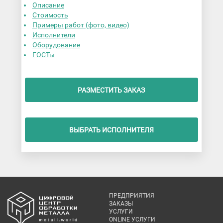
Описание
Стоимость
Примеры работ (фото, видео)
Исполнители
Оборудование
ГОСТы
РАЗМЕСТИТЬ ЗАКАЗ
ВЫБРАТЬ ИСПОЛНИТЕЛЯ
ПРЕДПРИЯТИЯ
ЗАКАЗЫ
УСЛУГИ
ONLINE УСЛУГИ