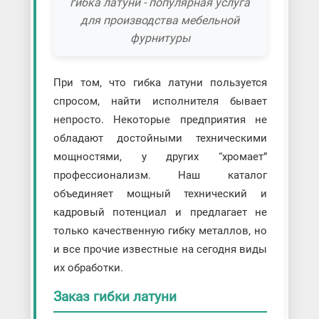
гибка латуни - популярная услуга
для производства мебельной
фурнитуры
При том, что гибка латуни пользуется
спросом, найти исполнителя бывает
непросто. Некоторые предприятия не
обладают достойными техническими
мощностями, у других “хромает”
профессионализм. Наш каталог
объединяет мощный технический и
кадровый потенциал и предлагает не
только качественную гибку металлов, но
и все прочие известные на сегодня виды
их обработки.
Заказ гибки латуни