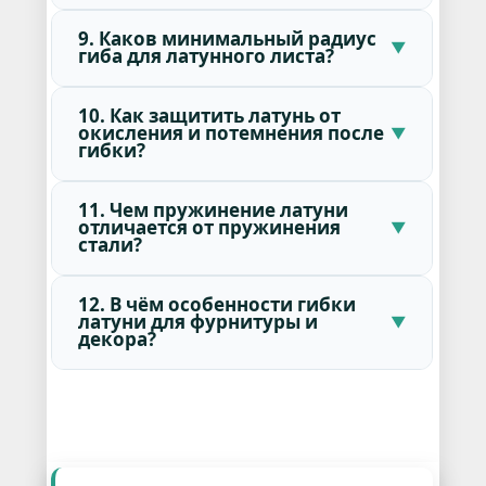
9. Каков минимальный радиус
гиба для латунного листа?
10. Как защитить латунь от
окисления и потемнения после
гибки?
11. Чем пружинение латуни
отличается от пружинения
стали?
12. В чём особенности гибки
латуни для фурнитуры и
декора?