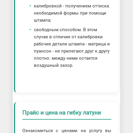
калибровкой - получением оттиска
необходимой формы при помощи
штампа;
свободным способом. В этом
случае в отличие от калибровки
рабочие детали штампа - матрица и
пуансон - не прилегают друг к другу
плотно: между ними остается
воздушный зазор.
Прайс и цена на гибку латуни
Ознакомиться с ценами на услугу вы