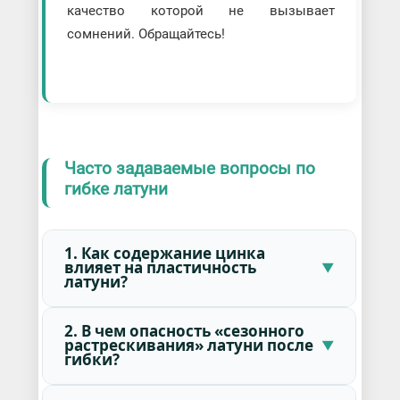
качество которой не вызывает
сомнений. Обращайтесь!
Часто задаваемые вопросы по
гибке латуни
1. Как содержание цинка
влияет на пластичность
латуни?
2. В чем опасность «сезонного
растрескивания» латуни после
гибки?