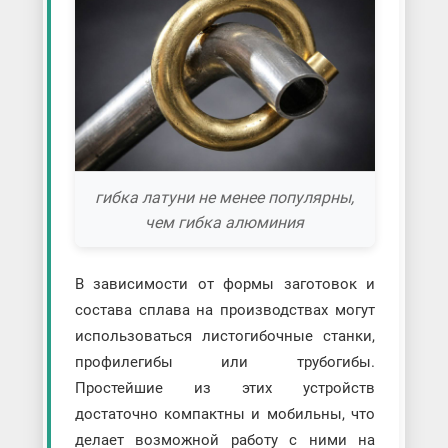
гибка латуни не менее популярны,
чем гибка алюминия
В зависимости от формы заготовок и
состава сплава на производствах могут
использоваться листогибочные станки,
профилегибы или трубогибы.
Простейшие из этих устройств
достаточно компактны и мобильны, что
делает возможной работу с ними на