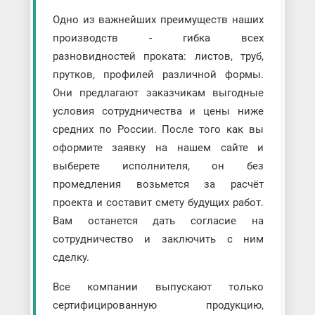
Одно из важнейших преимуществ наших
производств - гибка всех
разновидностей проката: листов, труб,
прутков, профилей различной формы.
Они предлагают заказчикам выгодные
условия сотрудничества и цены ниже
средних по России. После того как вы
оформите заявку на нашем сайте и
выберете исполнителя, он без
промедления возьмется за расчёт
проекта и составит смету будущих работ.
Вам останется дать согласие на
сотрудничество и заключить с ним
сделку.
Все компании выпускают только
сертифицированную продукцию,