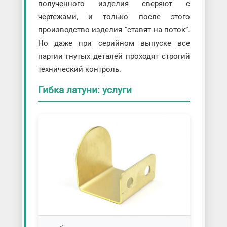
полученного изделия сверяют с
чертежами, и только после этого
производство изделия “ставят на поток”.
Но даже при серийном выпуске все
партии гнутых деталей проходят строгий
технический контроль.
Гибка латуни: услуги