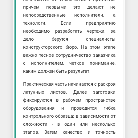
причем первыми это делают не
непосредственные исполнители, а
технологи. Если предприятию
необходимо разработать чертежи, за
дело берутся специалисты
конструкторского бюро. На этом этапе
важно тесное сотрудничество заказчика
с исполнителем, четкое понимание,
каким должен быть результат.
Практическая часть начинается с раскроя
латунных листов. Далее заготовки
фиксируются в рабочем пространстве
оборудования и проводится гибка
контрольного образца: в зависимости от
сложности - в один или несколько
этапов. Затем качество и точность