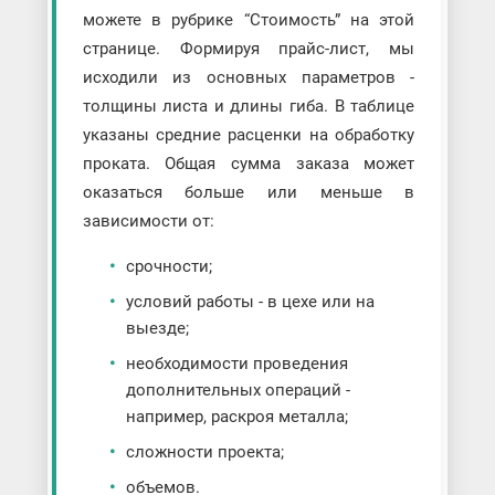
можете в рубрике “Стоимость” на этой
странице. Формируя прайс-лист, мы
исходили из основных параметров -
толщины листа и длины гиба. В таблице
указаны средние расценки на обработку
проката. Общая сумма заказа может
оказаться больше или меньше в
зависимости от:
срочности;
условий работы - в цехе или на
выезде;
необходимости проведения
дополнительных операций -
например, раскроя металла;
сложности проекта;
объемов.