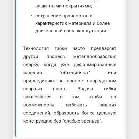
защитными покрытиями;
сохранение прочностных
характеристик материала и более
длительный срок эксплуатации.
Технология гибки часто предваряет
другой процесс металлообработки:
сварку, когда уже деформированные
изделия “объединяют” или
присоединяют к основе посредством
сварных швов. Задача гибки
заключается в том, чтобы по
возможности избежать лишних
соединений, образовать более цельную
конструкцию без “слабых звеньев”.