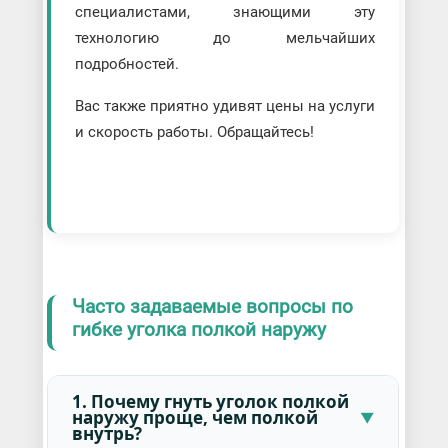
специалистами, знающими эту
технологию до мельчайших
подробностей.
Вас также приятно удивят цены на услуги
и скорость работы. Обращайтесь!
Часто задаваемые вопросы по
гибке уголка полкой наружу
1. Почему гнуть уголок полкой
наружу проще, чем полкой
внутрь?