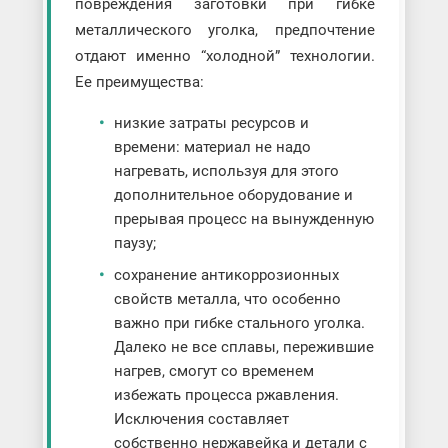
повреждения заготовки при гибке
металлического уголка, предпочтение
отдают именно “холодной” технологии.
Ее преимущества:
низкие затраты ресурсов и
времени: материал не надо
нагревать, используя для этого
дополнительное оборудование и
прерывая процесс на вынужденную
паузу;
сохранение антикоррозионных
свойств металла, что особенно
важно при гибке стального уголка.
Далеко не все сплавы, пережившие
нагрев, смогут со временем
избежать процесса ржавления.
Исключения составляет
собственно нержавейка и детали с