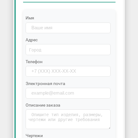
Имя
Адрес
Телефон
Электронная почта
Описание заказа
Чертежи