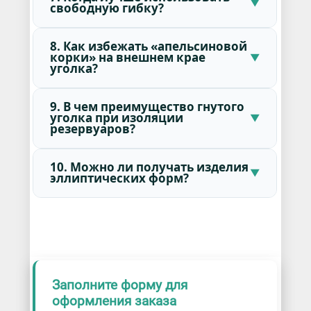
свободную гибку?
8. Как избежать «апельсиновой
корки» на внешнем крае
уголка?
9. В чем преимущество гнутого
уголка при изоляции
резервуаров?
10. Можно ли получать изделия
эллиптических форм?
Заполните форму для
оформления заказа