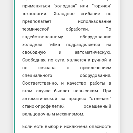
применяться “холодная” или “горячая”
технологии. Холодное сгибание не
предполагает использование
термической обработки. По
задействованному оборудованию
холодная гибка подразделяется на
свободную и автоматическую.
Свободная, по сути, является к ручной и
не связана с привлечением
специального оборудования.
Соответственно, и качество работы в
этом случае бывает невысоким. При
автоматической за процесс “отвечает”
станок-профилегиб, оснащенный
вальцовочным механизмом.
Если есть выбор и исключена опасность