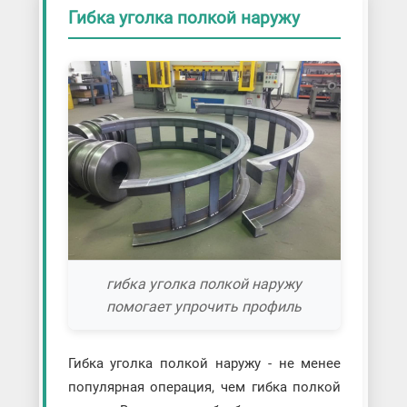
Гибка уголка полкой наружу
гибка уголка полкой наружу
помогает упрочить профиль
Гибка уголка полкой наружу - не менее
популярная операция, чем гибка полкой