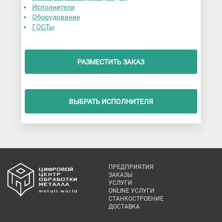
Исполнители
Оборудование
ГОСТы
РАЗМЕСТИТЬ ЗАКАЗ
ВЫБРАТЬ ИСПОЛНИТЕЛЯ
ПРЕДПРИЯТИЯ
ЗАКАЗЫ
УСЛУГИ
ONLINE УСЛУГИ
СТАНКОСТРОЕНИЕ
ДОСТАВКА