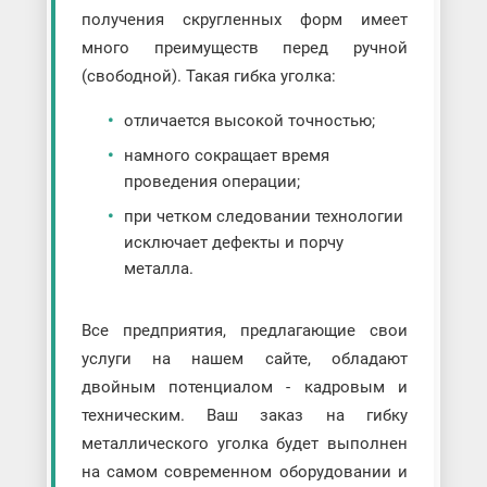
получения скругленных форм имеет
много преимуществ перед ручной
(свободной). Такая гибка уголка:
отличается высокой точностью;
намного сокращает время
проведения операции;
при четком следовании технологии
исключает дефекты и порчу
металла.
Все предприятия, предлагающие свои
услуги на нашем сайте, обладают
двойным потенциалом - кадровым и
техническим. Ваш заказ на гибку
металлического уголка будет выполнен
на самом современном оборудовании и