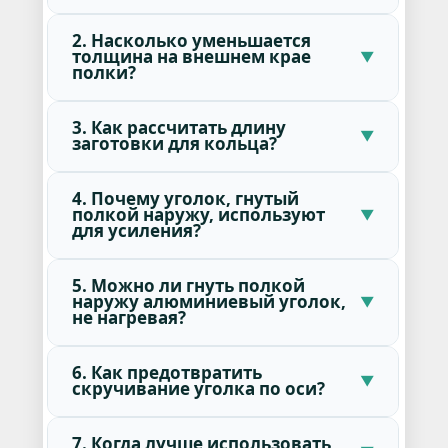
2. Насколько уменьшается
толщина на внешнем крае
полки?
3. Как рассчитать длину
заготовки для кольца?
4. Почему уголок, гнутый
полкой наружу, используют
для усиления?
5. Можно ли гнуть полкой
наружу алюминиевый уголок,
не нагревая?
6. Как предотвратить
скручивание уголка по оси?
7. Когда лучше использовать