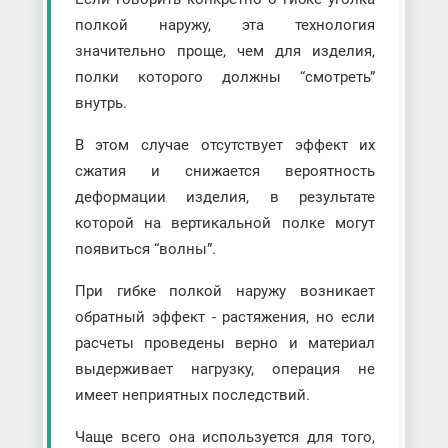
полкой наружу, эта технология
значительно проще, чем для изделия,
полки которого должны “смотреть”
внутрь.
В этом случае отсутствует эффект их
сжатия и снижается вероятность
деформации изделия, в результате
которой на вертикальной полке могут
появиться “волны”.
При гибке полкой наружу возникает
обратный эффект - растяжения, но если
расчеты проведены верно и материал
выдерживает нагрузку, операция не
имеет неприятных последствий.
Чаще всего она используется для того,