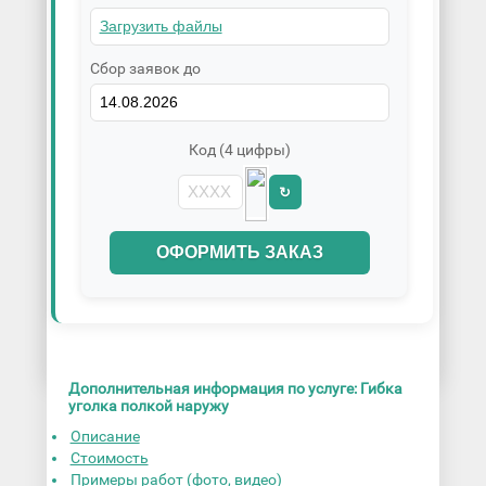
Сбор заявок до
Код (4 цифры)
↻
ОФОРМИТЬ ЗАКАЗ
Дополнительная информация по услуге: Гибка
уголка полкой наружу
Описание
Стоимость
Примеры работ (фото, видео)