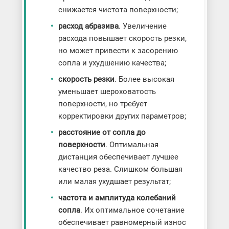
снижается чистота поверхности;
расход абразива
. Увеличение
расхода повышает скорость резки,
но может привести к засорению
сопла и ухудшению качества;
скорость резки
. Более высокая
уменьшает шероховатость
поверхности, но требует
корректировки других параметров;
расстояние от сопла до
поверхности
. Оптимальная
дистанция обеспечивает лучшее
качество реза. Слишком большая
или малая ухудшает результат;
частота и амплитуда колебаний
сопла
. Их оптимальное сочетание
обеспечивает равномерный износ