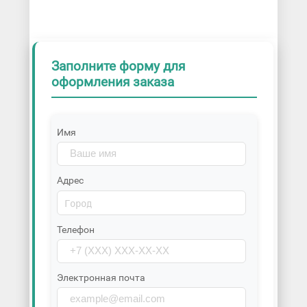
Заполните форму для
оформления заказа
Имя
Адрес
Телефон
Электронная почта