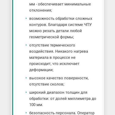
мм - обеспечивает минимальные
отклонения;
возможность обработки сложных
контуров. Благодаря системе ЧПУ
можно резать детали любой
геометрической формы;
отсутствие термического
воздействия. Никакого нагрева
материала в процессе не
происходит, что исключает
деформации;
высокое качество поверхности,
отсутствие сколов;
широкий диапазон толщин для
обработки: от долей миллиметра до
100 мм.
безопасность персонала. Оператор