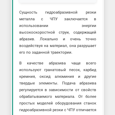
Сущность гидроабразивной резки
металла с ЧПУ заключается в
использовании энергии
высокоскоростной струи, содержащей
абразив. Локально и очень точно
воздействуя на материал, она разрушает
его по заданной траектории.
В качестве абразива чаще всего
используют гранатовый песок, карбид
кремния, оксид алюминия и другие
твердые элементы. Подача абразива
регулируется в зависимости от свойств
обрабатываемого материала. От более
простых моделей оборудования станок
гидроабразивной резки с ЧПУ отличается