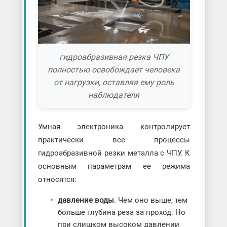
гидроабразивная резка ЧПУ
полностью освобождает человека
от нагрузки, оставляя ему роль
наблюдателя
Умная электроника контролирует
практически все процессы
гидроабразивной резки металла с ЧПУ. К
основным параметрам ее режима
относятся:
давление воды
. Чем оно выше, тем
больше глубина реза за проход. Но
при слишком высоком давлении