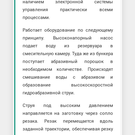
наличием электронной системы
управления практически всеми
процессами.
Работает оборудование по следующему
принципу. Высоконапорный насос
подает воду из резервуара в
смесительную камеру. Туда же из бункера
поступает абразивный порошок в
необходимом количестве. Происходят
смешивание воды с абразивом и
образование высокоскоростной
гидроабразивной струи.
Струя под высоким давлением
направляется на заготовку через сопло
резака. Резак перемещается вдоль
заданной траектории, обеспечивая резку