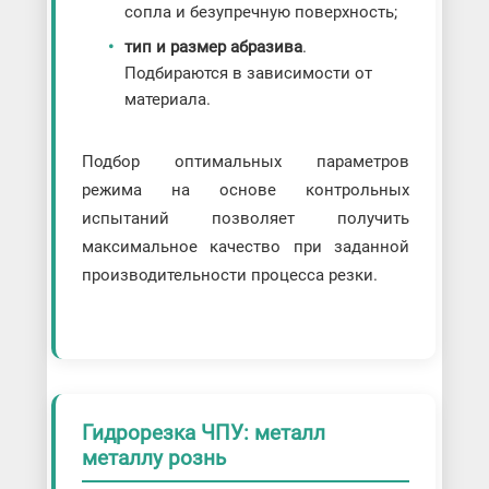
сопла и безупречную поверхность;
тип и размер абразива
.
Подбираются в зависимости от
материала.
Подбор оптимальных параметров
режима на основе контрольных
испытаний позволяет получить
максимальное качество при заданной
производительности процесса резки.
Гидрорезка ЧПУ: металл
металлу рознь