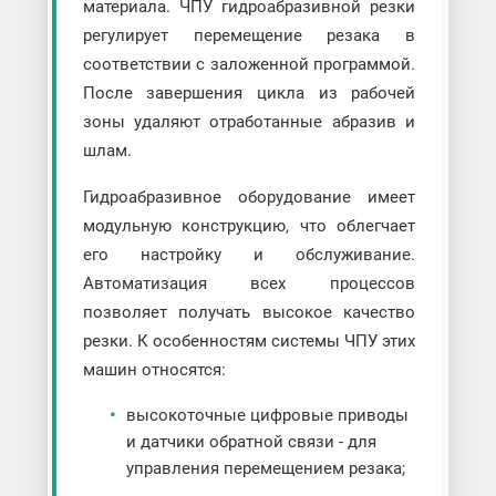
материала. ЧПУ гидроабразивной резки
регулирует перемещение резака в
соответствии с заложенной программой.
После завершения цикла из рабочей
зоны удаляют отработанные абразив и
шлам.
Гидроабразивное оборудование имеет
модульную конструкцию, что облегчает
его настройку и обслуживание.
Автоматизация всех процессов
позволяет получать высокое качество
резки. К особенностям системы ЧПУ этих
машин относятся:
высокоточные цифровые приводы
и датчики обратной связи - для
управления перемещением резака;