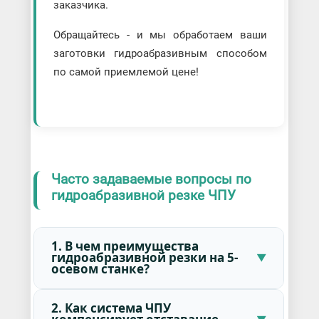
заказчика.
Обращайтесь - и мы обработаем ваши
заготовки гидроабразивным способом
по самой приемлемой цене!
Часто задаваемые вопросы по
гидроабразивной резке ЧПУ
1. В чем преимущества
гидроабразивной резки на 5-
осевом станке?
2. Как система ЧПУ