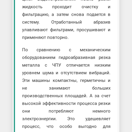
жидкость проходит очистку и
фильтрацию, а затем снова подается в
систему. Отработанный абразив
улавливают фильтрами, просушивают и
применяют повторно.
По сравнению с механическим
оборудованием гидроабразивная резка
металла с ЧПУ отличается низким
уровнем шума и отсутствием вибраций.
Эти машины компактны, герметичны и
не занимают больших
производственных площадей. А за счет
высокой эффективности процесса резки
они потребляют немного
электроэнергии. Это удешевляет
процесс, что особо выгодно для