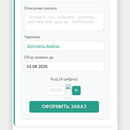
Описание заказа
Чертежи
Сбор заявок до
Код (4 цифры)
↻
ОФОРМИТЬ ЗАКАЗ