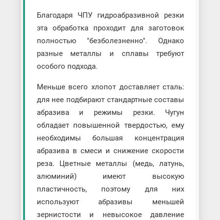
Благодаря ЧПУ гидроабразивной резки
эта обработка проходит для заготовок
полностью "безболезненно". Однако
разные металлы и сплавы требуют
особого подхода.
Меньше всего хлопот доставляет сталь:
для нее подбирают стандартные составы
абразива и режимы резки. Чугун
обладает повышенной твердостью, ему
необходимы большая концентрация
абразива в смеси и снижение скорости
реза. Цветные металлы (медь, латунь,
алюминий) имеют высокую
пластичность, поэтому для них
используют абразивы меньшей
зернистости и невысокое давление