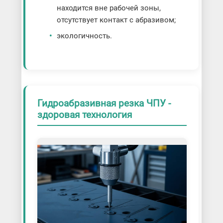
находится вне рабочей зоны,
отсутствует контакт с абразивом;
экологичность.
Гидроабразивная резка ЧПУ -
здоровая технология