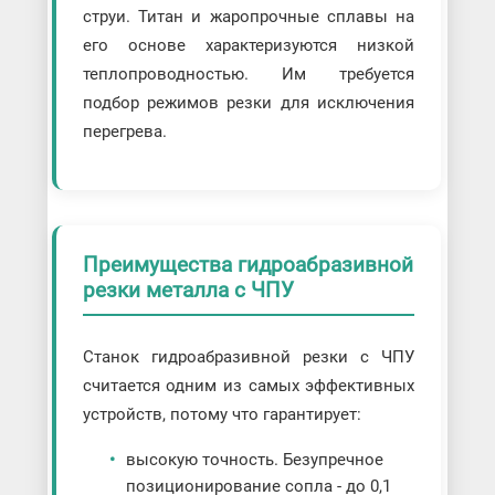
струи. Титан и жаропрочные сплавы на
его основе характеризуются низкой
теплопроводностью. Им требуется
подбор режимов резки для исключения
перегрева.
Преимущества гидроабразивной
резки металла с ЧПУ
Станок гидроабразивной резки с ЧПУ
считается одним из самых эффективных
устройств, потому что гарантирует:
высокую точность. Безупречное
позиционирование сопла - до 0,1