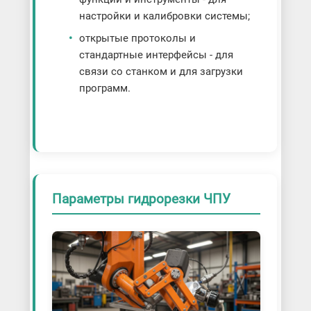
настройки и калибровки системы;
открытые протоколы и
стандартные интерфейсы - для
связи со станком и для загрузки
программ.
Параметры гидрорезки ЧПУ