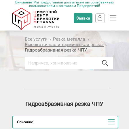
Внимание! Мы предоставили доступ всем авторизованным
пользователям к контактам Предприятий!
Заявка
Все услуги
Резка металла
›
›
Высокоточная и термическая резка
›
Гидроабразивная резка ЧПУ
Гидроабразивная резка ЧПУ
Описание