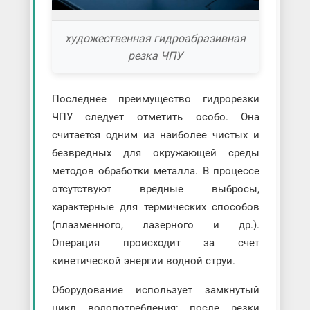
художественная гидроабразивная
резка ЧПУ
Последнее преимущество гидрорезки
ЧПУ следует отметить особо. Она
считается одним из наиболее чистых и
безвредных для окружающей среды
методов обработки металла. В процессе
отсутствуют вредные выбросы,
характерные для термических способов
(плазменного, лазерного и др.).
Операция происходит за счет
кинетической энергии водной струи.
Оборудование использует замкнутый
цикл водопотребления: после резки