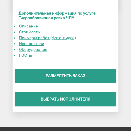
Дополнительная информация по услуге:
Гидроабразивная резка ЧПУ
Описание
Стоимость
Примеры работ (фото, видео)
Исполнители
Оборудование
ГОСТы
РАЗМЕСТИТЬ ЗАКАЗ
ВЫБРАТЬ ИСПОЛНИТЕЛЯ