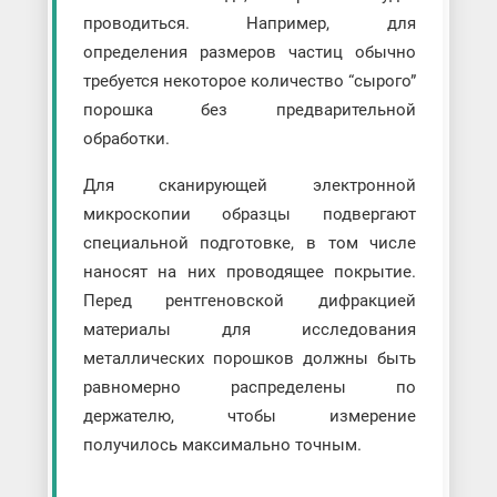
проводиться. Например, для
определения размеров частиц обычно
требуется некоторое количество “сырого”
порошка без предварительной
обработки.
Для сканирующей электронной
микроскопии образцы подвергают
специальной подготовке, в том числе
наносят на них проводящее покрытие.
Перед рентгеновской дифракцией
материалы для исследования
металлических порошков должны быть
равномерно распределены по
держателю, чтобы измерение
получилось максимально точным.