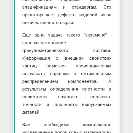
спецификациям и стандартам. Это
предотвращает дефекты изделий из-за
некачественного сырья.
Еще одна задача такого “экзамена” -
совершенствование
гранулометрического состава.
Информация о внешних свойствах
частиц помогает производителям
выпускать порошки с оптимальным
распределением компонентов. А
результаты определения плотности и
пористости помогают повысить
точность и прочность выпускаемых
деталей.
Вам необходимо комплексное
исследование порошковых материалов?