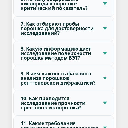
кислорода в порошке
критический показатель?
7. Как отбирают пробы
порошка для достоверности
исследований?
8. Какую информацию дает
исследование поверхности
порошка методом БЭТ?
9. В чем важность фазового
анализа порошков
рентгеновской дифракцией?
10. Как проводится
исследование прочности
прессовок из порошка?
11. Какие требования
предъявляют к исследованию