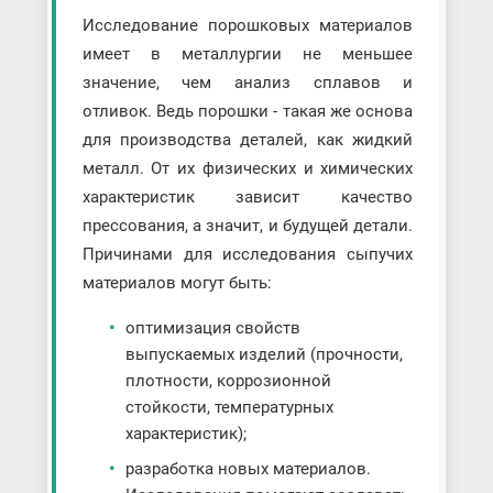
Исследование порошковых материалов
имеет в металлургии не меньшее
значение, чем анализ сплавов и
отливок. Ведь порошки - такая же основа
для производства деталей, как жидкий
металл. От их физических и химических
характеристик зависит качество
прессования, а значит, и будущей детали.
Причинами для исследования сыпучих
материалов могут быть:
оптимизация свойств
выпускаемых изделий (прочности,
плотности, коррозионной
стойкости, температурных
характеристик);
разработка новых материалов.