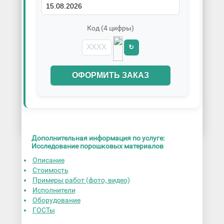
Код (4 цифры)
↻
ОФОРМИТЬ ЗАКАЗ
Дополнительная информация по услуге:
Исследование порошковых материалов
Описание
Стоимость
Примеры работ (фото, видео)
Исполнители
Оборудование
ГОСТы