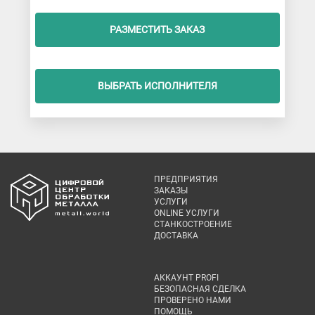
РАЗМЕСТИТЬ ЗАКАЗ
ВЫБРАТЬ ИСПОЛНИТЕЛЯ
ПРЕДПРИЯТИЯ
ЗАКАЗЫ
УСЛУГИ
ONLINE УСЛУГИ
СТАНКОСТРОЕНИЕ
ДОСТАВКА
АККАУНТ PROFI
БЕЗОПАСНАЯ СДЕЛКА
ПРОВЕРЕНО НАМИ
ПОМОЩЬ