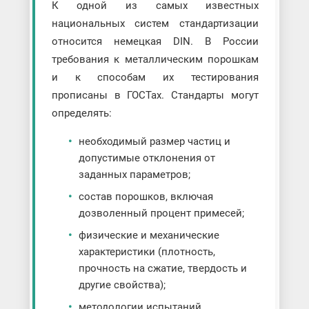
К одной из самых известных
национальных систем стандартизации
относится немецкая DIN. В России
требования к металлическим порошкам
и к способам их тестирования
прописаны в ГОСТах. Стандарты могут
определять:
необходимый размер частиц и
допустимые отклонения от
заданных параметров;
состав порошков, включая
дозволенный процент примесей;
физические и механические
характеристики (плотность,
прочность на сжатие, твердость и
другие свойства);
методологии испытаний,