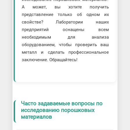
А может, вы хотите получить
представление только об одном их
свойстве? Лаборатории наших
предприятий оснащены всем
необходимым для анализа
оборудованием, чтобы проверить ваш
металл и сделать профессиональное
заключение. Обращайтесь!
Часто задаваемые вопросы по
исследованию порошковых
материалов