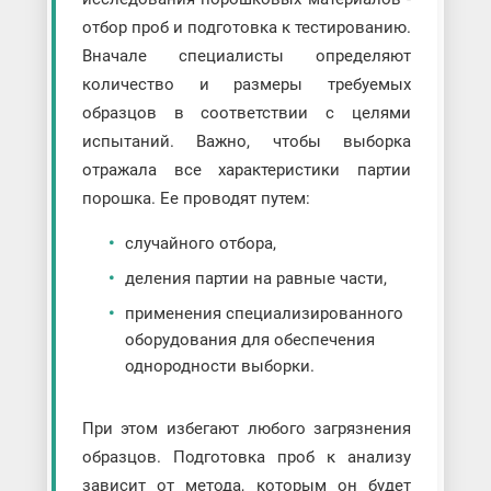
отбор проб и подготовка к тестированию.
Вначале специалисты определяют
количество и размеры требуемых
образцов в соответствии с целями
испытаний. Важно, чтобы выборка
отражала все характеристики партии
порошка. Ее проводят путем:
случайного отбора,
деления партии на равные части,
применения специализированного
оборудования для обеспечения
однородности выборки.
При этом избегают любого загрязнения
образцов. Подготовка проб к анализу
зависит от метода, которым он будет