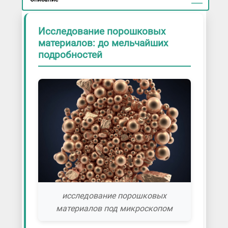
Исследование порошковых
материалов: до мельчайших
подробностей
исследование порошковых
материалов под микроскопом