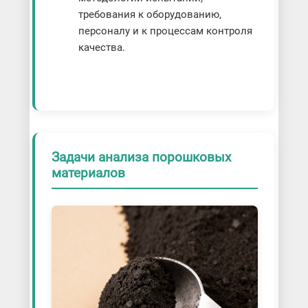
требования к оборудованию,
персоналу и к процессам контроля
качества.
Задачи анализа порошковых
материалов