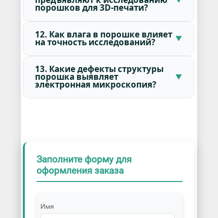
порошков для 3D-печати?
12. Как влага в порошке влияет
на точность исследований?
13. Какие дефекты структуры
порошка выявляет
электронная микроскопия?
Заполните форму для
оформления заказа
Имя