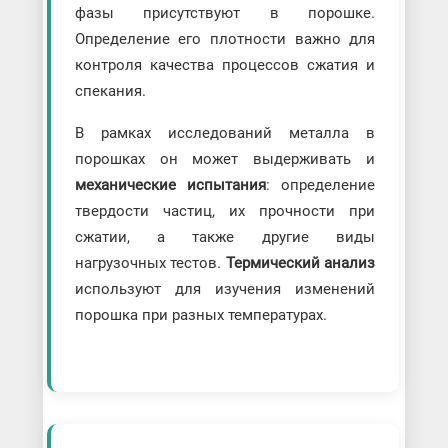
фазы присутствуют в порошке.
Определение его плотности важно для
контроля качества процессов сжатия и
спекания.
В рамках исследований металла в
порошках он может выдерживать и
механические испытания
: определение
твердости частиц, их прочности при
сжатии, а также другие виды
нагрузочных тестов.
Термический анализ
используют для изучения изменений
порошка при разных температурах.