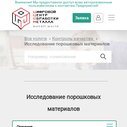
Внимание! Мы предоставили доступ всем авторизованным
пользователям к контактам Предприятий!
Заявка
Все услуги
Контроль качества
›
›
Исследование порошковых материалов
Исследование порошковых
материалов
Описание