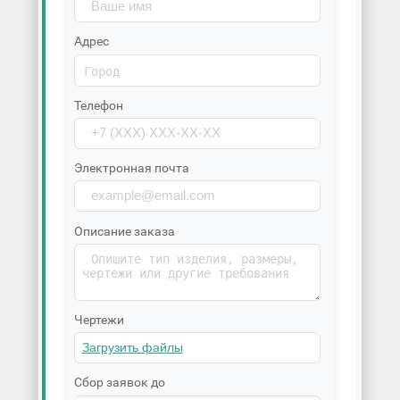
Адрес
Телефон
Электронная почта
Описание заказа
Чертежи
Сбор заявок до