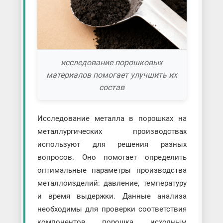
исследование порошковых
материалов помогает улучшить их
состав
Исследование металла в порошках на
металлургических производствах
используют для решения разных
вопросов. Оно помогает определить
оптимальные параметры производства
металлоизделий: давление, температуру
и время выдержки. Данные анализа
необходимы для проверки соответствия
компонентов порошка исходным