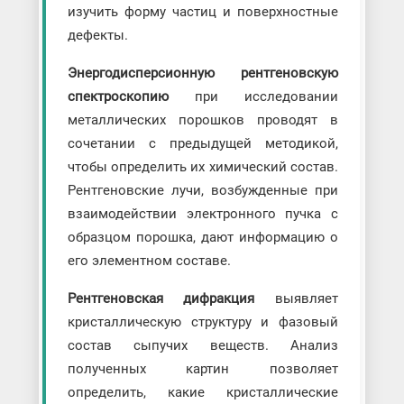
изучить форму частиц и поверхностные
дефекты.
Энергодисперсионную рентгеновскую
спектроскопию
при исследовании
металлических порошков проводят в
сочетании с предыдущей методикой,
чтобы определить их химический состав.
Рентгеновские лучи, возбужденные при
взаимодействии электронного пучка с
образцом порошка, дают информацию о
его элементном составе.
Рентгеновская дифракция
выявляет
кристаллическую структуру и фазовый
состав сыпучих веществ. Анализ
полученных картин позволяет
определить, какие кристаллические