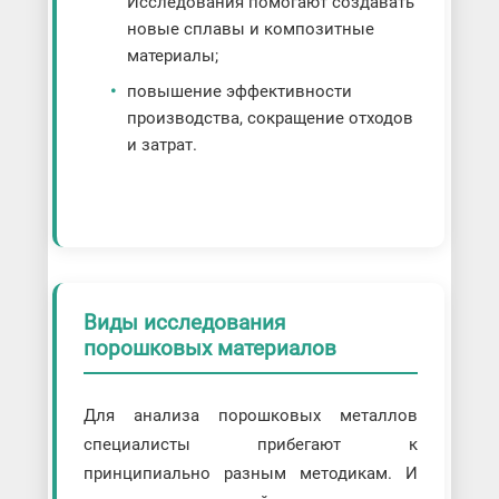
Исследования помогают создавать
новые сплавы и композитные
материалы;
повышение эффективности
производства, сокращение отходов
и затрат.
Виды исследования
порошковых материалов
Для анализа порошковых металлов
специалисты прибегают к
принципиально разным методикам. И