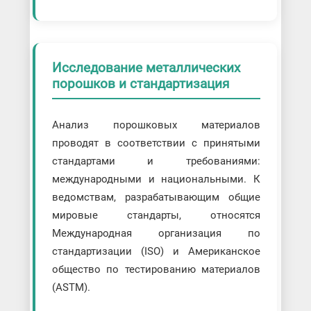
Исследование металлических
порошков и стандартизация
Анализ порошковых материалов
проводят в соответствии с принятыми
стандартами и требованиями:
международными и национальными. К
ведомствам, разрабатывающим общие
мировые стандарты, относятся
Международная организация по
стандартизации (ISO) и Американское
общество по тестированию материалов
(ASTM).