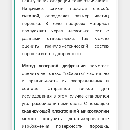
цели у таких операций тоже отличаются.
Например, самый простой способ,
ситовой
, определяет размер частиц
порошка. В ходе процесса материал
пропускают через несколько сит с
разными отверстиями. Так можно
оценить гранулометрический состав
порошка и его однородность.
Метод лазерной дифракции
помогает
оценить не только “габариты” частиц, но
и правильность их распределения в
составе. Отправной точкой для
исследования в этом случае становится
угол рассеивания ими света. С помощью
сканирующей электронной микроскопии
можно получить детализированные
изображения поверхности порошка,