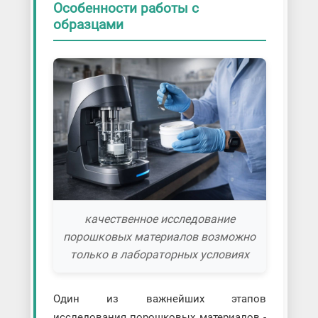
Особенности работы с
образцами
качественное исследование
порошковых материалов возможно
только в лабораторных условиях
Один из важнейших этапов
исследования порошковых материалов -