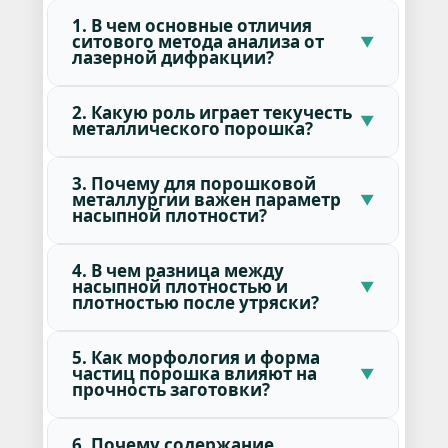
1. В чем основные отличия
ситового метода анализа от
лазерной дифракции?
2. Какую роль играет текучесть
металлического порошка?
3. Почему для порошковой
металлургии важен параметр
насыпной плотности?
4. В чем разница между
насыпной плотностью и
плотностью после утряски?
5. Как морфология и форма
частиц порошка влияют на
прочность заготовки?
6. Почему содержание