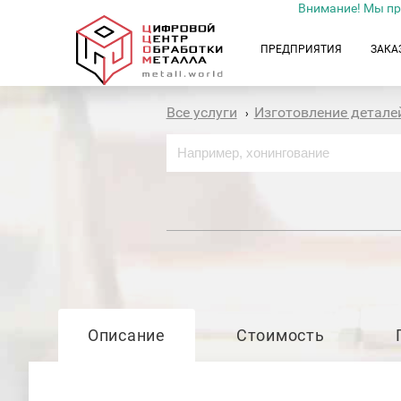
Внимание! Мы пр
ПРЕДПРИЯТИЯ
ЗАКА
Все услуги
Изготовление детале
›
Описание
Стоимость