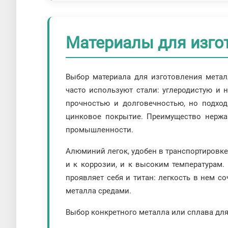
Материалы для изго
Выбор материала для изготовления метал
часто используют стали: углеродистую и
прочностью и долговечностью, но подход
цинковое покрытие. Преимущество нержа
промышленности.
Алюминий легок, удобен в транспортировке
и к коррозии, и к высоким температурам.
проявляет себя и титан: легкость в нем 
металла средами.
Выбор конкретного металла или сплава для