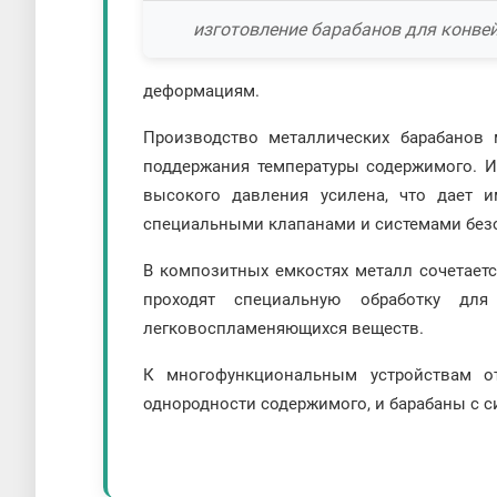
изготовление барабанов для конве
деформациям.
Производство металлических барабанов 
поддержания температуры содержимого. И
высокого давления усилена, что дает 
специальными клапанами и системами без
В композитных емкостях металл сочетаетс
проходят специальную обработку для
легковоспламеняющихся веществ.
К многофункциональным устройствам о
однородности содержимого, и барабаны с с