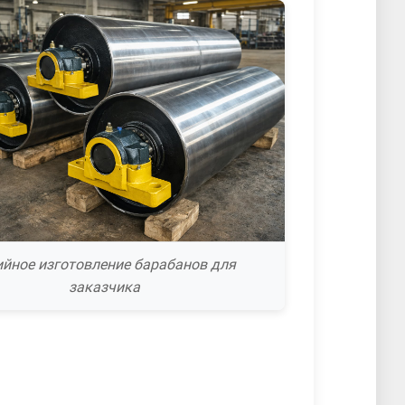
ийное изготовление барабанов для
заказчика