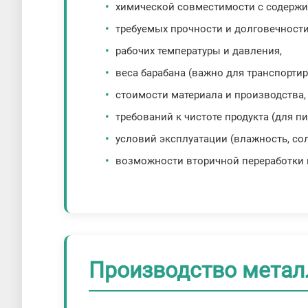
химической совместимости с содерж
требуемых прочности и долговечности
рабочих температуры и давления,
веса барабана (важно для транспортир
стоимости материала и производства,
требований к чистоте продукта (для 
условий эксплуатации (влажность, соле
возможности вторичной переработки п
Производство метал