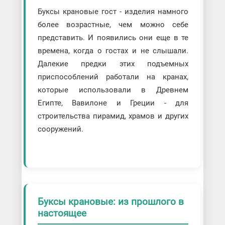
Буксы крановые гост - изделия намного
более возрастные, чем можно себе
представить. И появились они еще в те
времена, когда о гостах и не слышали.
Далекие предки этих подъемных
приспособлений работали на кранах,
которые использовали в Древнем
Египте, Вавилоне и Греции - для
строительства пирамид, храмов и других
сооружений.
Буксы крановые: из прошлого в
настоящее