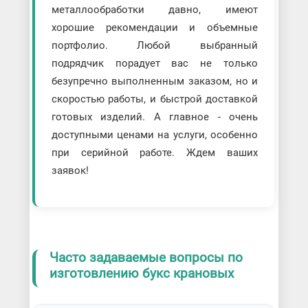
металлообработки давно, имеют
хорошие рекомендации и объемные
портфолио. Любой выбранный
подрядчик порадует вас не только
безупречно выполненным заказом, но и
скоростью работы, и быстрой доставкой
готовых изделий. А главное - очень
доступными ценами на услуги, особенно
при серийной работе. Ждем ваших
заявок!
Часто задаваемые вопросы по
изготовлению букс крановых