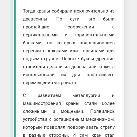
Тогда краны собирали исключительно из
древесины. По сути, это были
простейшие сооружения с
вертикальными и горизонтальными
балками, на которых подвешивались
веревки с крюками или корзинами для
подъема грузов. Первые буксы древние
строители делали из дерева или кожи, а
использовали их для простейшего
перемещения устройств.
С развитием металлургии и
машиностроения краны стали более
сложными и мощными. Появились
устройства с ротационным механизмом,
который позволял поворачивать стрелу
в разные стороны. И сам кран стал