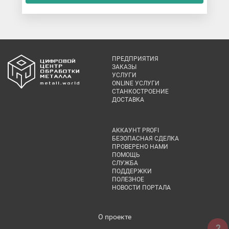
ПРЕДПРИЯТИЯ
ЗАКАЗЫ
УСЛУГИ
ONLINE УСЛУГИ
СТАНКОСТРОЕНИЕ
ДОСТАВКА
АККАУНТ PROFI
БЕЗОПАСНАЯ СДЕЛКА
ПРОВЕРЕНО НАМИ
ПОМОЩЬ
СЛУЖБА
ПОДДЕРЖКИ
ПОЛЕЗНОЕ
НОВОСТИ ПОРТАЛА
О проекте
?