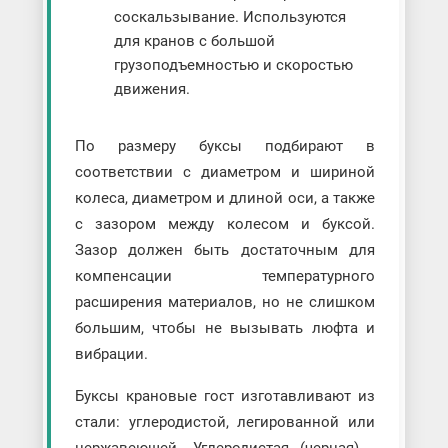
соскальзывание. Используются
для кранов с большой
грузоподъемностью и скоростью
движения.
По размеру буксы подбирают в
соответствии с диаметром и шириной
колеса, диаметром и длиной оси, а также
с зазором между колесом и буксой.
Зазор должен быть достаточным для
компенсации температурного
расширения материалов, но не слишком
большим, чтобы не вызывать люфта и
вибрации.
Буксы крановые гост изготавливают из
стали: углеродистой, легированной или