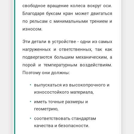
свободное вращение колеса вокруг оси.
Благодаря буксам кран может двигаться
по рельсам с минимальными трением и
износом.
Эти детали в устройстве - одни из самых
нагруженных и ответственных, так как
подвергаются большим механическим, а
порой и температурным воздействиям.
Поэтому они должны:
выпускаться из высокопрочного и
износостойкого материала,
иметь точные размеры и
геометрию,
соответствовать стандартам
качества и безопасности.