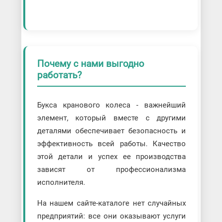
Почему с нами выгодно
работать?
Букса кранового колеса - важнейший
элемент, который вместе с другими
деталями обеспечивает безопасность и
эффективность всей работы. Качество
этой детали и успех ее производства
зависят от профессионализма
исполнителя.
На нашем сайте-каталоге нет случайных
предприятий: все они оказывают услуги