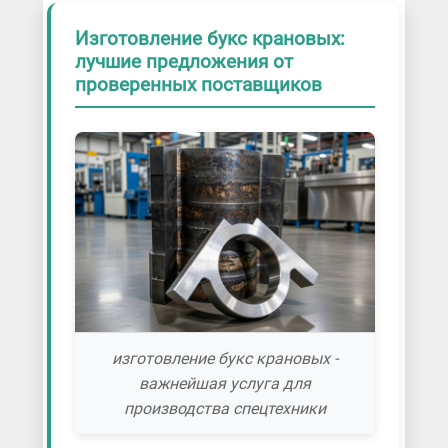
Изготовление букс крановых:
лучшие предложения от
проверенных поставщиков
изготовление букс крановых -
важнейшая услуга для
производства спецтехники