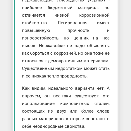
нержавеющей. Углеродистая (черная) -
наиболее бюджетный материал, но
отличается низкой коррозионной
стойкостью. Легированная имеет
повышенную прочность и
износостойкость, но ценник на нее
высок. Нержавейке не надо объяснять,
как бороться с коррозией, но она тоже не
относится к демократичным материалам.
Существенным недостатком может стать
и ее низкая теплопроводность.
Как видим, идеального варианта нет. А
впрочем, он все-таки существует: это
использование композитных сталей,
состоящих из двух или более слоев
разных материалов, которые сочетают в
себе неоднородные свойства.