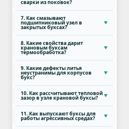
сварки из поковок?
7. Как смазывают
подшипниковый узел в
закрытых буксах?
8. Какие свойства дарит
крановым буксам
термообработка?
9. Какие дефекты литья
неустранимы для корпусов
букс?
10. Как рассчитывают тепловой
зазор в узле крановой буксы?
11. Как выпускают буксы для
работы агрессивных средах?