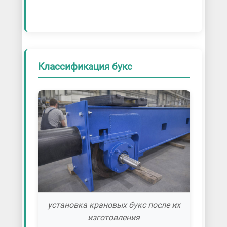
Классификация букс
установка крановых букс после их
изготовления