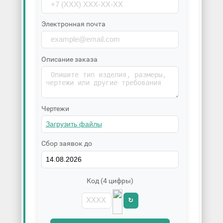
Электронная почта
Описание заказа
Чертежи
Сбор заявок до
Код (4 цифры)
↻