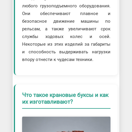
любого грузоподъемного оборудования.
Они обеспечивают плавное и
безопасное движение машины по
рельсам, а также увеличивают срок
службы ходовых колес и осей.
Некоторые из этих изделий за габариты
и способность выдерживать нагрузки
впору отнести к чудесам техники.
Что такое крановые буксы и как
их изготавливают?