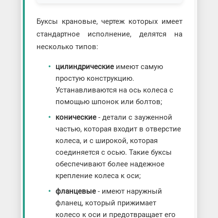
Буксы крановые, чертеж которых имеет
стандартное исполнение, делятся на
несколько типов:
цилиндрические
имеют самую
простую конструкцию.
Устанавливаются на ось колеса с
помощью шпонок или болтов;
конические
- детали с зауженной
частью, которая входит в отверстие
колеса, и с широкой, которая
соединяется с осью. Такие буксы
обеспечивают более надежное
крепление колеса к оси;
фланцевые
- имеют наружный
фланец, который прижимает
колесо к оси и предотвращает его