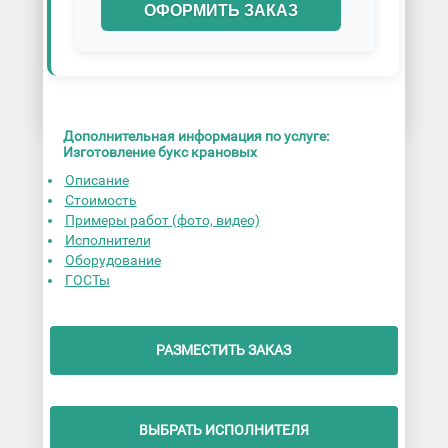
ОФОРМИТЬ ЗАКАЗ
Дополнительная информация по услуге:
Изготовление букс крановых
Описание
Стоимость
Примеры работ (фото, видео)
Исполнители
Оборудование
ГОСТы
РАЗМЕСТИТЬ ЗАКАЗ
ВЫБРАТЬ ИСПОЛНИТЕЛЯ