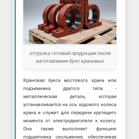
отгрузка готовой продукции после
изготовления букс крановых
Крановая букса мостового крана или
подъемника другого типа -
металлическая деталь, которая
устанавливается на ось ходового колеса
крана и служит для передачи крутящего
момента от электродвигателя к колесу.
Она также выполняет функцию
подшипника скольжения, обеспечивая