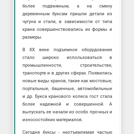
более подвижным, а на смену
деревянным буксам пришли детали из
чугуна и стали, в зависимости от типа
крана совершенствовались их формы и
размеры.
В XX веке подъемное оборудование
стало широко использоваться в
промышленности, строительстве,
транспорте и в других сферах. Появились
новые виды кранов, такие как мостовые,
портальные, башенные, автомобильные
и др. Букса кранового колеса гост стала
более надежной и совершенной. А
выпускать ее начали из особо прочных и
износостойких материалов.
Сегодня буксы - неотъемлемая частью