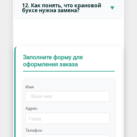
12. Как понять, что крановой
буксе нужна замена?
Заполните форму для
оформления заказа
Имя
Адрес
Телефон