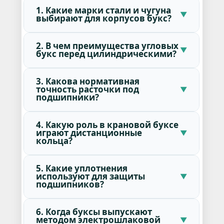
1. Какие марки стали и чугуна
выбирают для корпусов букс?
2. В чем преимущества угловых
букс перед цилиндрическими?
3. Какова нормативная
точность расточки под
подшипники?
4. Какую роль в крановой буксе
играют дистанционные
кольца?
5. Какие уплотнения
используют для защиты
подшипников?
6. Когда буксы выпускают
методом электрошлаковой