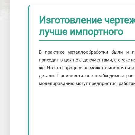
Изготовление чертеж
лучше импортного
В практике металлообработки были и п
приходит в цех не с документами, а с уже 
же. Но этот процесс не может выполняться н
детали. Произвести все необходимые ра
моделированию могут предприятия, работаю