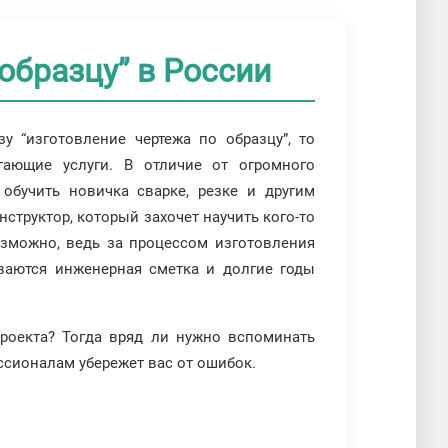
образцу” в России
 “изготовление чертежа по образцу”, то
гающие услуги. В отличие от огромного
 обучить новичка сварке, резке и другим
нструктор, который захочет научить кого-то
озможно, ведь за процессом изготовления
ваются инженерная сметка и долгие годы
роекта? Тогда вряд ли нужно вспоминать
ссионалам убережет вас от ошибок.