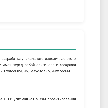
я разработка уникального изделия, до этого
е имея перед собой оригинала и создавая
и трудоемки, но, безусловно, интересны.
ое ПО и углубляться в азы проектирования