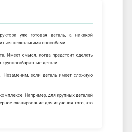
руктора уже готовая деталь, а никакой
диться несколькими способами.
а. Имеет смысл, когда предстоит сделать
и крупногабаритные детали.
. Незаменим, если деталь имеет сложную
 комплексе. Например, для крупных деталей
рное сканирование для изучения того, что