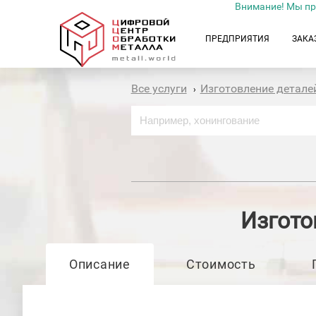
Внимание! Мы пр
ПРЕДПРИЯТИЯ
ЗАКА
Все услуги
Изготовление детале
›
Изгото
Описание
Стоимость