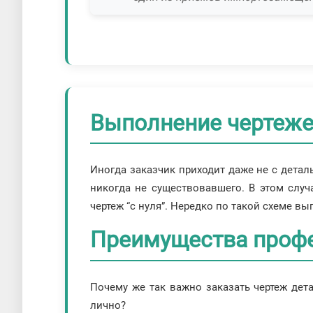
Выполнение чертеже
Иногда заказчик приходит даже не с деталь
никогда не существовавшего. В этом случ
чертеж “с нуля”. Нередко по такой схеме в
Преимущества проф
Почему же так важно заказать чертеж дет
лично?