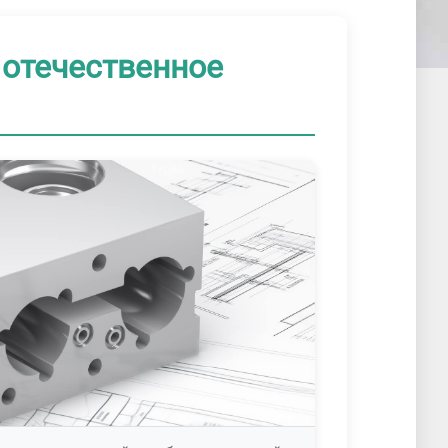
 отечественное