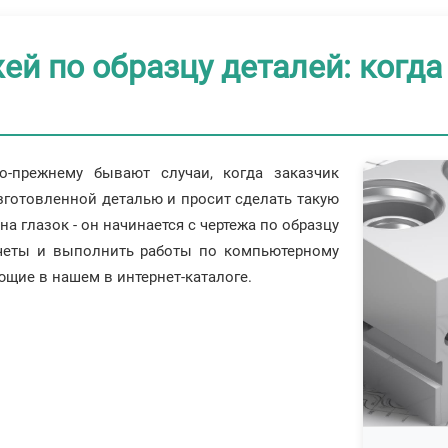
ей по образцу деталей: когда
о-прежнему бывают случаи, когда заказчик
изготовленной деталью и просит сделать такую
а глазок - он начинается с чертежа по образцу
счеты и выполнить работы по компьютерному
щие в нашем в интернет-каталоге.